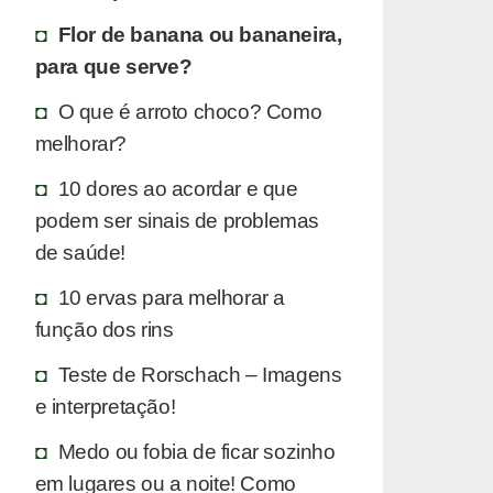
Flor de banana ou bananeira,
para que serve?
O que é arroto choco? Como
melhorar?
10 dores ao acordar e que
podem ser sinais de problemas
de saúde!
10 ervas para melhorar a
função dos rins
Teste de Rorschach – Imagens
e interpretação!
Medo ou fobia de ficar sozinho
em lugares ou a noite! Como