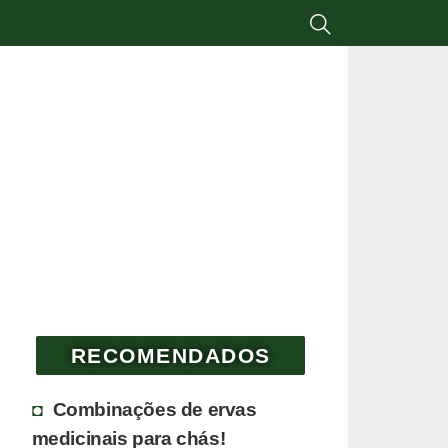
RECOMENDADOS
Combinações de ervas
medicinais para chás!