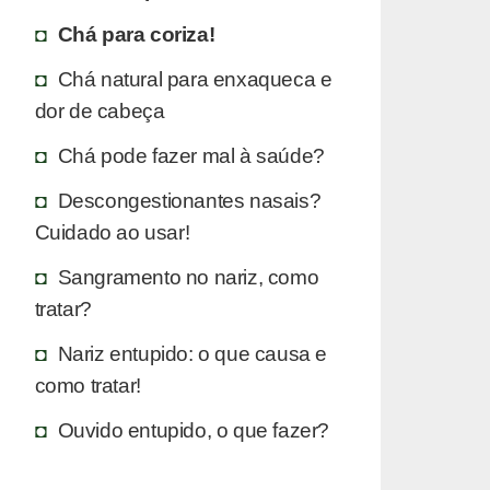
Chá para coriza!
Chá natural para enxaqueca e
dor de cabeça
Chá pode fazer mal à saúde?
Descongestionantes nasais?
Cuidado ao usar!
Sangramento no nariz, como
tratar?
Nariz entupido: o que causa e
como tratar!
Ouvido entupido, o que fazer?