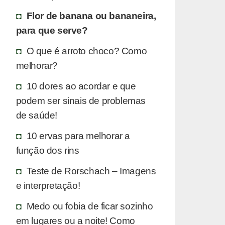
Flor de banana ou bananeira,
para que serve?
O que é arroto choco? Como
melhorar?
10 dores ao acordar e que
podem ser sinais de problemas
de saúde!
10 ervas para melhorar a
função dos rins
Teste de Rorschach – Imagens
e interpretação!
Medo ou fobia de ficar sozinho
em lugares ou a noite! Como