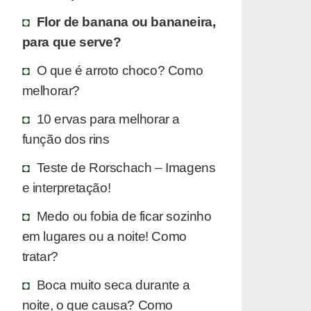
Flor de banana ou bananeira,
para que serve?
O que é arroto choco? Como
melhorar?
10 ervas para melhorar a
função dos rins
Teste de Rorschach – Imagens
e interpretação!
Medo ou fobia de ficar sozinho
em lugares ou a noite! Como
tratar?
Boca muito seca durante a
noite, o que causa? Como