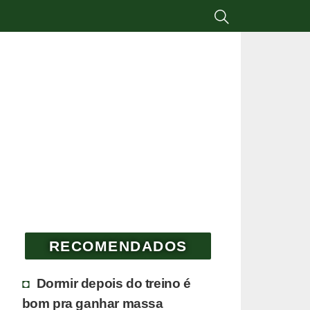
RECOMENDADOS
Dormir depois do treino é
bom pra ganhar massa