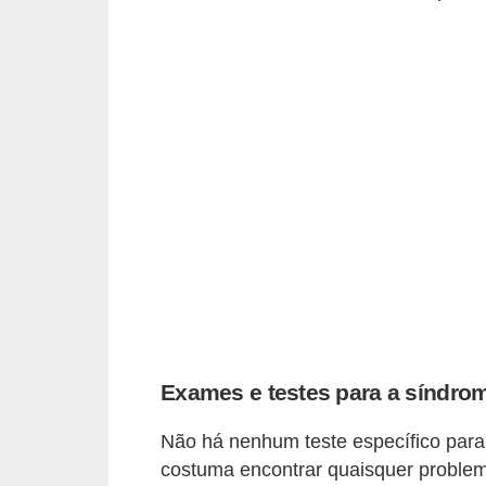
Exames e testes para a síndrom
Não há nenhum teste específico para
costuma encontrar quaisquer proble