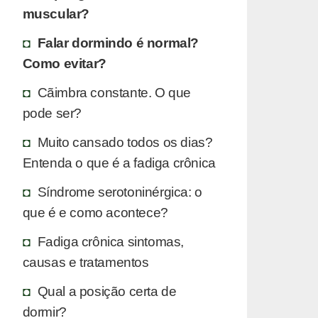
muscular?
Falar dormindo é normal?
Como evitar?
Cãimbra constante. O que
pode ser?
Muito cansado todos os dias?
Entenda o que é a fadiga crônica
Síndrome serotoninérgica: o
que é e como acontece?
Fadiga crônica sintomas,
causas e tratamentos
Qual a posição certa de
dormir?