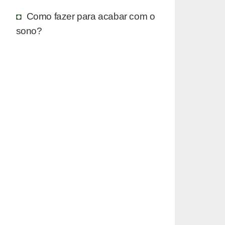
Como fazer para acabar com o
sono?