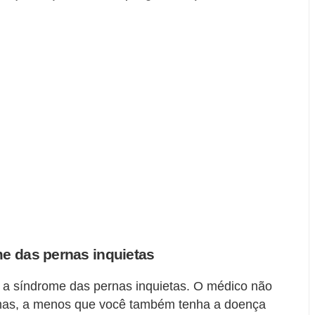
e das pernas inquietas
 a síndrome das pernas inquietas. O médico não
mas, a menos que você também tenha a doença