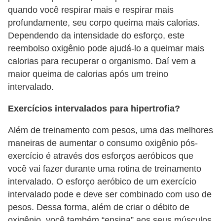
quando você respirar mais e respirar mais
profundamente, seu corpo queima mais calorias.
Dependendo da intensidade do esforço, este
reembolso oxigênio pode ajudá-lo a queimar mais
calorias para recuperar o organismo. Daí vem a
maior queima de calorias após um treino
intervalado.
Exercícios intervalados para hipertrofia?
Além de treinamento com pesos, uma das melhores
maneiras de aumentar o consumo oxigênio pós-
exercício é através dos esforços aeróbicos que
você vai fazer durante uma rotina de treinamento
intervalado. O esforço aeróbico de um exercício
intervalado pode e deve ser combinado com uso de
pesos. Dessa forma, além de criar o débito de
oxigênio, você também “ensina” aos seus músculos