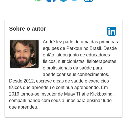
Sobre o autor
André fez parte de uma das primeiras
equipes de Parkour no Brasil. Desde
então, atuou junto de educadores
físicos, nutricionistas, fisioterapeutas
e profissionais da saúde para
aperfeiçoar seus conhecimentos.
Desde 2012, escreve dicas de saúde e exercícios
físicos que aprendeu e continua aprendendo. Em
2019 tornou-se instrutor de Muay Thai e Kickboxing,
compartilhando com seus alunos para ensinar tudo
que aprendeu.