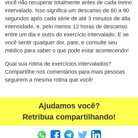
você não recuperar totalmente antes de cada treino
intervalado. Isso significa um descanso de 60 a 90
segundos após cada série de até 3 minutos de alta
intensidade, e, pelo menos 12 horas de descanso
entre um dia e outro do exercício intervalado. E se
você sentir qualquer dor, pare, e consulte seu
médico para saber o que pode estar acontecendo!
Qual sua rotina de exercícios intervalados?
Compartilhe nos comentários para mais pessoas
seguirem a mesma rotina que você!
Ajudamos você?
Retribua compartilhando!