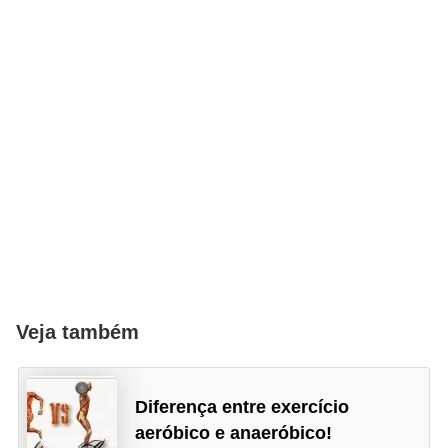
Veja também
Diferença entre exercício
aeróbico e anaeróbico!