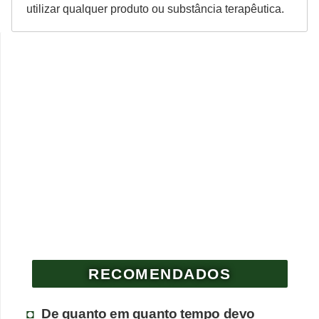
utilizar qualquer produto ou substância terapêutica.
RECOMENDADOS
De quanto em quanto tempo devo