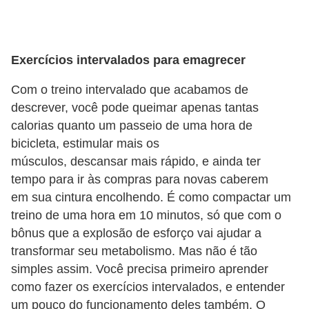
Exercícios intervalados para emagrecer
Com o treino intervalado que acabamos de
descrever, você pode queimar apenas tantas
calorias quanto um passeio de uma hora de
bicicleta, estimular mais os
músculos, descansar mais rápido, e ainda ter
tempo para ir às compras para novas caberem
em sua cintura encolhendo. É como compactar um
treino de uma hora em 10 minutos, só que com o
bônus que a explosão de esforço vai ajudar a
transformar seu metabolismo. Mas não é tão
simples assim. Você precisa primeiro aprender
como fazer os exercícios intervalados, e entender
um pouco do funcionamento deles também. O