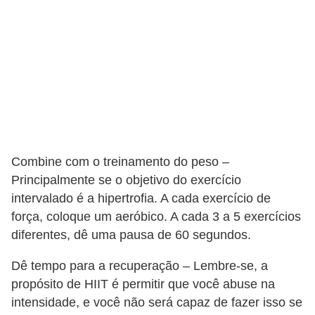
Combine com o treinamento do peso –
Principalmente se o objetivo do exercício
intervalado é a hipertrofia. A cada exercício de
força, coloque um aeróbico. A cada 3 a 5 exercícios
diferentes, dê uma pausa de 60 segundos.
Dê tempo para a recuperação – Lembre-se, a
propósito de HIIT é permitir que você abuse na
intensidade, e você não será capaz de fazer isso se