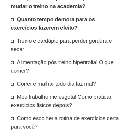
mudar o treino na academia?
Quanto tempo demora para os
exercícios fazerem efeito?
Treino e cardápio para perder gordura e
secar
Alimentação pós treino hipertrofia! O que
comer?
Correr e malhar todo dia faz mal?
Meu trabalho me esgota! Como praticar
exercícios físicos depois?
Como escolher a rotina de exercícios certa
para você?