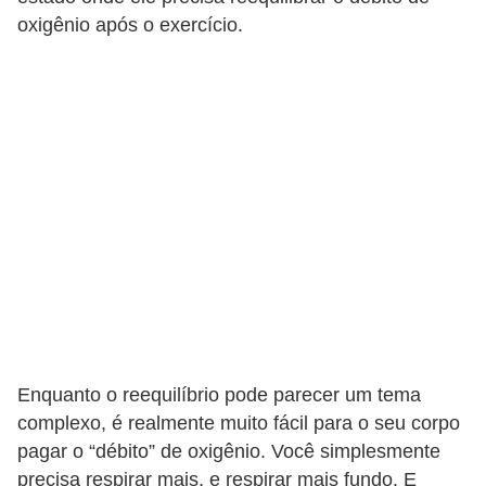
oxigênio após o exercício.
Enquanto o reequilíbrio pode parecer um tema
complexo, é realmente muito fácil para o seu corpo
pagar o “débito” de oxigênio. Você simplesmente
precisa respirar mais, e respirar mais fundo. E