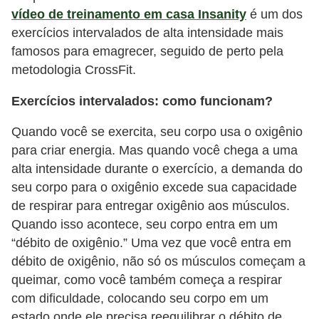
vídeo de treinamento em casa Insanity
é um dos
exercícios intervalados de alta intensidade mais
famosos para emagrecer, seguido de perto pela
metodologia CrossFit.
Exercícios intervalados: como funcionam?
Quando você se exercita, seu corpo usa o oxigênio
para criar energia. Mas quando você chega a uma
alta intensidade durante o exercício, a demanda do
seu corpo para o oxigênio excede sua capacidade
de respirar para entregar oxigênio aos músculos.
Quando isso acontece, seu corpo entra em um
“débito de oxigênio.” Uma vez que você entra em
débito de oxigênio, não só os músculos começam a
queimar, como você também começa a respirar
com dificuldade, colocando seu corpo em um
estado onde ele precisa reequilibrar o débito de