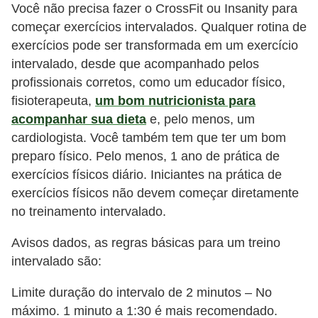
Você não precisa fazer o CrossFit ou Insanity para
começar exercícios intervalados. Qualquer rotina de
exercícios pode ser transformada em um exercício
intervalado, desde que acompanhado pelos
profissionais corretos, como um educador físico,
fisioterapeuta,
um bom nutricionista para
acompanhar sua dieta
e, pelo menos, um
cardiologista. Você também tem que ter um bom
preparo físico. Pelo menos, 1 ano de prática de
exercícios físicos diário. Iniciantes na prática de
exercícios físicos não devem começar diretamente
no treinamento intervalado.
Avisos dados, as regras básicas para um treino
intervalado são:
Limite duração do intervalo de 2 minutos – No
máximo. 1 minuto a 1:30 é mais recomendado.