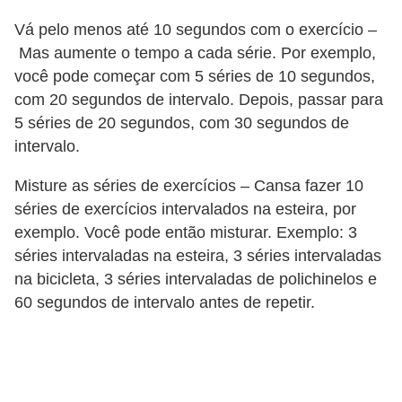
Vá pelo menos até 10 segundos com o exercício –
Mas aumente o tempo a cada série. Por exemplo,
você pode começar com 5 séries de 10 segundos,
com 20 segundos de intervalo. Depois, passar para
5 séries de 20 segundos, com 30 segundos de
intervalo.
Misture as séries de exercícios – Cansa fazer 10
séries de exercícios intervalados na esteira, por
exemplo. Você pode então misturar. Exemplo: 3
séries intervaladas na esteira, 3 séries intervaladas
na bicicleta, 3 séries intervaladas de polichinelos e
60 segundos de intervalo antes de repetir.