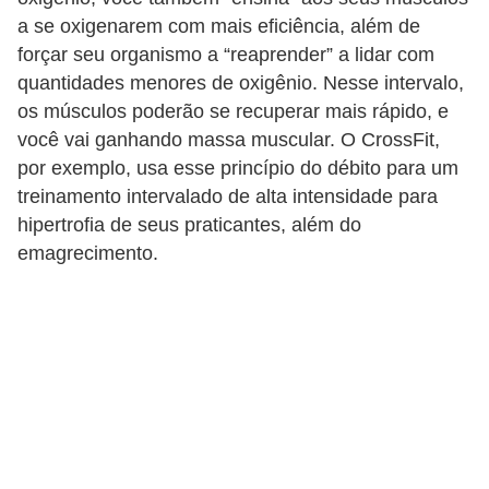
a se oxigenarem com mais eficiência, além de
forçar seu organismo a “reaprender” a lidar com
quantidades menores de oxigênio. Nesse intervalo,
os músculos poderão se recuperar mais rápido, e
você vai ganhando massa muscular. O CrossFit,
por exemplo, usa esse princípio do débito para um
treinamento intervalado de alta intensidade para
hipertrofia de seus praticantes, além do
emagrecimento.