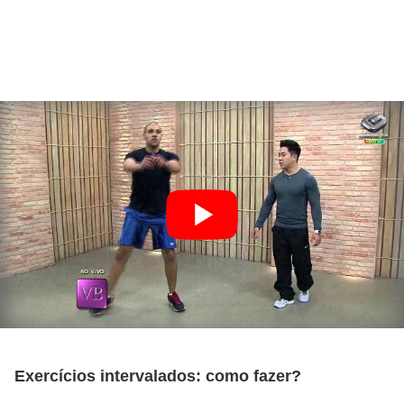
Exercícios intervalados: como fazer?