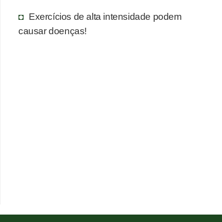
Exercícios de alta intensidade podem
causar doenças!