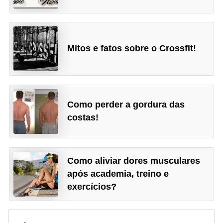
Mitos e fatos sobre o Crossfit!
Como perder a gordura das
costas!
Como aliviar dores musculares
após academia, treino e
exercícios?