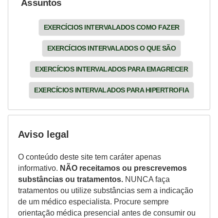
Assuntos
EXERCÍCIOS INTERVALADOS COMO FAZER
EXERCÍCIOS INTERVALADOS O QUE SÃO
EXERCÍCIOS INTERVALADOS PARA EMAGRECER
EXERCÍCIOS INTERVALADOS PARA HIPERTROFIA
Aviso legal
O conteúdo deste site tem caráter apenas
informativo.
NÃO receitamos ou prescrevemos
substâncias ou tratamentos.
NUNCA faça
tratamentos ou utilize substâncias sem a indicação
de um médico especialista. Procure sempre
orientação médica presencial antes de consumir ou