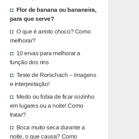
Flor de banana ou bananeira,
para que serve?
O que é arroto choco? Como
melhorar?
10 ervas para melhorar a
função dos rins
Teste de Rorschach – Imagens
e interpretação!
Medo ou fobia de ficar sozinho
em lugares ou a noite! Como
tratar?
Boca muito seca durante a
noite, o que causa? Como