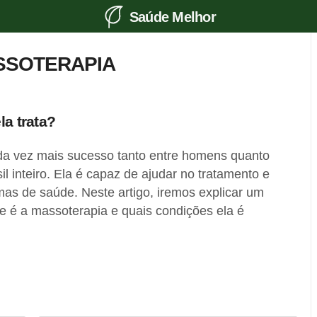
Saúde Melhor
SSOTERAPIA
la trata?
da vez mais sucesso tanto entre homens quanto
l inteiro. Ela é capaz de ajudar no tratamento e
emas de saúde. Neste artigo, iremos explicar um
e é a massoterapia e quais condições ela é