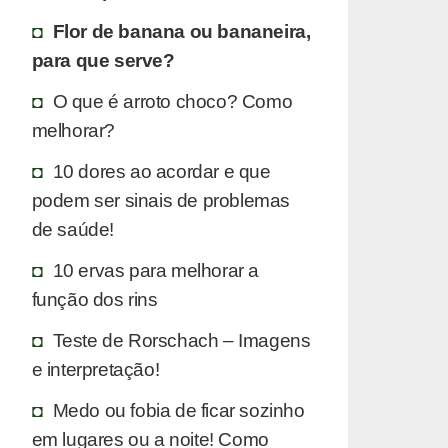
Flor de banana ou bananeira,
para que serve?
O que é arroto choco? Como
melhorar?
10 dores ao acordar e que
podem ser sinais de problemas
de saúde!
10 ervas para melhorar a
função dos rins
Teste de Rorschach – Imagens
e interpretação!
Medo ou fobia de ficar sozinho
em lugares ou a noite! Como