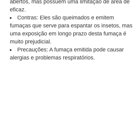
abertos, mas possuem uma limitação de área de
eficaz.
Contras: Eles são queimados e emitem
fumaças que serve para espantar os insetos, mas
uma exposição em longo prazo desta fumaça é
muito prejudicial.
Precauções: A fumaça emitida pode causar
alergias e problemas respiratórios.