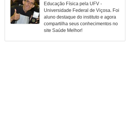
Educação Física pela UFV -
Universidade Federal de Viçosa. Foi
aluno destaque do instituto e agora
compartilha seus conhecimentos no
site Saúde Melhor!