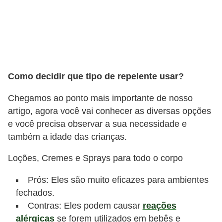
Como decidir que tipo de repelente usar?
Chegamos ao ponto mais importante de nosso
artigo, agora você vai conhecer as diversas opções
e você precisa observar a sua necessidade e
também a idade das crianças.
Loções, Cremes e Sprays para todo o corpo
Prós: Eles são muito eficazes para ambientes
fechados.
Contras: Eles podem causar
reações
alérgicas
se forem utilizados em bebês e