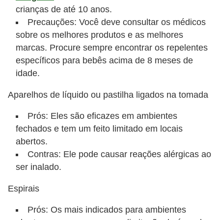
crianças de até 10 anos.
Precauções: Você deve consultar os médicos
sobre os melhores produtos e as melhores
marcas. Procure sempre encontrar os repelentes
específicos para bebês acima de 8 meses de
idade.
Aparelhos de líquido ou pastilha ligados na tomada
Prós: Eles são eficazes em ambientes
fechados e tem um feito limitado em locais
abertos.
Contras: Ele pode causar reações alérgicas ao
ser inalado.
Espirais
Prós: Os mais indicados para ambientes