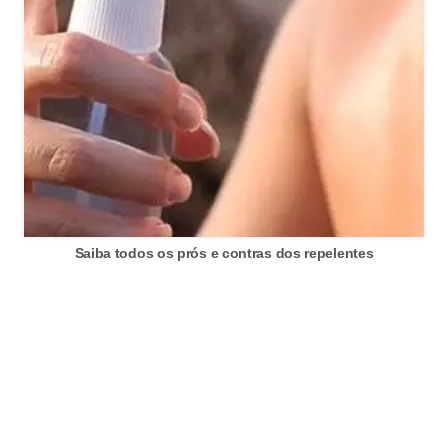
Saiba todos os prós e contras dos repelentes