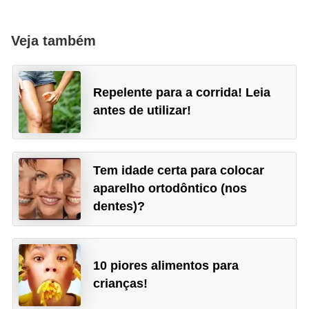
Veja também
Repelente para a corrida! Leia
antes de utilizar!
Tem idade certa para colocar
aparelho ortodôntico (nos
dentes)?
10 piores alimentos para
crianças!