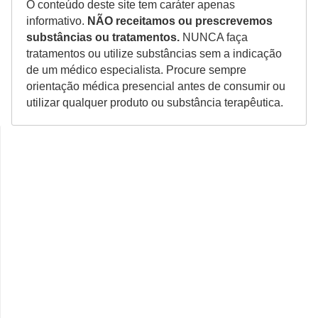
O conteúdo deste site tem caráter apenas
informativo.
NÃO receitamos ou prescrevemos
substâncias ou tratamentos.
NUNCA faça
tratamentos ou utilize substâncias sem a indicação
de um médico especialista. Procure sempre
orientação médica presencial antes de consumir ou
utilizar qualquer produto ou substância terapêutica.