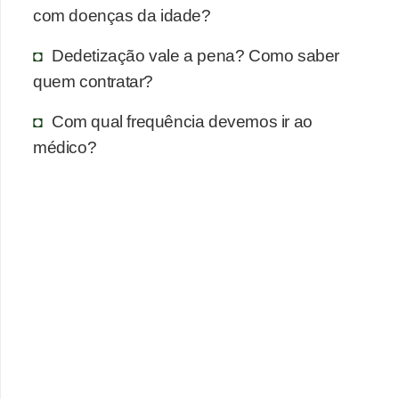
com doenças da idade?
Dedetização vale a pena? Como saber
quem contratar?
Com qual frequência devemos ir ao
médico?