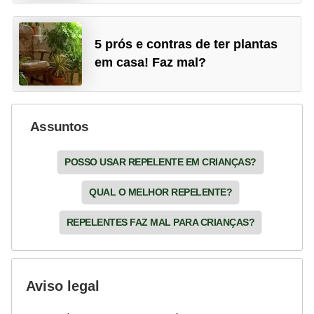
5 prós e contras de ter plantas
em casa! Faz mal?
Assuntos
POSSO USAR REPELENTE EM CRIANÇAS?
QUAL O MELHOR REPELENTE?
REPELENTES FAZ MAL PARA CRIANÇAS?
Aviso legal