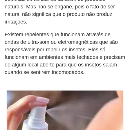
naturais. Mas não se engane, pois o fato de ser
natural não significa que o produto não produz
irritações.
Existem repelentes que funcionam através de
ondas de ultra-som ou eletromagnéticas que são
responsáveis por repelir os insetos. Eles só
funcionam em ambientes mais fechados e precisam
de algum local aberto para que os insetos saiam
quando se sentirem incomodados.