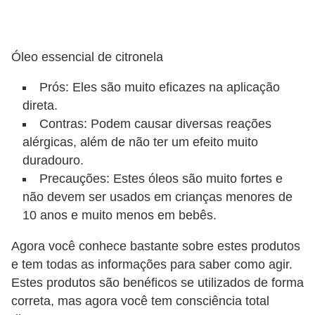
Óleo essencial de citronela
Prós: Eles são muito eficazes na aplicação
direta.
Contras: Podem causar diversas reações
alérgicas, além de não ter um efeito muito
duradouro.
Precauções: Estes óleos são muito fortes e
não devem ser usados em crianças menores de
10 anos e muito menos em bebês.
Agora você conhece bastante sobre estes produtos
e tem todas as informações para saber como agir.
Estes produtos são benéficos se utilizados de forma
correta, mas agora você tem consciência total