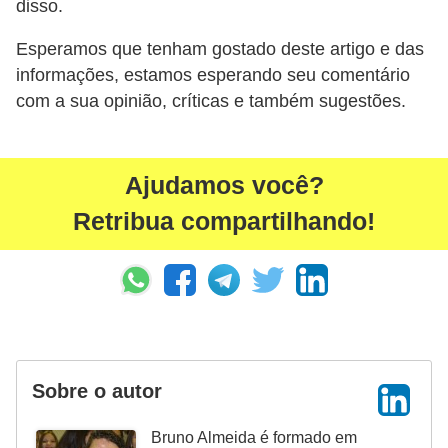
disso.
Esperamos que tenham gostado deste artigo e das
informações, estamos esperando seu comentário
com a sua opinião, críticas e também sugestões.
Ajudamos você?
Retribua compartilhando!
Sobre o autor
Bruno Almeida é formado em