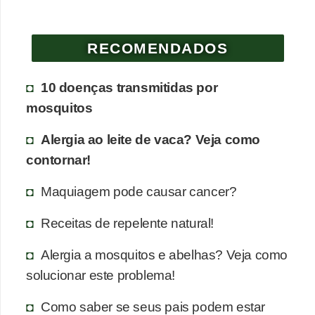
RECOMENDADOS
10 doenças transmitidas por
mosquitos
Alergia ao leite de vaca? Veja como
contornar!
Maquiagem pode causar cancer?
Receitas de repelente natural!
Alergia a mosquitos e abelhas? Veja como
solucionar este problema!
Como saber se seus pais podem estar