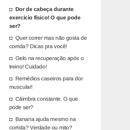
Dor de cabeça durante
exercício físico! O que pode
ser?
Quer correr mas não gosta de
corrida? Dicas pra você!
Gelo na recuperação após o
treino! Cuidado!
Remédios caseiros para dor
muscular!
Cãimbra constante. O que
pode ser?
Banana ajuda mesmo na
corrida? Verdade ou mito?