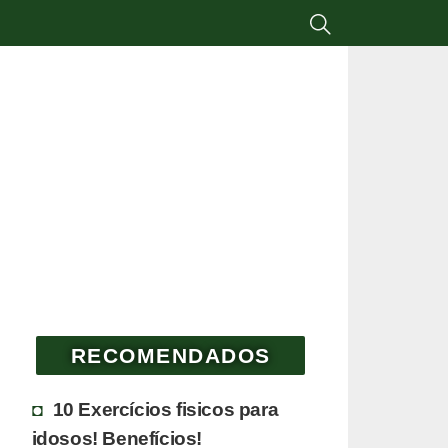
RECOMENDADOS
10 Exercícios fisicos para
idosos! Benefícios!