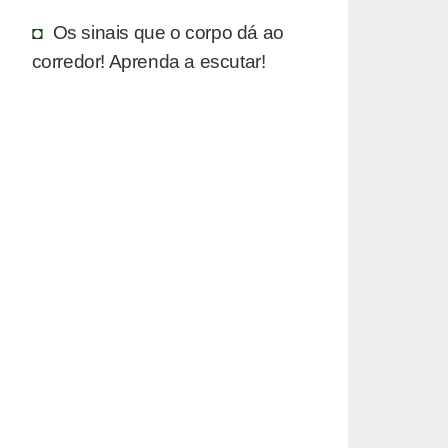
Os sinais que o corpo dá ao
corredor! Aprenda a escutar!