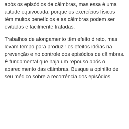
após os episódios de câimbras, mas essa é uma
atitude equivocada, porque os exercícios físicos
têm muitos benefícios e as câimbras podem ser
evitadas e facilmente tratadas.
Trabalhos de alongamento têm efeito direto, mas
levam tempo para produzir os efeitos idéias na
prevenção e no controle dos episódios de câimbras.
É fundamental que haja um repouso após o
aparecimento das câimbras. Busque a opinião de
seu médico sobre a recorrência dos episódios.