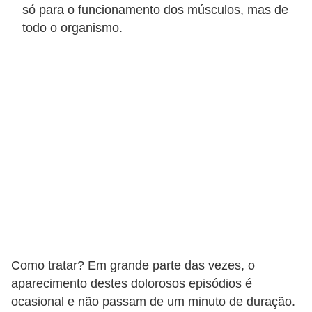
só para o funcionamento dos músculos, mas de
todo o organismo.
Como tratar? Em grande parte das vezes, o
aparecimento destes dolorosos episódios é
ocasional e não passam de um minuto de duração.