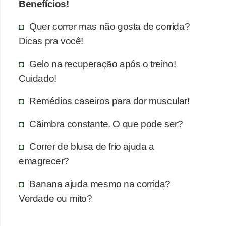
Benefícios!
Quer correr mas não gosta de corrida?
Dicas pra você!
Gelo na recuperação após o treino!
Cuidado!
Remédios caseiros para dor muscular!
Cãimbra constante. O que pode ser?
Correr de blusa de frio ajuda a
emagrecer?
Banana ajuda mesmo na corrida?
Verdade ou mito?