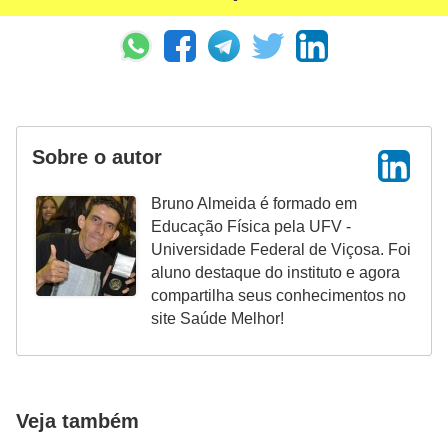
Sobre o autor
Bruno Almeida é formado em
Educação Física pela UFV -
Universidade Federal de Viçosa. Foi
aluno destaque do instituto e agora
compartilha seus conhecimentos no
site Saúde Melhor!
Veja também