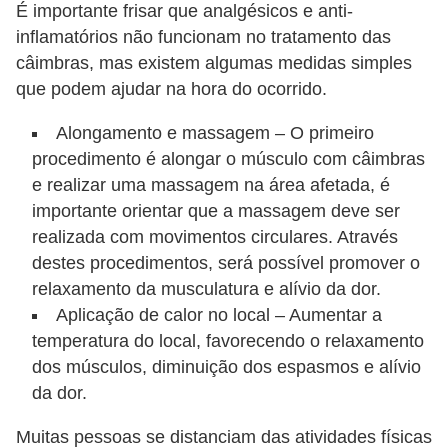
É importante frisar que analgésicos e anti-
inflamatórios não funcionam no tratamento das
câimbras, mas existem algumas medidas simples
que podem ajudar na hora do ocorrido.
Alongamento e massagem – O primeiro
procedimento é alongar o músculo com câimbras
e realizar uma massagem na área afetada, é
importante orientar que a massagem deve ser
realizada com movimentos circulares. Através
destes procedimentos, será possível promover o
relaxamento da musculatura e alívio da dor.
Aplicação de calor no local – Aumentar a
temperatura do local, favorecendo o relaxamento
dos músculos, diminuição dos espasmos e alívio
da dor.
Muitas pessoas se distanciam das atividades físicas