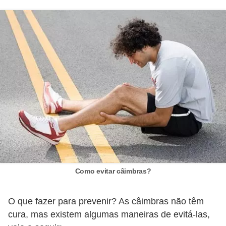
Como evitar câimbras?
O que fazer para prevenir? As câimbras não têm
cura, mas existem algumas maneiras de evitá-las,