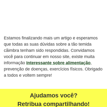
Estamos finalizando mais um artigo e esperamos
que todas as suas dúvidas sobre a tão temida
câimbra tenham sido respondidas. Convidamos
você para continuar em nosso site, existe muita
informação
Interessante sobre alimentação
,
prevenção de doenças, exercícios físicos. Obrigado
a todos e voltem sempre!
Ajudamos você?
Retribua compartilhando!