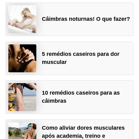
Câimbras noturnas! O que fazer?
5 remédios caseiros para dor
muscular
10 remédios caseiros para as
câimbras
Como aliviar dores musculares
após academia, treino e