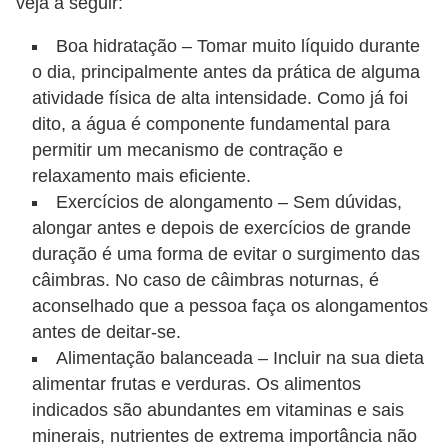
veja a seguir:
Boa hidratação – Tomar muito líquido durante
o dia, principalmente antes da prática de alguma
atividade física de alta intensidade. Como já foi
dito, a água é componente fundamental para
permitir um mecanismo de contração e
relaxamento mais eficiente.
Exercícios de alongamento – Sem dúvidas,
alongar antes e depois de exercícios de grande
duração é uma forma de evitar o surgimento das
câimbras. No caso de câimbras noturnas, é
aconselhado que a pessoa faça os alongamentos
antes de deitar-se.
Alimentação balanceada – Incluir na sua dieta
alimentar frutas e verduras. Os alimentos
indicados são abundantes em vitaminas e sais
minerais, nutrientes de extrema importância não