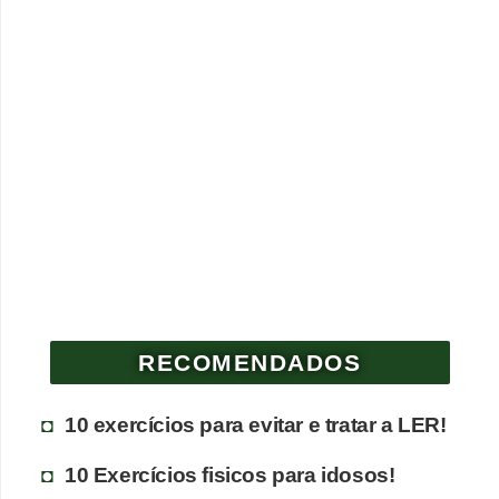
RECOMENDADOS
10 exercícios para evitar e tratar a LER!
10 Exercícios fisicos para idosos!