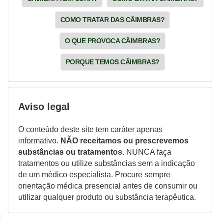
COMO TRATAR DAS CÂIMBRAS?
O QUE PROVOCA CÂIMBRAS?
PORQUE TEMOS CÂIMBRAS?
Aviso legal
O conteúdo deste site tem caráter apenas
informativo.
NÃO receitamos ou prescrevemos
substâncias ou tratamentos.
NUNCA faça
tratamentos ou utilize substâncias sem a indicação
de um médico especialista. Procure sempre
orientação médica presencial antes de consumir ou
utilizar qualquer produto ou substância terapêutica.