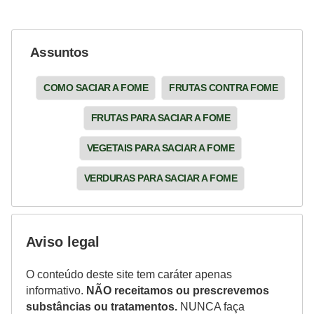
Assuntos
COMO SACIAR A FOME
FRUTAS CONTRA FOME
FRUTAS PARA SACIAR A FOME
VEGETAIS PARA SACIAR A FOME
VERDURAS PARA SACIAR A FOME
Aviso legal
O conteúdo deste site tem caráter apenas
informativo.
NÃO receitamos ou prescrevemos
substâncias ou tratamentos.
NUNCA faça