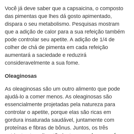
Você já deve saber que a capsaicina, o composto
das pimentas que lhes dá gosto apimentado,
dispara o seu metabolismo. Pesquisas mostram
que a adição de calor para a sua refeição também
pode controlar seu apetite. A adição de 1/4 de
colher de chá de pimenta em cada refeição
aumentará a saciedade e reduzirá
consideravelmente a sua fome.
Oleaginosas
As oleaginosas são um outro alimento que pode
ajudá-lo a comer menos. As oleaginosas são
essencialmente projetadas pela natureza para
controlar o apetite, porque elas são ricas em
gordura insaturada saudável, juntamente com
proteínas e fibras de bônus. Juntos, os três