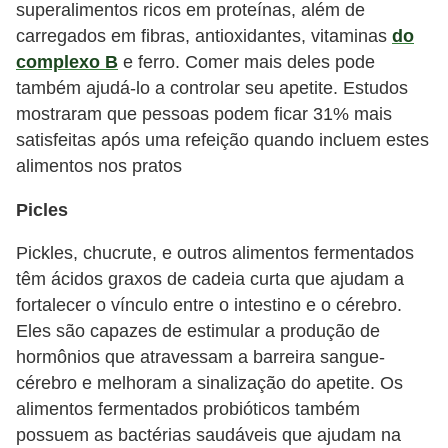
superalimentos ricos em proteínas, além de
carregados em fibras, antioxidantes, vitaminas
do
complexo B
e ferro. Comer mais deles pode
também ajudá-lo a controlar seu apetite. Estudos
mostraram que pessoas podem ficar 31% mais
satisfeitas após uma refeição quando incluem estes
alimentos nos pratos
Picles
Pickles, chucrute, e outros alimentos fermentados
têm ácidos graxos de cadeia curta que ajudam a
fortalecer o vínculo entre o intestino e o cérebro.
Eles são capazes de estimular a produção de
hormônios que atravessam a barreira sangue-
cérebro e melhoram a sinalização do apetite. Os
alimentos fermentados probióticos também
possuem as bactérias saudáveis ​​que ajudam na