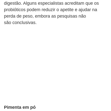
digestão. Alguns especialistas acreditam que os
probióticos podem reduzir o apetite e ajudar na
perda de peso, embora as pesquisas não
são conclusivas.
Pimenta em pó