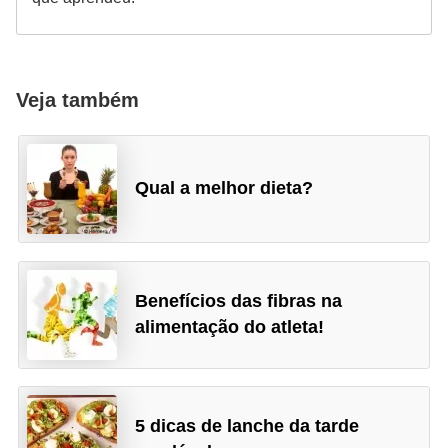
Veja também
Qual a melhor dieta?
Benefícios das fibras na
alimentação do atleta!
5 dicas de lanche da tarde