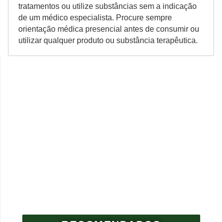
tratamentos ou utilize substâncias sem a indicação
de um médico especialista. Procure sempre
orientação médica presencial antes de consumir ou
utilizar qualquer produto ou substância terapêutica.