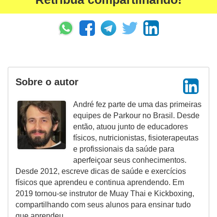
Sobre o autor
André fez parte de uma das primeiras
equipes de Parkour no Brasil. Desde
então, atuou junto de educadores
físicos, nutricionistas, fisioterapeutas
e profissionais da saúde para
aperfeiçoar seus conhecimentos.
Desde 2012, escreve dicas de saúde e exercícios
físicos que aprendeu e continua aprendendo. Em
2019 tornou-se instrutor de Muay Thai e Kickboxing,
compartilhando com seus alunos para ensinar tudo
que aprendeu.