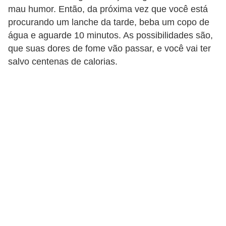
mau humor. Então, da próxima vez que você está
procurando um lanche da tarde, beba um copo de
água e aguarde 10 minutos. As possibilidades são,
que suas dores de fome vão passar, e você vai ter
salvo centenas de calorias.