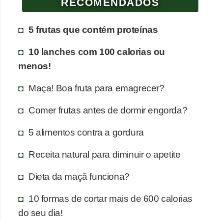
RECOMENDADOS
5 frutas que contém proteínas
10 lanches com 100 calorias ou
menos!
Maça! Boa fruta para emagrecer?
Comer frutas antes de dormir engorda?
5 alimentos contra a gordura
Receita natural para diminuir o apetite
Dieta da maçã funciona?
10 formas de cortar mais de 600 calorias
do seu dia!