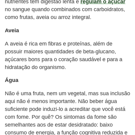
nutrientes tem digestão lenta e
regulam o açúcar
no sangue quando combinados com carboidratos,
como frutas, aveia ou arroz integral.
Aveia
A aveia é rica em fibras e proteínas, além de
possuir maiores quantidades de beta-glucano,
açúcares bons para o coração saudável e para a
hidratação do organismo.
Água
Não é uma fruta, nem um vegetal, mas sua inclusão
aqui não é menos importante. Não beber água
suficiente pode induzi-lo a acreditar que você está
com fome. Por quê? Os sintomas da fome são
semelhantes aos de estar desidratado: baixo
consumo de energia, a função cognitiva reduzida e