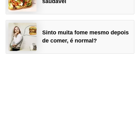
saudável
Sinto muita fome mesmo depois
de comer, é normal?