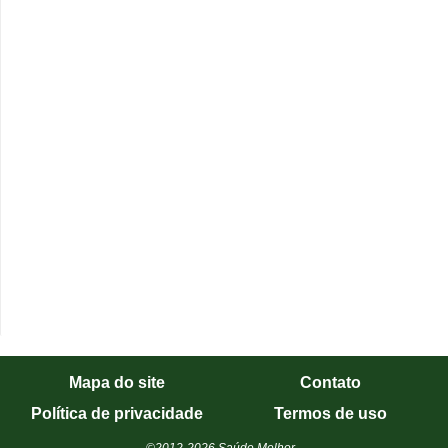
Mapa do site
Contato
Política de privacidade
Termos de uso
©2012-2026 Saúde Melhor