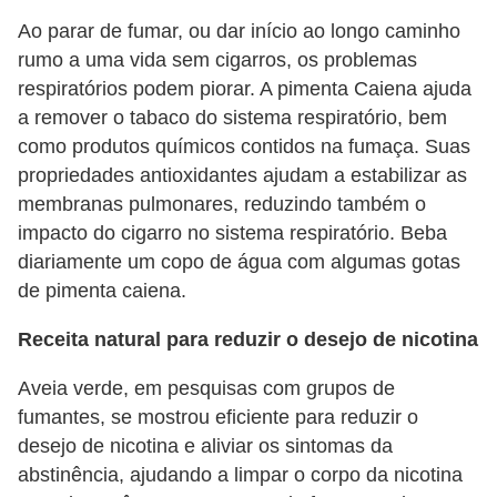
Ao parar de fumar, ou dar início ao longo caminho
rumo a uma vida sem cigarros, os problemas
respiratórios podem piorar. A pimenta Caiena ajuda
a remover o tabaco do sistema respiratório, bem
como produtos químicos contidos na fumaça. Suas
propriedades antioxidantes ajudam a estabilizar as
membranas pulmonares, reduzindo também o
impacto do cigarro no sistema respiratório. Beba
diariamente um copo de água com algumas gotas
de pimenta caiena.
Receita natural para reduzir o desejo de nicotina
Aveia verde, em pesquisas com grupos de
fumantes, se mostrou eficiente para reduzir o
desejo de nicotina e aliviar os sintomas da
abstinência, ajudando a limpar o corpo da nicotina