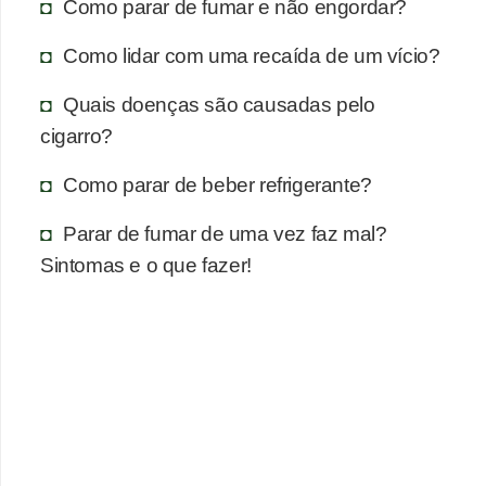
Como parar de fumar e não engordar?
Como lidar com uma recaída de um vício?
Quais doenças são causadas pelo
cigarro?
Como parar de beber refrigerante?
Parar de fumar de uma vez faz mal?
Sintomas e o que fazer!