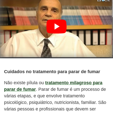
Cuidados no tratamento para parar de fumar
Não existe pílula ou
tratamento milagroso para
parar de fumar
. Parar de fumar é um processo de
várias etapas, e que envolve tratamento
psicológico, psiquiátrico, nutricionista, familiar. São
várias pessoas e profissionais que devem ser