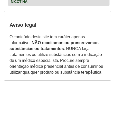
NICOTINA
Aviso legal
O conteúdo deste site tem caráter apenas
informativo.
NÃO receitamos ou prescrevemos
substâncias ou tratamentos.
NUNCA faça
tratamentos ou utilize substâncias sem a indicação
de um médico especialista. Procure sempre
orientação médica presencial antes de consumir ou
utilizar qualquer produto ou substância terapêutica.