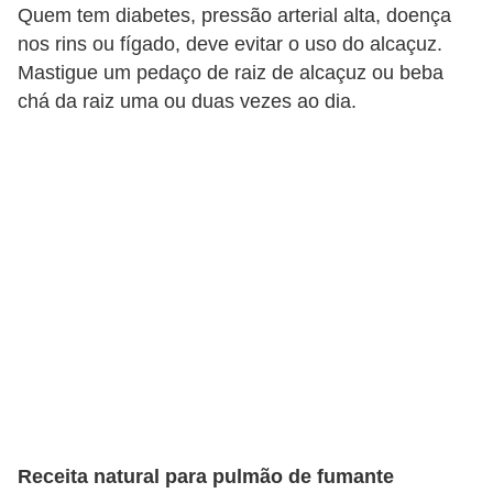
Quem tem diabetes, pressão arterial alta, doença
nos rins ou fígado, deve evitar o uso do alcaçuz.
Mastigue um pedaço de raiz de alcaçuz ou beba
chá da raiz uma ou duas vezes ao dia.
Receita natural para pulmão de fumante