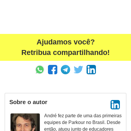
Ajudamos você?
Retribua compartilhando!
Sobre o autor
André fez parte de uma das primeiras
equipes de Parkour no Brasil. Desde
então, atuou junto de educadores