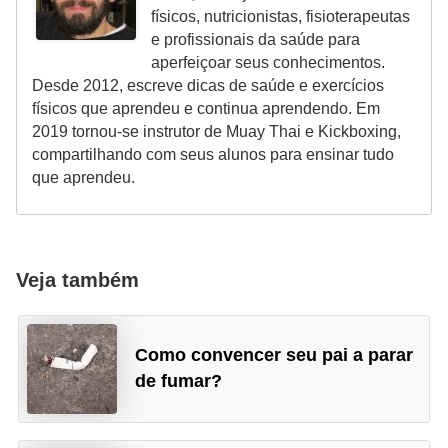
físicos, nutricionistas, fisioterapeutas
e profissionais da saúde para
aperfeiçoar seus conhecimentos.
Desde 2012, escreve dicas de saúde e exercícios
físicos que aprendeu e continua aprendendo. Em
2019 tornou-se instrutor de Muay Thai e Kickboxing,
compartilhando com seus alunos para ensinar tudo
que aprendeu.
Veja também
Como convencer seu pai a parar
de fumar?