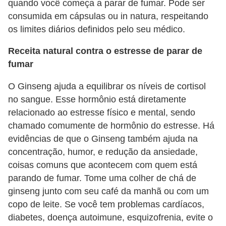
quando você começa a parar de fumar. Pode ser
consumida em cápsulas ou in natura, respeitando
os limites diários definidos pelo seu médico.
Receita natural contra o estresse de parar de
fumar
O Ginseng ajuda a equilibrar os níveis de cortisol
no sangue. Esse hormônio está diretamente
relacionado ao estresse físico e mental, sendo
chamado comumente de hormônio do estresse. Há
evidências de que o Ginseng também ajuda na
concentração, humor, e redução da ansiedade,
coisas comuns que acontecem com quem está
parando de fumar. Tome uma colher de chá de
ginseng junto com seu café da manhã ou com um
copo de leite. Se você tem problemas cardíacos,
diabetes, doença autoimune, esquizofrenia, evite o