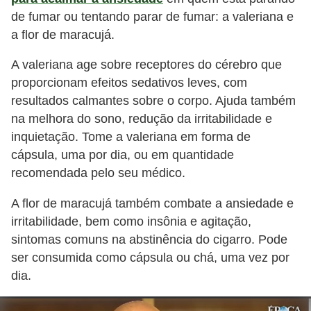
de fumar ou tentando parar de fumar: a valeriana e
a flor de maracujá.
A valeriana age sobre receptores do cérebro que
proporcionam efeitos sedativos leves, com
resultados calmantes sobre o corpo. Ajuda também
na melhora do sono, redução da irritabilidade e
inquietação. Tome a valeriana em forma de
cápsula, uma por dia, ou em quantidade
recomendada pelo seu médico.
A flor de maracujá também combate a ansiedade e
irritabilidade, bem como insônia e agitação,
sintomas comuns na abstinência do cigarro. Pode
ser consumida como cápsula ou chá, uma vez por
dia.