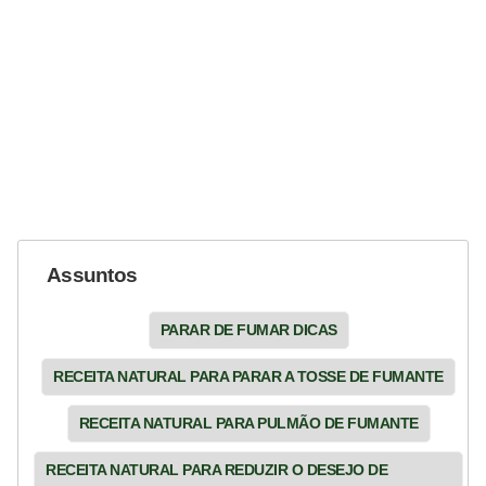
Assuntos
PARAR DE FUMAR DICAS
RECEITA NATURAL PARA PARAR A TOSSE DE FUMANTE
RECEITA NATURAL PARA PULMÃO DE FUMANTE
RECEITA NATURAL PARA REDUZIR O DESEJO DE