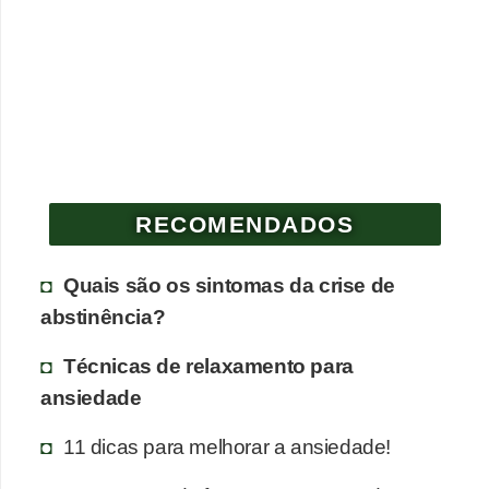
RECOMENDADOS
Quais são os sintomas da crise de
abstinência?
Técnicas de relaxamento para
ansiedade
11 dicas para melhorar a ansiedade!