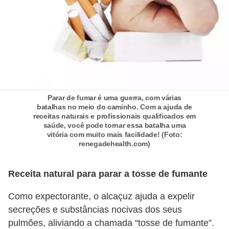
Parar de fumar é uma guerra, com várias
batalhas no meio do caminho. Com a ajuda de
receitas naturais e profissionais qualificados em
saúde, você pode tornar essa batalha uma
vitória com muito mais facilidade! (Foto:
renegadehealth.com)
Receita natural para parar a tosse de fumante
Como expectorante, o alcaçuz ajuda a expelir
secreções e substâncias nocivas dos seus
pulmões, aliviando a chamada “tosse de fumante”.