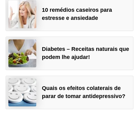
10 remédios caseiros para
estresse e ansiedade
Diabetes – Receitas naturais que
podem lhe ajudar!
Quais os efeitos colaterais de
parar de tomar antidepressivo?