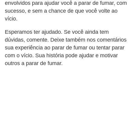
envolvidos para ajudar você a parar de fumar, com
sucesso, e sem a chance de que você volte ao
vício.
Esperamos ter ajudado. Se você ainda tem
dúvidas, comente. Deixe também nos comentários
sua experiência ao parar de fumar ou tentar parar
com o vício. Sua história pode ajudar e motivar
outros a parar de fumar.