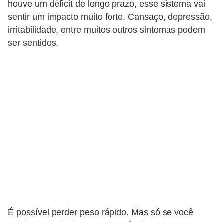
houve um déficit de longo prazo, esse sistema vai
sentir um impacto muito forte. Cansaço, depressão,
irritabilidade, entre muitos outros sintomas podem
ser sentidos.
É possível perder peso rápido. Mas só se você