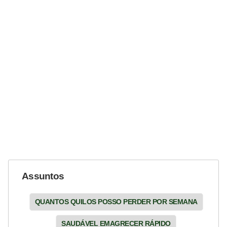
Assuntos
QUANTOS QUILOS POSSO PERDER POR SEMANA
SAUDÁVEL EMAGRECER RÁPIDO