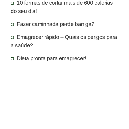
10 formas de cortar mais de 600 calorias
do seu dia!
Fazer caminhada perde barriga?
Emagrecer rápido – Quais os perigos para
a saúde?
Dieta pronta para emagrecer!