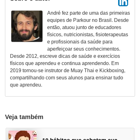
André fez parte de uma das primeiras
equipes de Parkour no Brasil. Desde
então, atuou junto de educadores
físicos, nutricionistas, fisioterapeutas
e profissionais da saúde para
aperfeiçoar seus conhecimentos.
Desde 2012, escreve dicas de saúde e exercícios
físicos que aprendeu e continua aprendendo. Em
2019 tornou-se instrutor de Muay Thai e Kickboxing,
compartilhando com seus alunos para ensinar tudo
que aprendeu.
Veja também