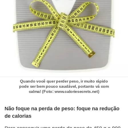
Quando você quer perder peso, ir muito rápido
pode ser bem pouco saudável, portanto vá com
calma! (Foto: www.caloriesecrets.net)
Não foque na perda de peso: foque na redução
de calorias