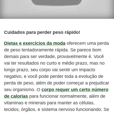
Cuidados para perder peso rápido!
Dietas e exercícios da moda
oferecem uma perda
de peso tentadoramente rápida. Se parece bom
demais para ser verdade, provavelmente é. Você
vai ter resultados no curto e médio prazo, mas no
longo prazo, seu corpo vai sentir um impacto
negativo, e você pode perder toda a evolução de
perda de peso, além de poder começar a prejudicar
seu organismo. O
corpo requer um certo número
de calorias
para funcionar normalmente, além de
vitaminas e minerais para manter as células,
tecidos, órgãos, e sistema nervoso funcionando. Se