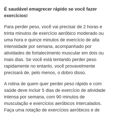
É saudável emagrecer rápido se você fazer
exercícios!
Para perder peso, você vai precisar de 2 horas e
trinta minutos de exercício aeróbico moderado ou
uma hora e quinze minutos de exercício de alta
intensidade por semana, acompanhado por
atividades de fortalecimento muscular em dois ou
mais dias. Se você está tentando perder peso
rapidamente no entanto, você provavelmente
precisará de, pelo menos, o dobro disso.
A rotina de quem quer perder peso rápido e com
saúde deve incluir 5 dias de exercício de atividade
intensa por semana, com 90 minutos de
musculação e exercícios aeróbicos intercalados.
Faça uma rotação de exercícios aeróbicos e de