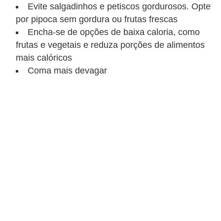
Evite salgadinhos e petiscos gordurosos. Opte
por pipoca sem gordura ou frutas frescas
Encha-se de opções de baixa caloria, como
frutas e vegetais e reduza porções de alimentos
mais calóricos
Coma mais devagar