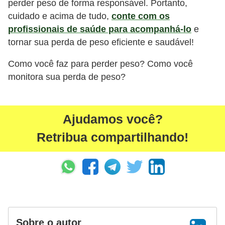
perder peso de forma responsável. Portanto,
cuidado e acima de tudo,
conte com os
profissionais de saúde para acompanhá-lo
e
tornar sua perda de peso eficiente e saudável!
Como você faz para perder peso? Como você
monitora sua perda de peso?
Ajudamos você?
Retribua compartilhando!
Sobre o autor