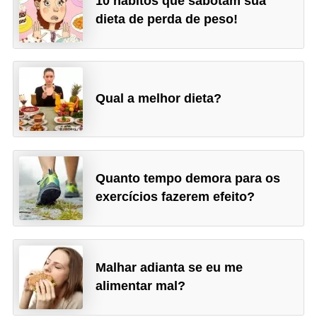
10 hábitos que sabotam sua
dieta de perda de peso!
Qual a melhor dieta?
Quanto tempo demora para os
exercícios fazerem efeito?
Malhar adianta se eu me
alimentar mal?