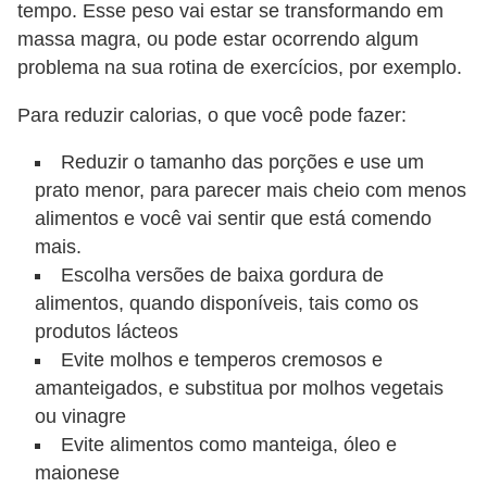
tempo. Esse peso vai estar se transformando em
massa magra, ou pode estar ocorrendo algum
problema na sua rotina de exercícios, por exemplo.
Para reduzir calorias, o que você pode fazer:
Reduzir o tamanho das porções e use um
prato menor, para parecer mais cheio com menos
alimentos e você vai sentir que está comendo
mais.
Escolha versões de baixa gordura de
alimentos, quando disponíveis, tais como os
produtos lácteos
Evite molhos e temperos cremosos e
amanteigados, e substitua por molhos vegetais
ou vinagre
Evite alimentos como manteiga, óleo e
maionese