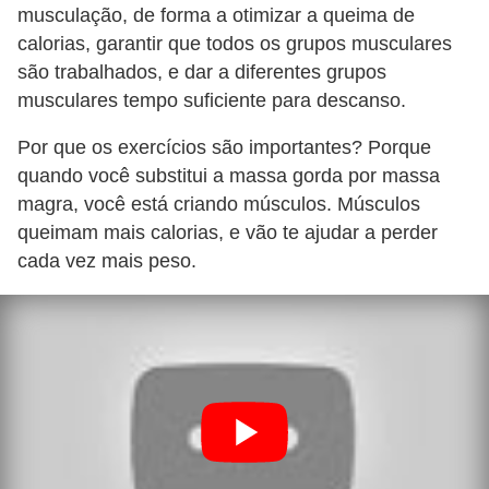
musculação, de forma a otimizar a queima de
calorias, garantir que todos os grupos musculares
são trabalhados, e dar a diferentes grupos
musculares tempo suficiente para descanso.
Por que os exercícios são importantes? Porque
quando você substitui a massa gorda por massa
magra, você está criando músculos. Músculos
queimam mais calorias, e vão te ajudar a perder
cada vez mais peso.