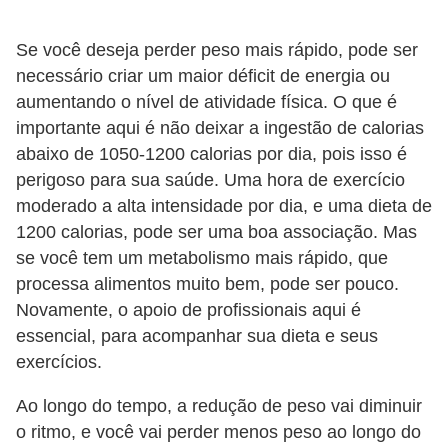
Se você deseja perder peso mais rápido, pode ser
necessário criar um maior déficit de energia ou
aumentando o nível de atividade física. O que é
importante aqui é não deixar a ingestão de calorias
abaixo de 1050-1200 calorias por dia, pois isso é
perigoso para sua saúde. Uma hora de exercício
moderado a alta intensidade por dia, e uma dieta de
1200 calorias, pode ser uma boa associação. Mas
se você tem um metabolismo mais rápido, que
processa alimentos muito bem, pode ser pouco.
Novamente, o apoio de profissionais aqui é
essencial, para acompanhar sua dieta e seus
exercícios.
Ao longo do tempo, a redução de peso vai diminuir
o ritmo, e você vai perder menos peso ao longo do