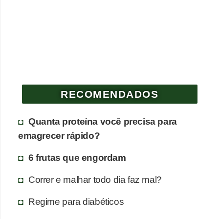
RECOMENDADOS
Quanta proteína você precisa para
emagrecer rápido?
6 frutas que engordam
Correr e malhar todo dia faz mal?
Regime para diabéticos