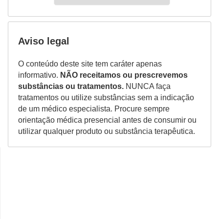
Aviso legal
O conteúdo deste site tem caráter apenas
informativo.
NÃO receitamos ou prescrevemos
substâncias ou tratamentos.
NUNCA faça
tratamentos ou utilize substâncias sem a indicação
de um médico especialista. Procure sempre
orientação médica presencial antes de consumir ou
utilizar qualquer produto ou substância terapêutica.