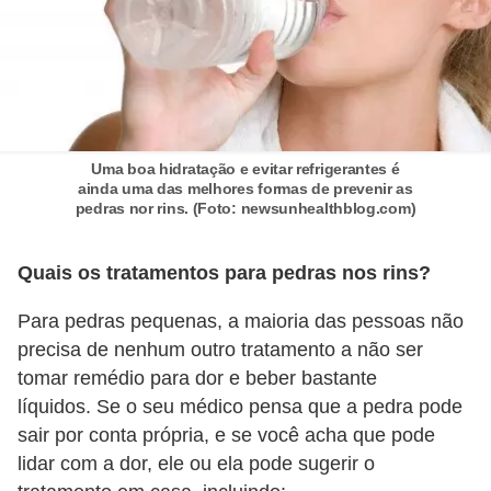
Uma boa hidratação e evitar refrigerantes é
ainda uma das melhores formas de prevenir as
pedras nor rins. (Foto: newsunhealthblog.com)
Quais os tratamentos para pedras nos rins?
Para pedras pequenas, a maioria das pessoas não
precisa de nenhum outro tratamento a não ser
tomar remédio para dor e beber bastante
líquidos. Se o seu médico pensa que a pedra pode
sair por conta própria, e se você acha que pode
lidar com a dor, ele ou ela pode sugerir o