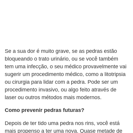
Se a sua dor é muito grave, se as pedras estão
bloqueando o trato urinário, ou se você também
tem uma infecção, o seu médico provavelmente vai
sugerir um procedimento médico, como a litotripsia
ou cirurgia para lidar com a pedra. Pode ser um
procedimento invasivo, ou algo feito através de
laser ou outros métodos mais modernos.
Como prevenir pedras futuras?
Depois de ter tido uma pedra nos rins, você está
mais propenso a ter uma nova. Quase metade de