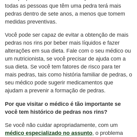
todas as pessoas que têm uma pedra terá mais
pedras dentro de sete anos, a menos que tomem
medidas preventivas.
Você pode ser capaz de evitar a obtenção de mais
pedras nos rins por beber mais líquidos e fazer
alterações em sua dieta. Fale com o seu médico ou
um nutricionista, se você precisar de ajuda com a
sua dieta. Se você tem fatores de risco para ter
mais pedras, tais como história familiar de pedras, o
seu médico pode sugerir medicamentos que
ajudam a prevenir a formação de pedras.
Por que visitar o médico é tão importante se
você tem histórico de pedras nos rins?
Se você não cuidar apropriadamente, com um
médico especializado no assunto
, o problema