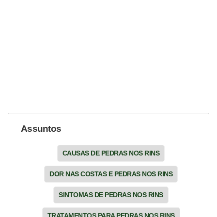
Assuntos
CAUSAS DE PEDRAS NOS RINS
DOR NAS COSTAS E PEDRAS NOS RINS
SINTOMAS DE PEDRAS NOS RINS
TRATAMENTOS PARA PEDRAS NOS RINS