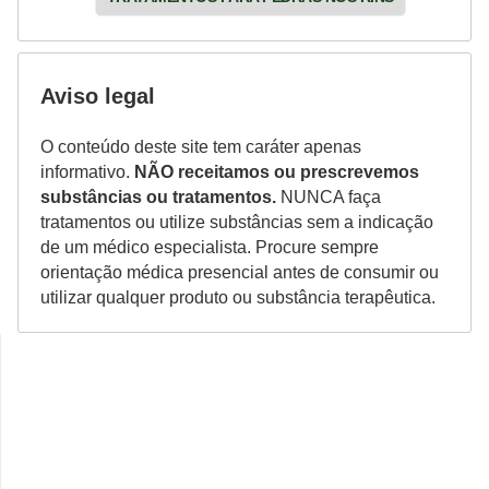
Aviso legal
O conteúdo deste site tem caráter apenas
informativo.
NÃO receitamos ou prescrevemos
substâncias ou tratamentos.
NUNCA faça
tratamentos ou utilize substâncias sem a indicação
de um médico especialista. Procure sempre
orientação médica presencial antes de consumir ou
utilizar qualquer produto ou substância terapêutica.