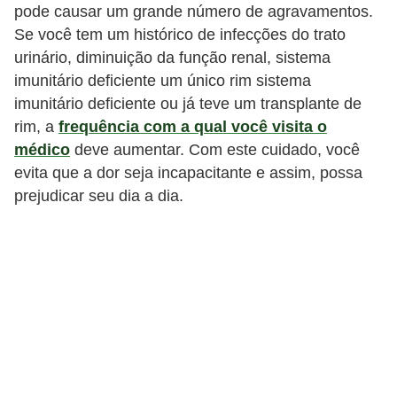
pode causar um grande número de agravamentos.
Se você tem um histórico de infecções do trato
urinário, diminuição da função renal, sistema
imunitário deficiente um único rim sistema
imunitário deficiente ou já teve um transplante de
rim, a
frequência com a qual você visita o
médico
deve aumentar. Com este cuidado, você
evita que a dor seja incapacitante e assim, possa
prejudicar seu dia a dia.