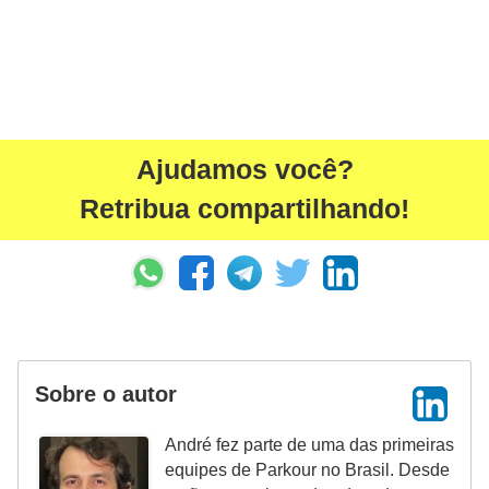
Ajudamos você?
Retribua compartilhando!
Sobre o autor
André fez parte de uma das primeiras
equipes de Parkour no Brasil. Desde