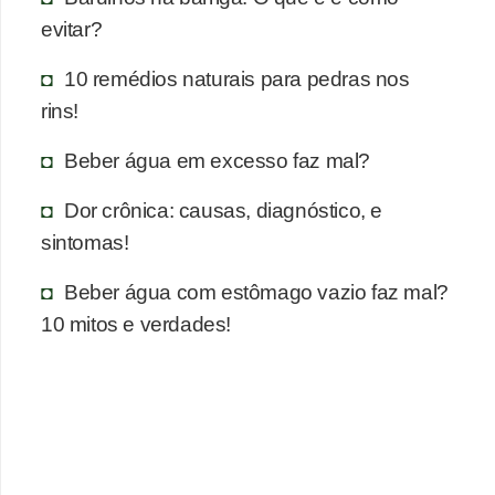
evitar?
10 remédios naturais para pedras nos
rins!
Beber água em excesso faz mal?
Dor crônica: causas, diagnóstico, e
sintomas!
Beber água com estômago vazio faz mal?
10 mitos e verdades!