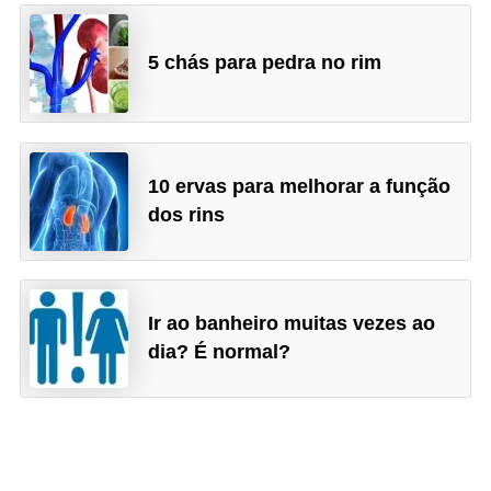
5 chás para pedra no rim
10 ervas para melhorar a função
dos rins
Ir ao banheiro muitas vezes ao
dia? É normal?