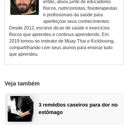
então, atuou junto de educadores
físicos, nutricionistas, fisioterapeutas
e profissionais da saúde para
aperfeiçoar seus conhecimentos.
Desde 2012, escreve dicas de saúde e exercícios
físicos que aprendeu e continua aprendendo. Em
2019 tornou-se instrutor de Muay Thai e Kickboxing,
compartilhando com seus alunos para ensinar tudo
que aprendeu.
Veja também
3 remédios caseiros para dor no
estômago