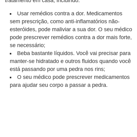
tratamento em casa, incluindo:
Usar remédios contra a dor. Medicamentos
sem prescrição, como anti-inflamatórios não-
esteróides, pode maliviar a sua dor. O seu médico
pode prescrever remédios contra a dor mais forte,
se necessário;
Beba bastante líquidos. Você vai precisar para
manter-se hidratado e outros fluidos quando você
está passando por uma pedra nos rins;
O seu médico pode prescrever medicamentos
para ajudar seu corpo a passar a pedra.