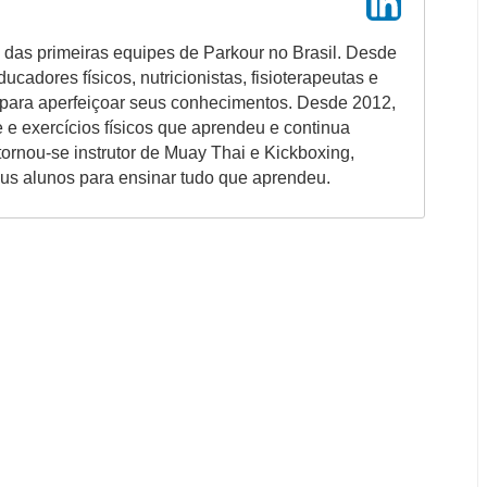
 das primeiras equipes de Parkour no Brasil. Desde
ucadores físicos, nutricionistas, fisioterapeutas e
 para aperfeiçoar seus conhecimentos. Desde 2012,
 e exercícios físicos que aprendeu e continua
rnou-se instrutor de Muay Thai e Kickboxing,
us alunos para ensinar tudo que aprendeu.