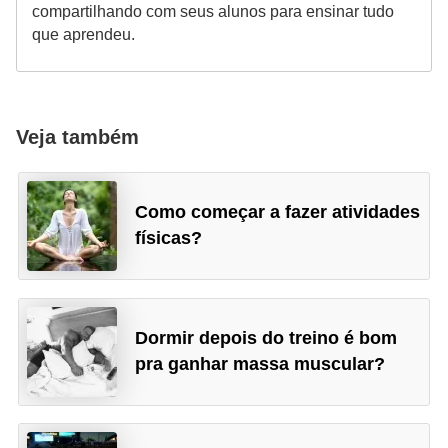
compartilhando com seus alunos para ensinar tudo
que aprendeu.
Veja também
Como começar a fazer atividades
físicas?
Dormir depois do treino é bom
pra ganhar massa muscular?