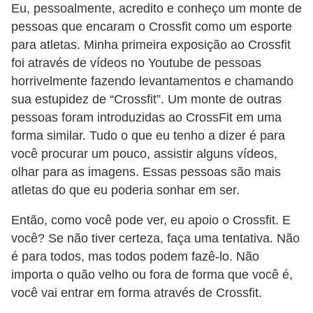
Eu, pessoalmente, acredito e conheço um monte de
pessoas que encaram o Crossfit como um esporte
para atletas. Minha primeira exposição ao Crossfit
foi através de vídeos no Youtube de pessoas
horrivelmente fazendo levantamentos e chamando
sua estupidez de “Crossfit”. Um monte de outras
pessoas foram introduzidas ao CrossFit em uma
forma similar. Tudo o que eu tenho a dizer é para
você procurar um pouco, assistir alguns vídeos,
olhar para as imagens. Essas pessoas são mais
atletas do que eu poderia sonhar em ser.
Então, como você pode ver, eu apoio o Crossfit. E
você? Se não tiver certeza, faça uma tentativa. Não
é para todos, mas todos podem fazê-lo. Não
importa o quão velho ou fora de forma que você é,
você vai entrar em forma através de Crossfit.