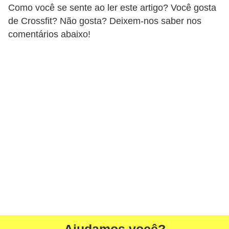
Como você se sente ao ler este artigo? Você gosta
de Crossfit? Não gosta? Deixem-nos saber nos
comentários abaixo!