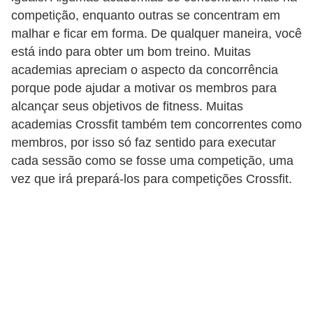
competição, enquanto outras se concentram em
malhar e ficar em forma. De qualquer maneira, você
está indo para obter um bom treino. Muitas
academias apreciam o aspecto da concorrência
porque pode ajudar a motivar os membros para
alcançar seus objetivos de fitness. Muitas
academias Crossfit também tem concorrentes como
membros, por isso só faz sentido para executar
cada sessão como se fosse uma competição, uma
vez que irá prepará-los para competições Crossfit.