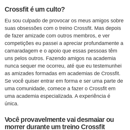
Crossfit é um culto?
Eu sou culpado de provocar os meus amigos sobre
suas obsessões com o treino Crossfit. Mas depois
de fazer amizade com outros membros, e ver
competições eu passei a apreciar profundamente a
camaradagem e o apoio que essas pessoas têm
uns pelos outros. Fazendo amigos na academia
nunca sequer me ocorreu, até que eu testemunhei
as amizades formadas em academias de Crossfit.
Se você quiser entrar em forma e ser uma parte de
uma comunidade, comece a fazer o Crossfit em
uma academia especializada. A experiência é
única.
Você provavelmente vai desmaiar ou
morrer durante um treino Crossfit