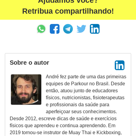
Ajudamos você?
Retribua compartilhando!
Sobre o autor
André fez parte de uma das primeiras
equipes de Parkour no Brasil. Desde
então, atuou junto de educadores
físicos, nutricionistas, fisioterapeutas
e profissionais da saúde para
aperfeiçoar seus conhecimentos.
Desde 2012, escreve dicas de saúde e exercícios
físicos que aprendeu e continua aprendendo. Em
2019 tornou-se instrutor de Muay Thai e Kickboxing,