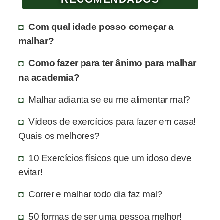
Com qual idade posso começar a
malhar?
Como fazer para ter ânimo para malhar
na academia?
Malhar adianta se eu me alimentar mal?
Vídeos de exercícios para fazer em casa!
Quais os melhores?
10 Exercícios físicos que um idoso deve
evitar!
Correr e malhar todo dia faz mal?
50 formas de ser uma pessoa melhor!