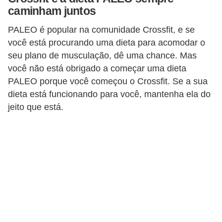
caminham juntos
PALEO é popular na comunidade Crossfit, e se
você está procurando uma dieta para acomodar o
seu plano de musculação, dê uma chance. Mas
você não está obrigado a começar uma dieta
PALEO porque você começou o Crossfit. Se a sua
dieta está funcionando para você, mantenha ela do
jeito que está.