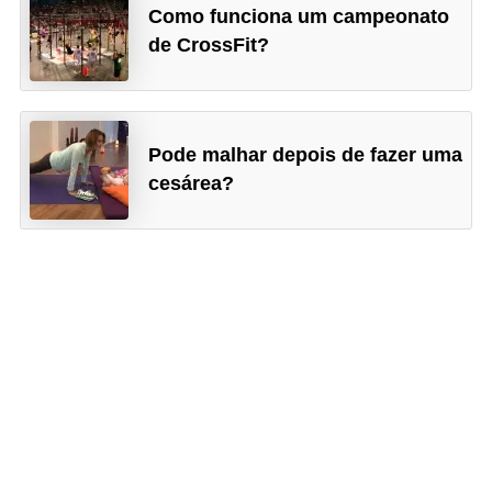
Como funciona um campeonato
de CrossFit?
Pode malhar depois de fazer uma
cesárea?