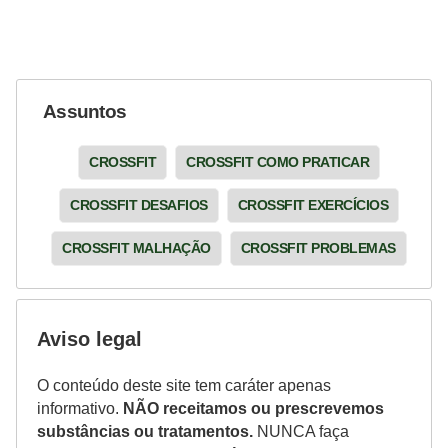
Assuntos
CROSSFIT
CROSSFIT COMO PRATICAR
CROSSFIT DESAFIOS
CROSSFIT EXERCÍCIOS
CROSSFIT MALHAÇÃO
CROSSFIT PROBLEMAS
Aviso legal
O conteúdo deste site tem caráter apenas
informativo.
NÃO receitamos ou prescrevemos
substâncias ou tratamentos.
NUNCA faça