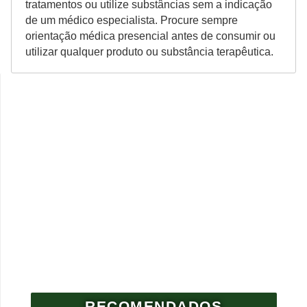
tratamentos ou utilize substâncias sem a indicação
de um médico especialista. Procure sempre
orientação médica presencial antes de consumir ou
utilizar qualquer produto ou substância terapêutica.
RECOMENDADOS