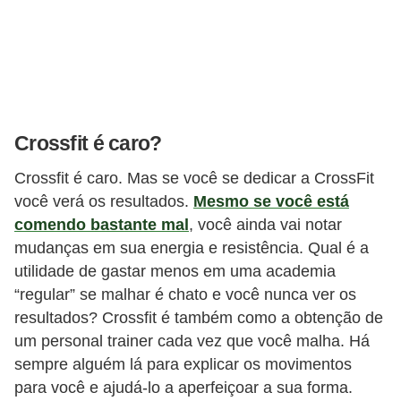
Crossfit é caro?
Crossfit é caro. Mas se você se dedicar a CrossFit
você verá os resultados.
Mesmo se você está
comendo bastante mal
, você ainda vai notar
mudanças em sua energia e resistência. Qual é a
utilidade de gastar menos em uma academia
“regular” se malhar é chato e você nunca ver os
resultados? Crossfit é também como a obtenção de
um personal trainer cada vez que você malha. Há
sempre alguém lá para explicar os movimentos
para você e ajudá-lo a aperfeiçoar a sua forma.