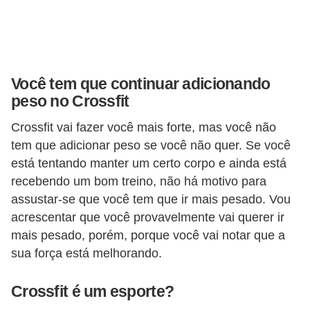
Você tem que continuar adicionando
peso no Crossfit
Crossfit vai fazer você mais forte, mas você não
tem que adicionar peso se você não quer. Se você
está tentando manter um certo corpo e ainda está
recebendo um bom treino, não há motivo para
assustar-se que você tem que ir mais pesado. Vou
acrescentar que você provavelmente vai querer ir
mais pesado, porém, porque você vai notar que a
sua força está melhorando.
Crossfit é um esporte?