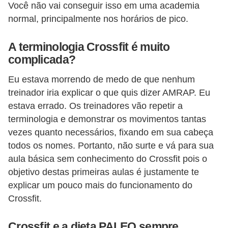
Você não vai conseguir isso em uma academia
normal, principalmente nos horários de pico.
A terminologia Crossfit é muito
complicada?
Eu estava morrendo de medo de que nenhum
treinador iria explicar o que quis dizer AMRAP. Eu
estava errado. Os treinadores vão repetir a
terminologia e demonstrar os movimentos tantas
vezes quanto necessários, fixando em sua cabeça
todos os nomes. Portanto, não surte e vá para sua
aula básica sem conhecimento do Crossfit pois o
objetivo destas primeiras aulas é justamente te
explicar um pouco mais do funcionamento do
Crossfit.
Crossfit e a dieta PALEO sempre