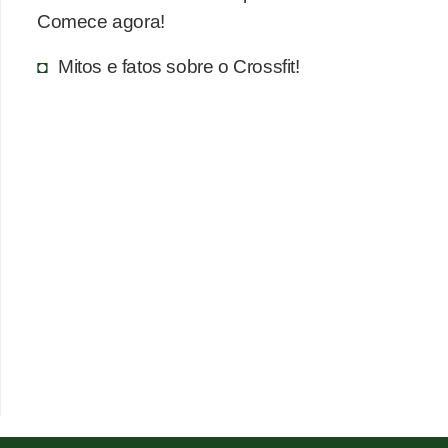
Comece agora!
Mitos e fatos sobre o Crossfit!