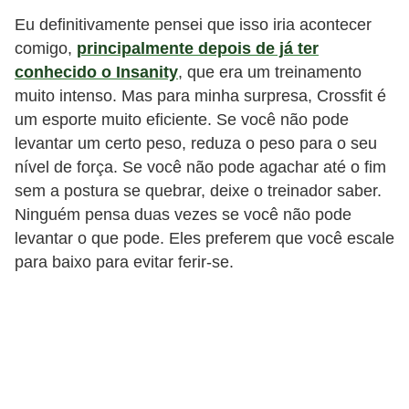
Eu definitivamente pensei que isso iria acontecer
comigo,
principalmente depois de já ter
conhecido o Insanity
, que era um treinamento
muito intenso. Mas para minha surpresa, Crossfit é
um esporte muito eficiente. Se você não pode
levantar um certo peso, reduza o peso para o seu
nível de força. Se você não pode agachar até o fim
sem a postura se quebrar, deixe o treinador saber.
Ninguém pensa duas vezes se você não pode
levantar o que pode. Eles preferem que você escale
para baixo para evitar ferir-se.