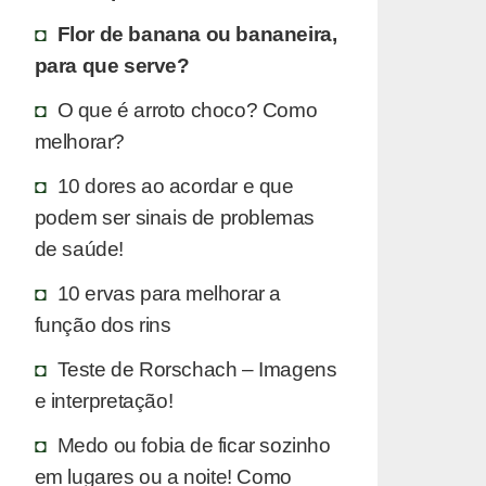
Flor de banana ou bananeira,
para que serve?
O que é arroto choco? Como
melhorar?
10 dores ao acordar e que
podem ser sinais de problemas
de saúde!
10 ervas para melhorar a
função dos rins
Teste de Rorschach – Imagens
e interpretação!
Medo ou fobia de ficar sozinho
em lugares ou a noite! Como