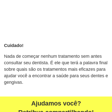
Cuidado!
Nada de começar nenhum tratamento sem antes
consultar seu dentista. É ele que terá a palavra final
sobre quais são os tratamentos mais eficazes para
ajudar você a encontrar a saúde para seus dentes e
gengivas.
Ajudamos você?