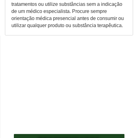
tratamentos ou utilize substâncias sem a indicação
de um médico especialista. Procure sempre
orientação médica presencial antes de consumir ou
utilizar qualquer produto ou substância terapêutica.