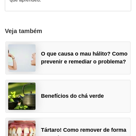
Veja também
O que causa o mau hálito? Como
prevenir e remediar o problema?
Benefícios do chá verde
Tártaro! Como remover de forma