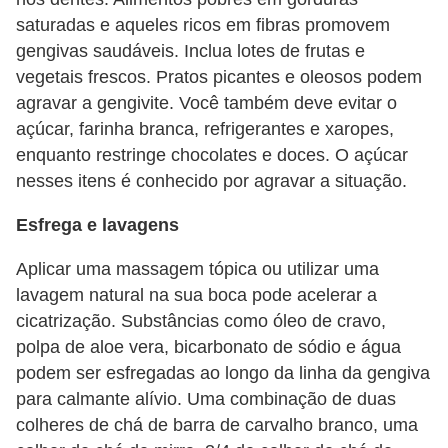
saturadas e aqueles ricos em fibras promovem
gengivas saudáveis. Inclua lotes de frutas e
vegetais frescos. Pratos picantes e oleosos podem
agravar a gengivite. Você também deve evitar o
açúcar, farinha branca, refrigerantes e xaropes,
enquanto restringe chocolates e doces. O açúcar
nesses itens é conhecido por agravar a situação.
Esfrega e lavagens
Aplicar uma massagem tópica ou utilizar uma
lavagem natural na sua boca pode acelerar a
cicatrização. Substâncias como óleo de cravo,
polpa de aloe vera, bicarbonato de sódio e água
podem ser esfregadas ao longo da linha da gengiva
para calmante alívio. Uma combinação de duas
colheres de chá de barra de carvalho branco, uma