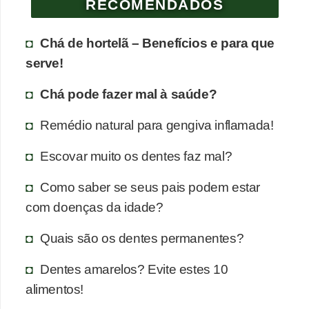
RECOMENDADOS
Chá de hortelã – Benefícios e para que
serve!
Chá pode fazer mal à saúde?
Remédio natural para gengiva inflamada!
Escovar muito os dentes faz mal?
Como saber se seus pais podem estar
com doenças da idade?
Quais são os dentes permanentes?
Dentes amarelos? Evite estes 10
alimentos!