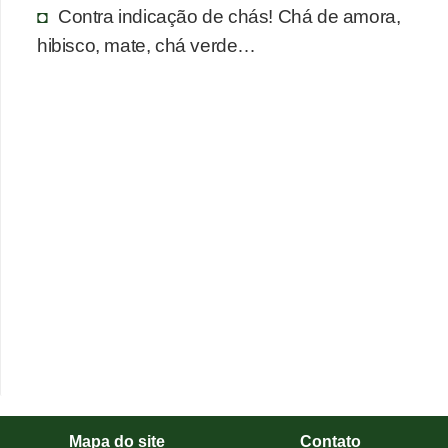
Contra indicação de chás! Chá de amora,
hibisco, mate, chá verde…
Mapa do site
Contato