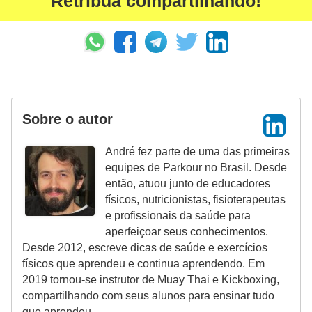
Retribua compartilhando!
Sobre o autor
André fez parte de uma das primeiras
equipes de Parkour no Brasil. Desde
então, atuou junto de educadores
físicos, nutricionistas, fisioterapeutas
e profissionais da saúde para
aperfeiçoar seus conhecimentos.
Desde 2012, escreve dicas de saúde e exercícios
físicos que aprendeu e continua aprendendo. Em
2019 tornou-se instrutor de Muay Thai e Kickboxing,
compartilhando com seus alunos para ensinar tudo
que aprendeu.