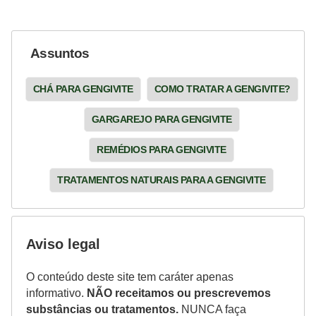
Assuntos
CHÁ PARA GENGIVITE
COMO TRATAR A GENGIVITE?
GARGAREJO PARA GENGIVITE
REMÉDIOS PARA GENGIVITE
TRATAMENTOS NATURAIS PARA A GENGIVITE
Aviso legal
O conteúdo deste site tem caráter apenas
informativo.
NÃO receitamos ou prescrevemos
substâncias ou tratamentos.
NUNCA faça