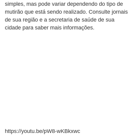
simples, mas pode variar dependendo do tipo de
mutirão que está sendo realizado. Consulte jornais
de sua região e a secretaria de saúde de sua
cidade para saber mais informações.
https://youtu.be/pW8-wKBkxwc