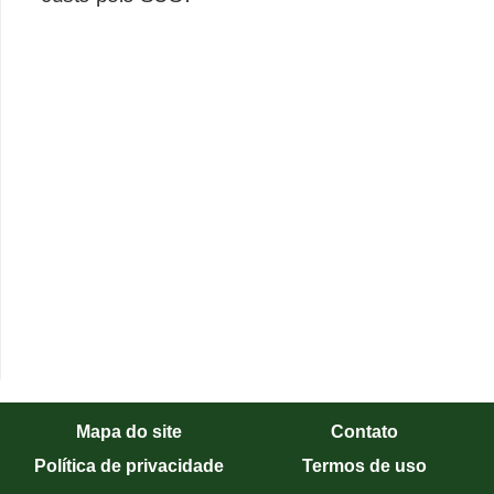
Mapa do site
Contato
Política de privacidade
Termos de uso