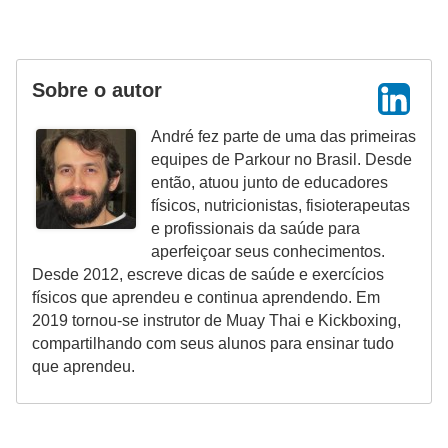
Sobre o autor
André fez parte de uma das primeiras
equipes de Parkour no Brasil. Desde
então, atuou junto de educadores
físicos, nutricionistas, fisioterapeutas
e profissionais da saúde para
aperfeiçoar seus conhecimentos.
Desde 2012, escreve dicas de saúde e exercícios
físicos que aprendeu e continua aprendendo. Em
2019 tornou-se instrutor de Muay Thai e Kickboxing,
compartilhando com seus alunos para ensinar tudo
que aprendeu.