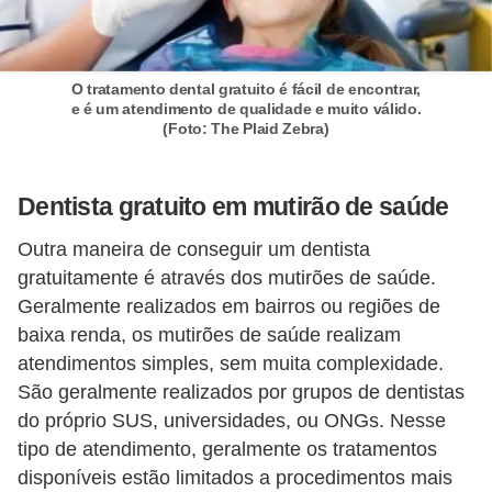
O tratamento dental gratuito é fácil de encontrar,
e é um atendimento de qualidade e muito válido.
(Foto: The Plaid Zebra)
Dentista gratuito em mutirão de saúde
Outra maneira de conseguir um dentista
gratuitamente é através dos mutirões de saúde.
Geralmente realizados em bairros ou regiões de
baixa renda, os mutirões de saúde realizam
atendimentos simples, sem muita complexidade.
São geralmente realizados por grupos de dentistas
do próprio SUS, universidades, ou ONGs. Nesse
tipo de atendimento, geralmente os tratamentos
disponíveis estão limitados a procedimentos mais