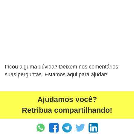
Ficou alguma dúvida? Deixem nos comentários
suas perguntas. Estamos aqui para ajudar!
Ajudamos você?
Retribua compartilhando!