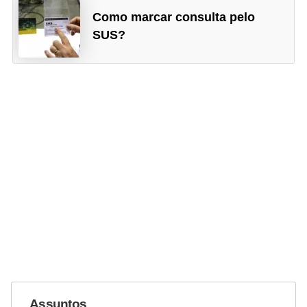
Como marcar consulta pelo
SUS?
Assuntos