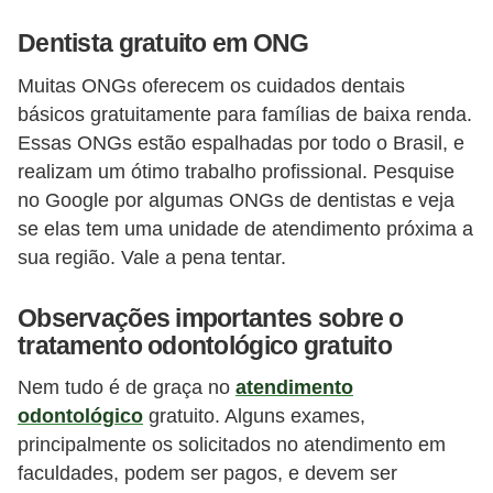
Dentista gratuito em ONG
Muitas ONGs oferecem os cuidados dentais
básicos gratuitamente para famílias de baixa renda.
Essas ONGs estão espalhadas por todo o Brasil, e
realizam um ótimo trabalho profissional. Pesquise
no Google por algumas ONGs de dentistas e veja
se elas tem uma unidade de atendimento próxima a
sua região. Vale a pena tentar.
Observações importantes sobre o
tratamento odontológico gratuito
Nem tudo é de graça no
atendimento
odontológico
gratuito. Alguns exames,
principalmente os solicitados no atendimento em
faculdades, podem ser pagos, e devem ser