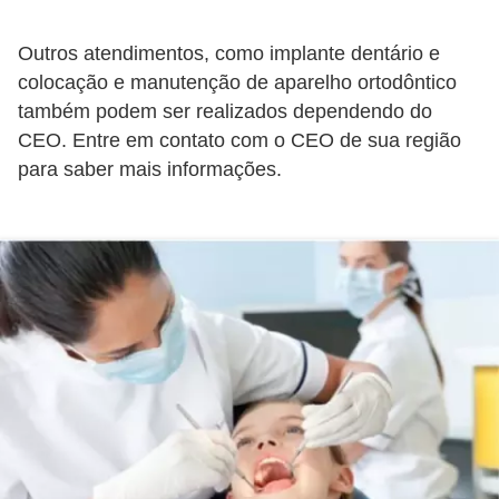
Outros atendimentos, como implante dentário e
colocação e manutenção de aparelho ortodôntico
também podem ser realizados dependendo do
CEO. Entre em contato com o CEO de sua região
para saber mais informações.