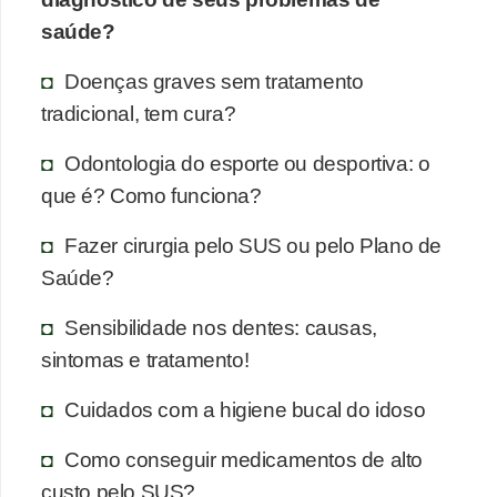
saúde?
Doenças graves sem tratamento
tradicional, tem cura?
Odontologia do esporte ou desportiva: o
que é? Como funciona?
Fazer cirurgia pelo SUS ou pelo Plano de
Saúde?
Sensibilidade nos dentes: causas,
sintomas e tratamento!
Cuidados com a higiene bucal do idoso
Como conseguir medicamentos de alto
custo pelo SUS?