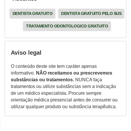
DENTISTA GRATUITO
DENTISTA GRATUITO PELO SUS
TRATAMENTO ODONTOLOGICO GRATUITO
Aviso legal
O conteúdo deste site tem caráter apenas
informativo.
NÃO receitamos ou prescrevemos
substâncias ou tratamentos.
NUNCA faça
tratamentos ou utilize substâncias sem a indicação
de um médico especialista. Procure sempre
orientação médica presencial antes de consumir ou
utilizar qualquer produto ou substância terapêutica.