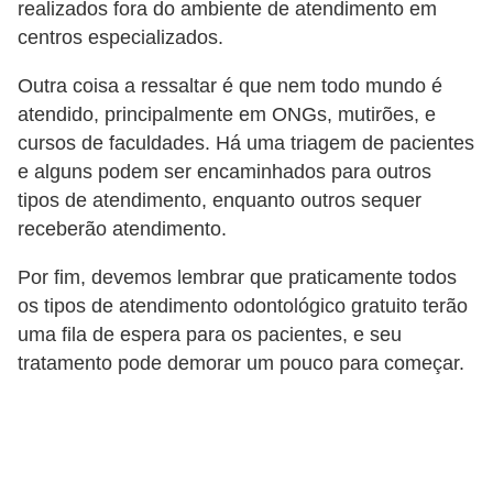
realizados fora do ambiente de atendimento em
centros especializados.
Outra coisa a ressaltar é que nem todo mundo é
atendido, principalmente em ONGs, mutirões, e
cursos de faculdades. Há uma triagem de pacientes
e alguns podem ser encaminhados para outros
tipos de atendimento, enquanto outros sequer
receberão atendimento.
Por fim, devemos lembrar que praticamente todos
os tipos de atendimento odontológico gratuito terão
uma fila de espera para os pacientes, e seu
tratamento pode demorar um pouco para começar.