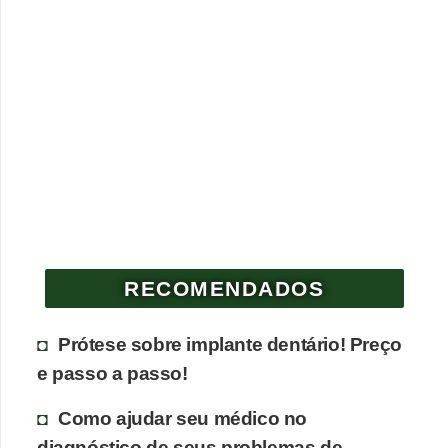
RECOMENDADOS
Prótese sobre implante dentário! Preço
e passo a passo!
Como ajudar seu médico no
diagnóstico de seus problemas de