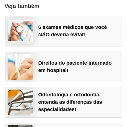
Veja também
6 exames médicos que você
NÃO deveria evitar!
Direitos do paciente internado
em hospital!
Odontologia e ortodontia:
entenda as diferenças das
especialidades!