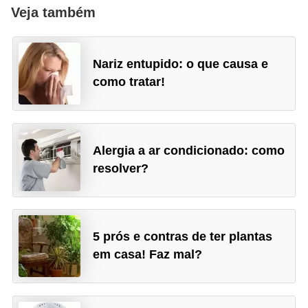
Veja também
Nariz entupido: o que causa e
como tratar!
Alergia a ar condicionado: como
resolver?
5 prós e contras de ter plantas
em casa! Faz mal?