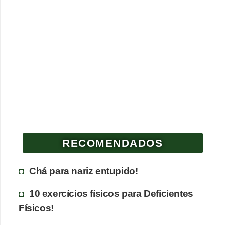
RECOMENDADOS
Chá para nariz entupido!
10 exercícios físicos para Deficientes
Físicos!