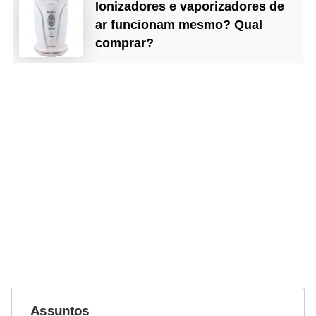
Ionizadores e vaporizadores de
ar funcionam mesmo? Qual
comprar?
Assuntos