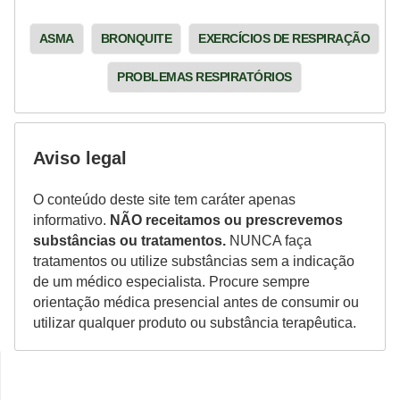
ASMA
BRONQUITE
EXERCÍCIOS DE RESPIRAÇÃO
PROBLEMAS RESPIRATÓRIOS
Aviso legal
O conteúdo deste site tem caráter apenas
informativo.
NÃO receitamos ou prescrevemos
substâncias ou tratamentos.
NUNCA faça
tratamentos ou utilize substâncias sem a indicação
de um médico especialista. Procure sempre
orientação médica presencial antes de consumir ou
utilizar qualquer produto ou substância terapêutica.