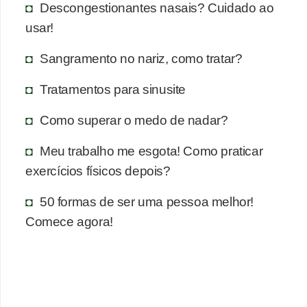
Descongestionantes nasais? Cuidado ao
usar!
Sangramento no nariz, como tratar?
Tratamentos para sinusite
Como superar o medo de nadar?
Meu trabalho me esgota! Como praticar
exercícios físicos depois?
50 formas de ser uma pessoa melhor!
Comece agora!