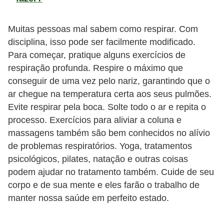
Muitas pessoas mal sabem como respirar. Com
disciplina, isso pode ser facilmente modificado.
Para começar, pratique alguns exercícios de
respiração profunda. Respire o máximo que
conseguir de uma vez pelo nariz, garantindo que o
ar chegue na temperatura certa aos seus pulmões.
Evite respirar pela boca. Solte todo o ar e repita o
processo. Exercícios para aliviar a coluna e
massagens também são bem conhecidos no alívio
de problemas respiratórios. Yoga, tratamentos
psicológicos, pilates, natação e outras coisas
podem ajudar no tratamento também. Cuide de seu
corpo e de sua mente e eles farão o trabalho de
manter nossa saúde em perfeito estado.