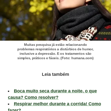
Muitas pesquisa já estão relacionando
problemas respiratórios a distúrbios de humor,
inclusive a depressão. E os tratamentos são
simples, práticos e fáceis. (Foto: humana.com)
Leia também
Boca muito seca durante a noite, o que
causa? Como resolver?
Respirar melhor durante a corrida! Como
fazer?