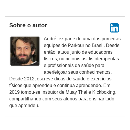
Sobre o autor
André fez parte de uma das primeiras
equipes de Parkour no Brasil. Desde
então, atuou junto de educadores
físicos, nutricionistas, fisioterapeutas
e profissionais da saúde para
aperfeiçoar seus conhecimentos.
Desde 2012, escreve dicas de saúde e exercícios
físicos que aprendeu e continua aprendendo. Em
2019 tornou-se instrutor de Muay Thai e Kickboxing,
compartilhando com seus alunos para ensinar tudo
que aprendeu.