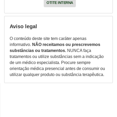
OTITE INTERNA
Aviso legal
O conteúdo deste site tem caráter apenas
informativo.
NÃO receitamos ou prescrevemos
substâncias ou tratamentos.
NUNCA faça
tratamentos ou utilize substâncias sem a indicação
de um médico especialista. Procure sempre
orientação médica presencial antes de consumir ou
utilizar qualquer produto ou substância terapêutica.