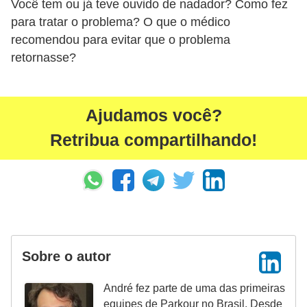
Você tem ou já teve ouvido de nadador? Como fez
para tratar o problema? O que o médico
recomendou para evitar que o problema
retornasse?
Ajudamos você?
Retribua compartilhando!
Sobre o autor
André fez parte de uma das primeiras
equipes de Parkour no Brasil. Desde