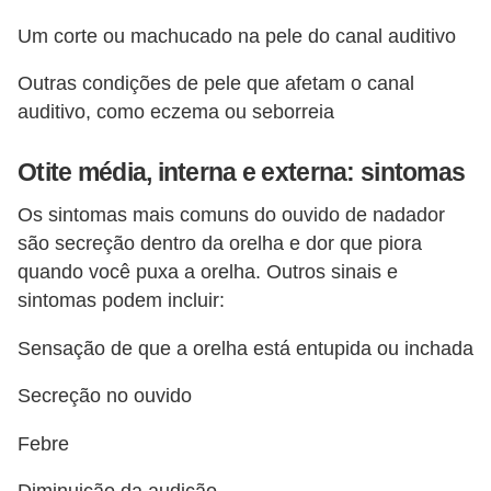
Um corte ou machucado na pele do canal auditivo
Outras condições de pele que afetam o canal
auditivo, como eczema ou seborreia
Otite média, interna e externa: sintomas
Os sintomas mais comuns do ouvido de nadador
são secreção dentro da orelha e dor que piora
quando você puxa a orelha. Outros sinais e
sintomas podem incluir:
Sensação de que a orelha está entupida ou inchada
Secreção no ouvido
Febre