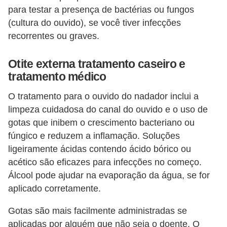
para testar a presença de bactérias ou fungos
(cultura do ouvido), se você tiver infecções
recorrentes ou graves.
Otite externa tratamento caseiro e
tratamento médico
O tratamento para o ouvido do nadador inclui a
limpeza cuidadosa do canal do ouvido e o uso de
gotas que inibem o crescimento bacteriano ou
fúngico e reduzem a inflamação. Soluções
ligeiramente ácidas contendo ácido bórico ou
acético são eficazes para infecções no começo.
Álcool pode ajudar na evaporação da água, se for
aplicado corretamente.
Gotas são mais facilmente administradas se
aplicadas por alguém que não seja o doente. O