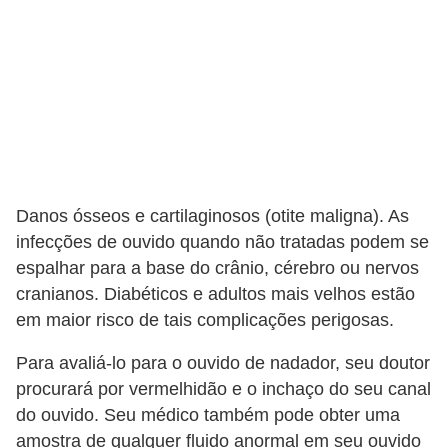
Danos ósseos e cartilaginosos (otite maligna). As
infecções de ouvido quando não tratadas podem se
espalhar para a base do crânio, cérebro ou nervos
cranianos. Diabéticos e adultos mais velhos estão
em maior risco de tais complicações perigosas.
Para avaliá-lo para o ouvido de nadador, seu doutor
procurará por vermelhidão e o inchaço do seu canal
do ouvido. Seu médico também pode obter uma
amostra de qualquer fluido anormal em seu ouvido