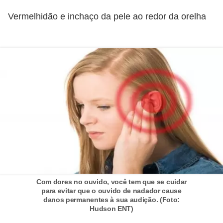
Vermelhidão e inchaço da pele ao redor da orelha
Com dores no ouvido, você tem que se cuidar
para evitar que o ouvido de nadador cause
danos permanentes à sua audição. (Foto:
Hudson ENT)