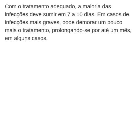
Com o tratamento adequado, a maioria das
infecções deve sumir em 7 a 10 dias. Em casos de
infecções mais graves, pode demorar um pouco
mais o tratamento, prolongando-se por até um mês,
em alguns casos.