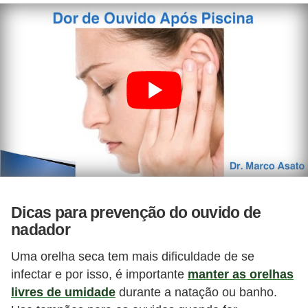
Dicas para prevenção do ouvido de
nadador
Uma orelha seca tem mais dificuldade de se
infectar e por isso, é importante
manter as orelhas
livres de umidade
durante a natação ou banho.