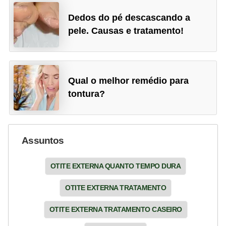
Dedos do pé descascando a
pele. Causas e tratamento!
Qual o melhor remédio para
tontura?
Assuntos
OTITE EXTERNA QUANTO TEMPO DURA
OTITE EXTERNA TRATAMENTO
OTITE EXTERNA TRATAMENTO CASEIRO