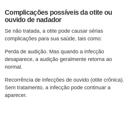
Complicações possíveis da otite ou
ouvido de nadador
Se não tratada, a otite pode causar sérias
complicações para sua saúde, tais como:
Perda de audição. Mas quando a infecção
desaparece, a audição geralmente retorna ao
normal.
Recorrência de infecções de ouvido (otite crônica).
Sem tratamento, a infecção pode continuar a
aparecer.