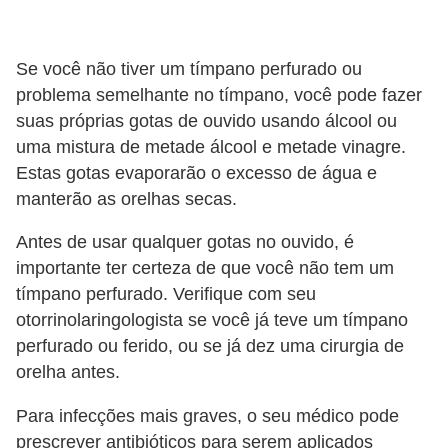
Se você não tiver um tímpano perfurado ou
problema semelhante no tímpano, você pode fazer
suas próprias gotas de ouvido usando álcool ou
uma mistura de metade álcool e metade vinagre.
Estas gotas evaporarão o excesso de água e
manterão as orelhas secas.
Antes de usar qualquer gotas no ouvido, é
importante ter certeza de que você não tem um
tímpano perfurado. Verifique com seu
otorrinolaringologista se você já teve um tímpano
perfurado ou ferido, ou se já dez uma cirurgia de
orelha antes.
Para infecções mais graves, o seu médico pode
prescrever antibióticos para serem aplicados