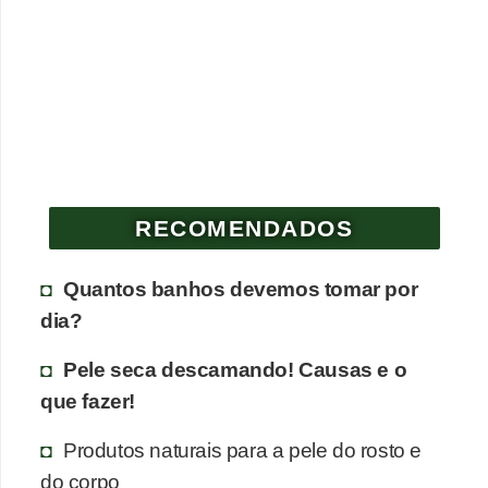
RECOMENDADOS
Quantos banhos devemos tomar por
dia?
Pele seca descamando! Causas e o
que fazer!
Produtos naturais para a pele do rosto e
do corpo