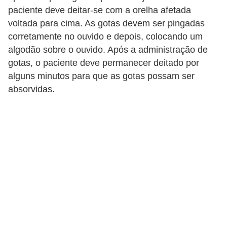
paciente deve deitar-se com a orelha afetada
voltada para cima. As gotas devem ser pingadas
corretamente no ouvido e depois, colocando um
algodão sobre o ouvido. Após a administração de
gotas, o paciente deve permanecer deitado por
alguns minutos para que as gotas possam ser
absorvidas.