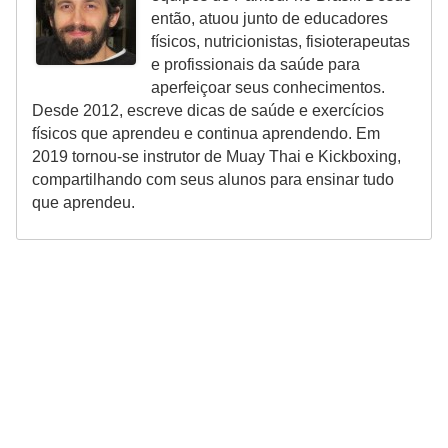
então, atuou junto de educadores
físicos, nutricionistas, fisioterapeutas
e profissionais da saúde para
aperfeiçoar seus conhecimentos.
Desde 2012, escreve dicas de saúde e exercícios
físicos que aprendeu e continua aprendendo. Em
2019 tornou-se instrutor de Muay Thai e Kickboxing,
compartilhando com seus alunos para ensinar tudo
que aprendeu.