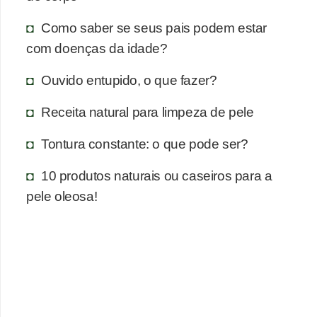
Como saber se seus pais podem estar
com doenças da idade?
Ouvido entupido, o que fazer?
Receita natural para limpeza de pele
Tontura constante: o que pode ser?
10 produtos naturais ou caseiros para a
pele oleosa!