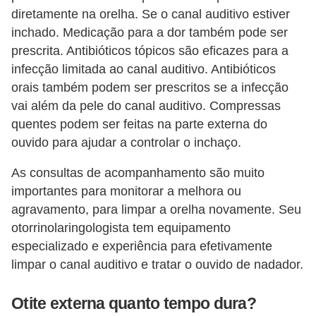
diretamente na orelha. Se o canal auditivo estiver
inchado. Medicação para a dor também pode ser
prescrita. Antibióticos tópicos são eficazes para a
infecção limitada ao canal auditivo. Antibióticos
orais também podem ser prescritos se a infecção
vai além da pele do canal auditivo. Compressas
quentes podem ser feitas na parte externa do
ouvido para ajudar a controlar o inchaço.
As consultas de acompanhamento são muito
importantes para monitorar a melhora ou
agravamento, para limpar a orelha novamente. Seu
otorrinolaringologista tem equipamento
especializado e experiência para efetivamente
limpar o canal auditivo e tratar o ouvido de nadador.
Otite externa quanto tempo dura?