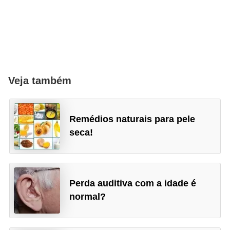
Veja também
Remédios naturais para pele
seca!
Perda auditiva com a idade é
normal?