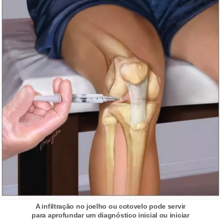
A infiltração no joelho ou cotovelo pode servir
para aprofundar um diagnóstico inicial ou iniciar