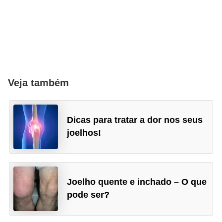
Veja também
Dicas para tratar a dor nos seus
joelhos!
Joelho quente e inchado – O que
pode ser?