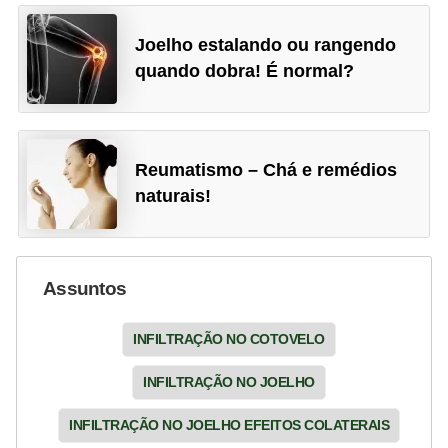
Joelho estalando ou rangendo
quando dobra! É normal?
Reumatismo – Chá e remédios
naturais!
Assuntos
INFILTRAÇÃO NO COTOVELO
INFILTRAÇÃO NO JOELHO
INFILTRAÇÃO NO JOELHO EFEITOS COLATERAIS