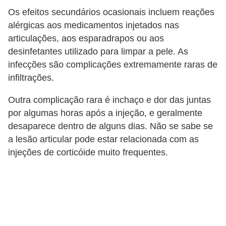
Os efeitos secundários ocasionais incluem reações
alérgicas aos medicamentos injetados nas
articulações, aos esparadrapos ou aos
desinfetantes utilizado para limpar a pele. As
infecções são complicações extremamente raras de
infiltrações.
Outra complicação rara é inchaço e dor das juntas
por algumas horas após a injeção, e geralmente
desaparece dentro de alguns dias. Não se sabe se
a lesão articular pode estar relacionada com as
injeções de corticóide muito frequentes.