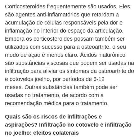
Corticosteroides frequentemente são usados. Eles
são agentes anti-inflamatórios que retardam a
acumulação de células responsáveis pela dor e
inflamação no interior do espaço da articulação.
Embora os corticosteroides possam também ser
utilizados com sucesso para a osteoartrite, o seu
modo de ação é menos claro. Ácidos hialurônico
são substâncias viscosas que podem ser usadas na
infiltração para aliviar os sintomas da osteoartrite do
e cotovelos joelho, por períodos de 6-12
meses. Outras substâncias também pode ser
usadas no tratamento, de acordo com a
recomendação médica para o tratamento.
Quais são os riscos de infiltrações e
aspirações? Infiltração no cotovelo e infiltração
no joelho: efeitos colaterais