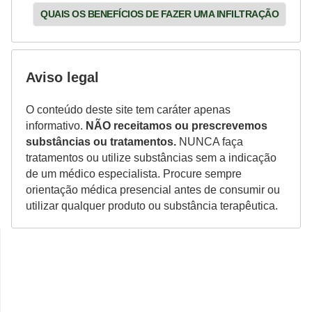
QUAIS OS BENEFÍCIOS DE FAZER UMA INFILTRAÇÃO
Aviso legal
O conteúdo deste site tem caráter apenas
informativo.
NÃO receitamos ou prescrevemos
substâncias ou tratamentos.
NUNCA faça
tratamentos ou utilize substâncias sem a indicação
de um médico especialista. Procure sempre
orientação médica presencial antes de consumir ou
utilizar qualquer produto ou substância terapêutica.