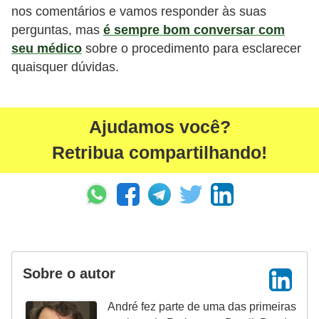
nos comentários e vamos responder às suas
perguntas, mas
é sempre bom conversar com
seu médico
sobre o procedimento para esclarecer
quaisquer dúvidas.
Ajudamos você?
Retribua compartilhando!
Sobre o autor
André fez parte de uma das primeiras