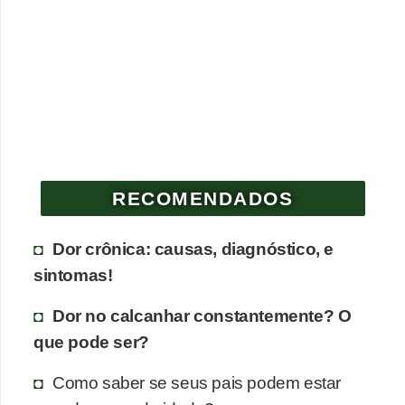
RECOMENDADOS
Dor crônica: causas, diagnóstico, e
sintomas!
Dor no calcanhar constantemente? O
que pode ser?
Como saber se seus pais podem estar