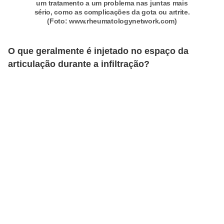
um tratamento a um problema nas juntas mais
sério, como as complicações da gota ou artrite.
(Foto: www.rheumatologynetwork.com)
O que geralmente é injetado no espaço da
articulação durante a infiltração?