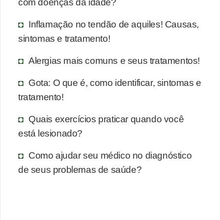
com doenças da idade?
Inflamação no tendão de aquiles! Causas,
sintomas e tratamento!
Alergias mais comuns e seus tratamentos!
Gota: O que é, como identificar, sintomas e
tratamento!
Quais exercícios praticar quando você
está lesionado?
Como ajudar seu médico no diagnóstico
de seus problemas de saúde?