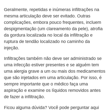
Geralmente, repetidas e inúmeras infiltrações na
mesma articulação deve ser evitado. Outras
complicações, embora pouco frequentes, incluem
despigmentação (um clareamento da pele), atrofia
da gordura localizada no local da infiltração e
ruptura de tendão localizado no caminho da
injeção.
Infiltrações também não deve ser administrado se
uma infecção estiver presentes e se alguém tem
uma alergia grave a um ou mais dos medicamentos
que são injetados em uma articulação. Por isso, é
sempre importante que o médico faça uma
aspiração e examine os líquidos removidos antes
de fazer a infiltração.
Ficou alguma dúvida? Você pode perguntar aqui