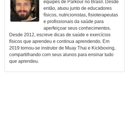
equipes de Parkour no Brasil. Desde
então, atuou junto de educadores
físicos, nutricionistas, fisioterapeutas
e profissionais da saúde para
aperfeiçoar seus conhecimentos.
Desde 2012, escreve dicas de saúde e exercícios
físicos que aprendeu e continua aprendendo. Em
2019 tornou-se instrutor de Muay Thai e Kickboxing,
compartilhando com seus alunos para ensinar tudo
que aprendeu.