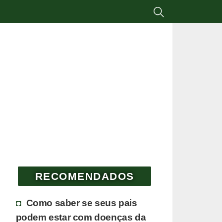
RECOMENDADOS
Como saber se seus pais
podem estar com doenças da