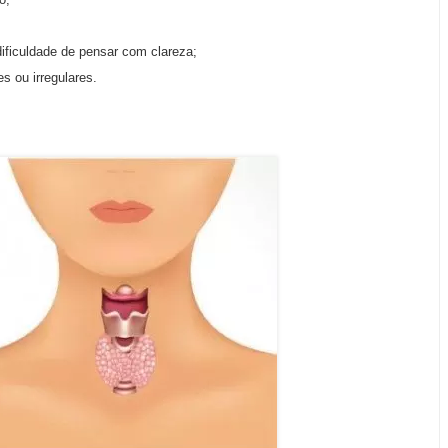
ificuldade de pensar com clareza;
s ou irregulares.