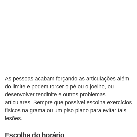
As pessoas acabam forçando as articulações além
do limite e podem torcer o pé ou o joelho, ou
desenvolver tendinite e outros problemas
articulares. Sempre que possível escolha exercícios
físicos na grama ou um piso plano para evitar tais
lesões.
Escolha do horário