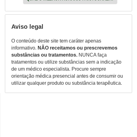
Aviso legal
O conteúdo deste site tem caráter apenas
informativo.
NÃO receitamos ou prescrevemos
substâncias ou tratamentos.
NUNCA faça
tratamentos ou utilize substâncias sem a indicação
de um médico especialista. Procure sempre
orientação médica presencial antes de consumir ou
utilizar qualquer produto ou substância terapêutica.