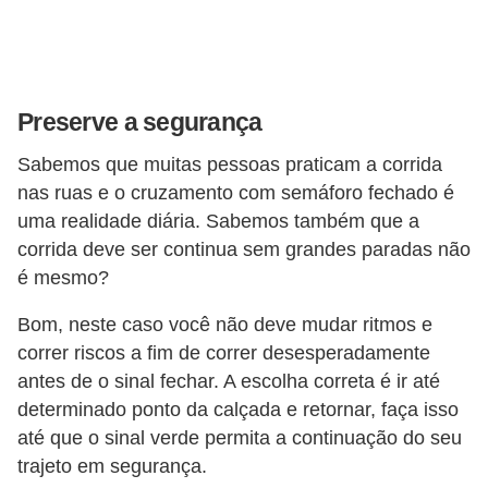
Preserve a segurança
Sabemos que muitas pessoas praticam a corrida
nas ruas e o cruzamento com semáforo fechado é
uma realidade diária. Sabemos também que a
corrida deve ser continua sem grandes paradas não
é mesmo?
Bom, neste caso você não deve mudar ritmos e
correr riscos a fim de correr desesperadamente
antes de o sinal fechar. A escolha correta é ir até
determinado ponto da calçada e retornar, faça isso
até que o sinal verde permita a continuação do seu
trajeto em segurança.