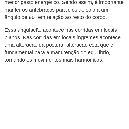
menor gasto energético. Sendo assim, é importante
manter os antebraços paralelos ao solo a um
ângulo de 90° em relação ao resto do corpo.
Essa angulação acontece nas corridas em locais
planos. Nas corridas em locais íngremes acontece
uma alteração da postura, alteração esta que é
fundamental para a manutenção do equilíbrio,
tornando os movimentos mais harmônicos.