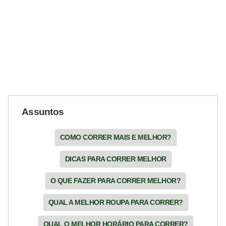
Assuntos
COMO CORRER MAIS E MELHOR?
DICAS PARA CORRER MELHOR
O QUE FAZER PARA CORRER MELHOR?
QUAL A MELHOR ROUPA PARA CORRER?
QUAL O MELHOR HORÁRIO PARA CORRER?