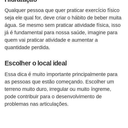
Qualquer pessoa que quer praticar exercício físico
seja ele qual for, deve criar o hábito de beber muita
água. Se mesmo sem praticar atividade física, isso
já é fundamental para nossa saúde, imagine para
quem vai praticar atividade e aumentar a
quantidade perdida.
Escolher o local ideal
Essa dica é muito importante principalmente para
as pessoas que estão começando. Escolher um
terreno muito duro, irregular ou muito íngreme,
pode contribuir para o desenvolvimento de
problemas nas articulações.