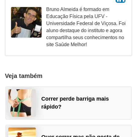
Bruno Almeida é formado em
Educação Física pela UFV -
Universidade Federal de Viçosa. Foi
aluno destaque do instituto e agora
compartilha seus conhecimentos no
site Saúde Melhor!
Veja também
Correr perde barriga mais
rápido?