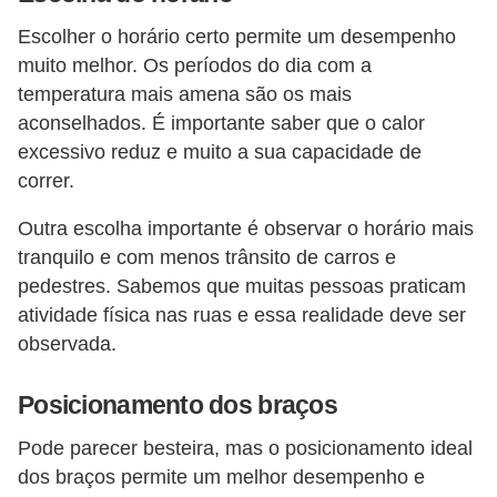
Escolher o horário certo permite um desempenho
muito melhor. Os períodos do dia com a
temperatura mais amena são os mais
aconselhados. É importante saber que o calor
excessivo reduz e muito a sua capacidade de
correr.
Outra escolha importante é observar o horário mais
tranquilo e com menos trânsito de carros e
pedestres. Sabemos que muitas pessoas praticam
atividade física nas ruas e essa realidade deve ser
observada.
Posicionamento dos braços
Pode parecer besteira, mas o posicionamento ideal
dos braços permite um melhor desempenho e