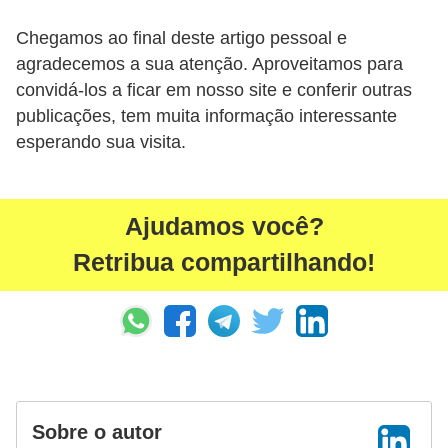
Chegamos ao final deste artigo pessoal e
agradecemos a sua atenção. Aproveitamos para
convidá-los a ficar em nosso site e conferir outras
publicações, tem muita informação interessante
esperando sua visita.
Ajudamos você?
Retribua compartilhando!
Sobre o autor