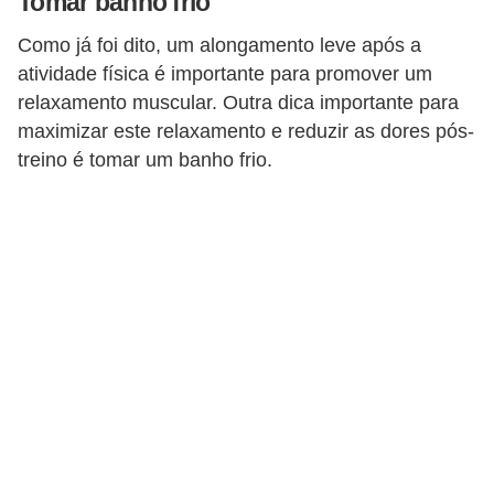
Tomar banho frio
Como já foi dito, um alongamento leve após a
atividade física é importante para promover um
relaxamento muscular. Outra dica importante para
maximizar este relaxamento e reduzir as dores pós-
treino é tomar um banho frio.