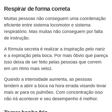
Respirar de forma correta
Muitas pessoas não conseguem uma coordenação
eficiente entre sistema locomotor e sistema
respiratório. Mas muitas não conseguem por falta
de instrução.
A fórmula secreta é realizar a inspiração pelo nariz
e a expiração pela boca. Por mais óbvio que pareça
isso deixa de ser feito pelas pessoas que correm
em um ritmo mais veloz.
Quando a intensidade aumenta, as pessoas
tendem a abrir a boca na hora errada visando levar
mais ar para os pulmões. Com concentração isso
não irá acontecer e seu desempenho é melhor.