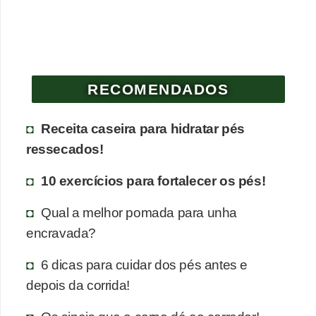
RECOMENDADOS
Receita caseira para hidratar pés
ressecados!
10 exercícios para fortalecer os pés!
Qual a melhor pomada para unha
encravada?
6 dicas para cuidar dos pés antes e
depois da corrida!