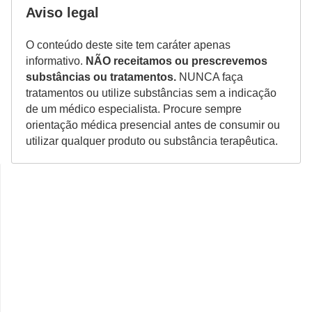
Aviso legal
O conteúdo deste site tem caráter apenas
informativo.
NÃO receitamos ou prescrevemos
substâncias ou tratamentos.
NUNCA faça
tratamentos ou utilize substâncias sem a indicação
de um médico especialista. Procure sempre
orientação médica presencial antes de consumir ou
utilizar qualquer produto ou substância terapêutica.