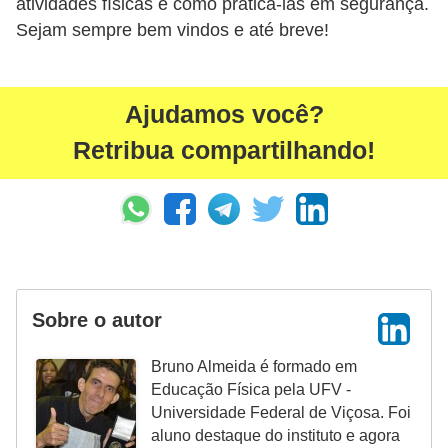
atividades físicas e como praticá-las em segurança.
Sejam sempre bem vindos e até breve!
Ajudamos você?
Retribua compartilhando!
Sobre o autor
Bruno Almeida é formado em
Educação Física pela UFV -
Universidade Federal de Viçosa. Foi
aluno destaque do instituto e agora