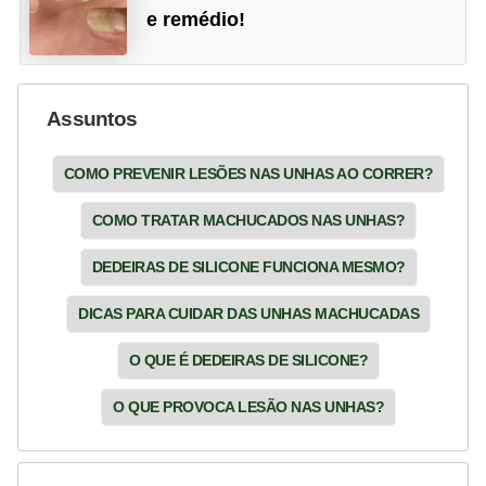
e remédio!
Assuntos
COMO PREVENIR LESÕES NAS UNHAS AO CORRER?
COMO TRATAR MACHUCADOS NAS UNHAS?
DEDEIRAS DE SILICONE FUNCIONA MESMO?
DICAS PARA CUIDAR DAS UNHAS MACHUCADAS
O QUE É DEDEIRAS DE SILICONE?
O QUE PROVOCA LESÃO NAS UNHAS?