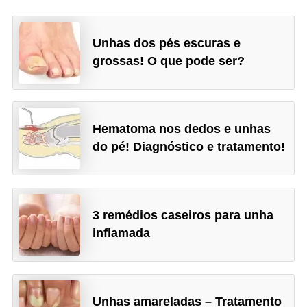
Unhas dos pés escuras e
grossas! O que pode ser?
Hematoma nos dedos e unhas
do pé! Diagnóstico e tratamento!
3 remédios caseiros para unha
inflamada
Unhas amareladas – Tratamento