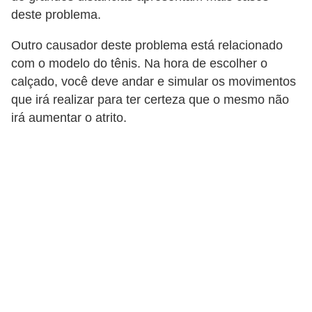
deste problema.
Outro causador deste problema está relacionado
com o modelo do tênis. Na hora de escolher o
calçado, você deve andar e simular os movimentos
que irá realizar para ter certeza que o mesmo não
irá aumentar o atrito.