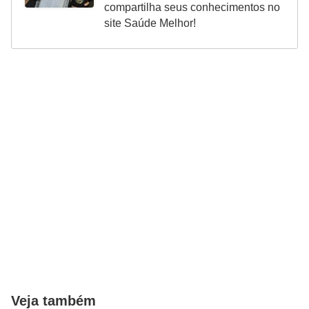
compartilha seus conhecimentos no
site Saúde Melhor!
Veja também