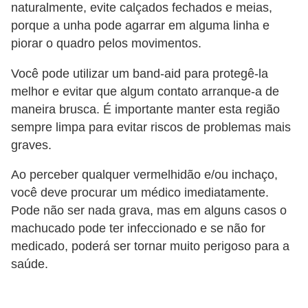
naturalmente, evite calçados fechados e meias,
porque a unha pode agarrar em alguma linha e
piorar o quadro pelos movimentos.
Você pode utilizar um band-aid para protegê-la
melhor e evitar que algum contato arranque-a de
maneira brusca. É importante manter esta região
sempre limpa para evitar riscos de problemas mais
graves.
Ao perceber qualquer vermelhidão e/ou inchaço,
você deve procurar um médico imediatamente.
Pode não ser nada grava, mas em alguns casos o
machucado pode ter infeccionado e se não for
medicado, poderá ser tornar muito perigoso para a
saúde.