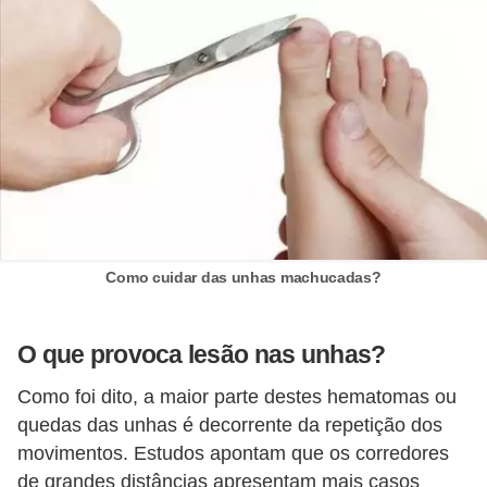
Como cuidar das unhas machucadas?
O que provoca lesão nas unhas?
Como foi dito, a maior parte destes hematomas ou
quedas das unhas é decorrente da repetição dos
movimentos. Estudos apontam que os corredores
de grandes distâncias apresentam mais casos