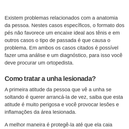
Existem problemas relacionados com a anatomia
da pessoa. Nestes casos específicos, o formato dos
pés não favorece um encaixe ideal aos tênis e em
outros casos o tipo de passada é que causa o
problema. Em ambos os casos citados é possível
fazer uma análise e um diagnóstico, para isso você
deve procurar um ortopedista.
Como tratar a unha lesionada?
A primeira atitude da pessoa que vê a unha se
soltando é querer arrancá-la de vez, saiba que esta
atitude é muito perigosa e você provocar lesões e
inflamações da área lesionada.
A melhor maneira é protegê-la até que ela caia