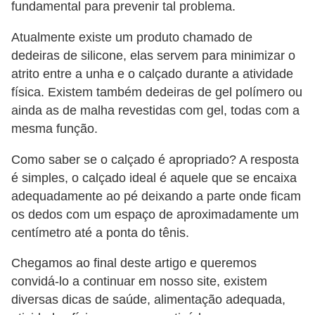
fundamental para prevenir tal problema.
Atualmente existe um produto chamado de
dedeiras de silicone, elas servem para minimizar o
atrito entre a unha e o calçado durante a atividade
física. Existem também dedeiras de gel polímero ou
ainda as de malha revestidas com gel, todas com a
mesma função.
Como saber se o calçado é apropriado? A resposta
é simples, o calçado ideal é aquele que se encaixa
adequadamente ao pé deixando a parte onde ficam
os dedos com um espaço de aproximadamente um
centímetro até a ponta do tênis.
Chegamos ao final deste artigo e queremos
convidá-lo a continuar em nosso site, existem
diversas dicas de saúde, alimentação adequada,