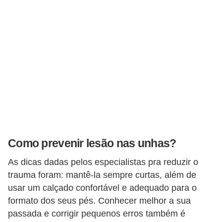
Como prevenir lesão nas unhas?
As dicas dadas pelos especialistas pra reduzir o
trauma foram: mantê-la sempre curtas, além de
usar um calçado confortável e adequado para o
formato dos seus pés. Conhecer melhor a sua
passada e corrigir pequenos erros também é