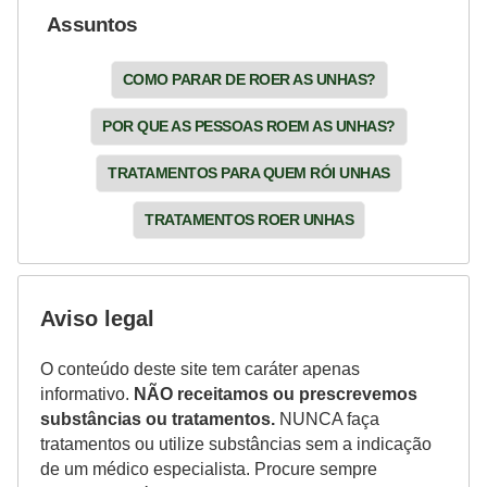
Assuntos
COMO PARAR DE ROER AS UNHAS?
POR QUE AS PESSOAS ROEM AS UNHAS?
TRATAMENTOS PARA QUEM RÓI UNHAS
TRATAMENTOS ROER UNHAS
Aviso legal
O conteúdo deste site tem caráter apenas
informativo.
NÃO receitamos ou prescrevemos
substâncias ou tratamentos.
NUNCA faça
tratamentos ou utilize substâncias sem a indicação
de um médico especialista. Procure sempre