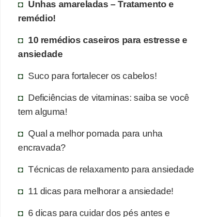
Unhas amareladas – Tratamento e
remédio!
10 remédios caseiros para estresse e
ansiedade
Suco para fortalecer os cabelos!
Deficiências de vitaminas: saiba se você
tem alguma!
Qual a melhor pomada para unha
encravada?
Técnicas de relaxamento para ansiedade
11 dicas para melhorar a ansiedade!
6 dicas para cuidar dos pés antes e