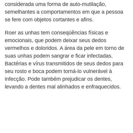
considerada uma forma de auto-mutilação,
semelhantes a comportamentos em que a pessoa
se fere com objetos cortantes e afins.
Roer as unhas tem conseqüências físicas e
emocionais, que podem deixar seus dedos
vermelhos e doloridos. A área da pele em torno de
suas unhas podem sangrar e ficar infectadas.
Bactérias e vírus transmitidos de seus dedos para
seu rosto e boca podem torná-lo vulnerável à
infecção. Pode também prejudicar os dentes,
levando a dentes mal alinhados e enfraquecidos.