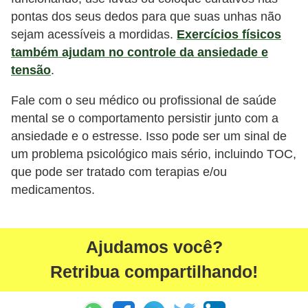
pontas dos seus dedos para que suas unhas não
sejam acessíveis a mordidas.
Exercícios físicos
também ajudam no controle da ansiedade e
tensão
.
Fale com o seu médico ou profissional de saúde
mental se o comportamento persistir junto com a
ansiedade e o estresse. Isso pode ser um sinal de
um problema psicológico mais sério, incluindo TOC,
que pode ser tratado com terapias e/ou
medicamentos.
Ajudamos você?
Retribua compartilhando!