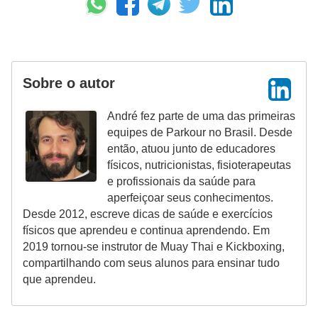
Sobre o autor
André fez parte de uma das primeiras
equipes de Parkour no Brasil. Desde
então, atuou junto de educadores
físicos, nutricionistas, fisioterapeutas
e profissionais da saúde para
aperfeiçoar seus conhecimentos.
Desde 2012, escreve dicas de saúde e exercícios
físicos que aprendeu e continua aprendendo. Em
2019 tornou-se instrutor de Muay Thai e Kickboxing,
compartilhando com seus alunos para ensinar tudo
que aprendeu.