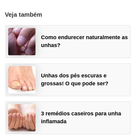
Veja também
Como endurecer naturalmente as
unhas?
Unhas dos pés escuras e
grossas! O que pode ser?
3 remédios caseiros para unha
inflamada