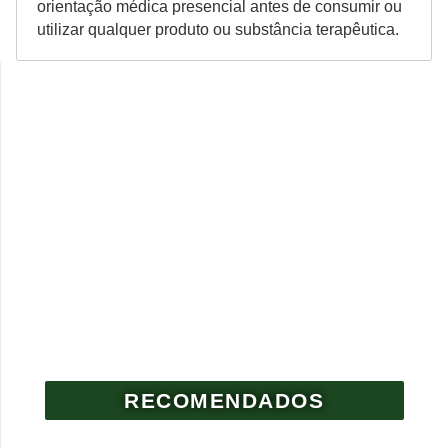
orientação médica presencial antes de consumir ou
utilizar qualquer produto ou substância terapêutica.
RECOMENDADOS