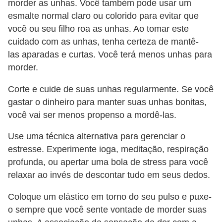
morder as unhas. Você também pode usar um
esmalte normal claro ou colorido para evitar que
você ou seu filho roa as unhas. Ao tomar este
cuidado com as unhas, tenha certeza de mantê-
las aparadas e curtas. Você terá menos unhas para
morder.
Corte e cuide de suas unhas regularmente. Se você
gastar o dinheiro para manter suas unhas bonitas,
você vai ser menos propenso a mordê-las.
Use uma técnica alternativa para gerenciar o
estresse. Experimente ioga, meditação, respiração
profunda, ou apertar uma bola de stress para você
relaxar ao invés de descontar tudo em seus dedos.
Coloque um elástico em torno do seu pulso e puxe-
o sempre que você sente vontade de morder suas