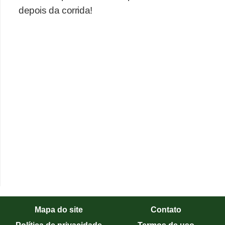
depois da corrida!
Mapa do site
Contato