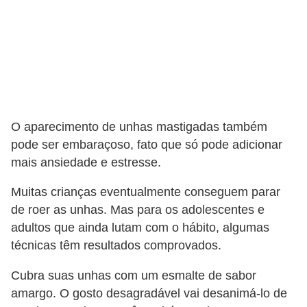
O aparecimento de unhas mastigadas também
pode ser embaraçoso, fato que só pode adicionar
mais ansiedade e estresse.
Muitas crianças eventualmente conseguem parar
de roer as unhas. Mas para os adolescentes e
adultos que ainda lutam com o hábito, algumas
técnicas têm resultados comprovados.
Cubra suas unhas com um esmalte de sabor
amargo. O gosto desagradável vai desanimá-lo de