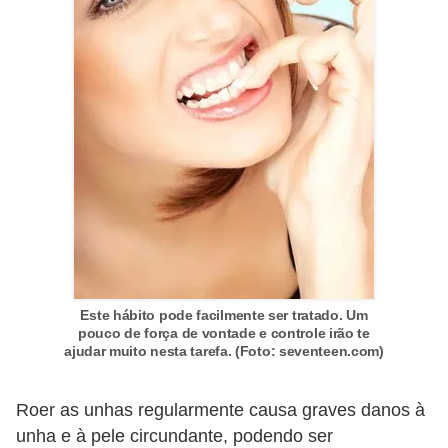
Este hábito pode facilmente ser tratado. Um
pouco de força de vontade e controle irão te
ajudar muito nesta tarefa. (Foto: seventeen.com)
Roer as unhas regularmente causa graves danos à
unha e à pele circundante, podendo ser