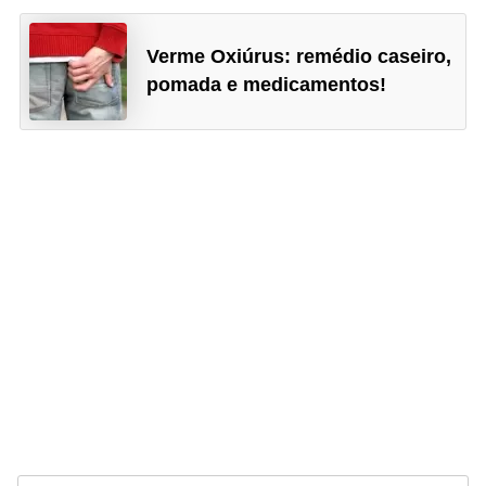
Verme Oxiúrus: remédio caseiro,
pomada e medicamentos!