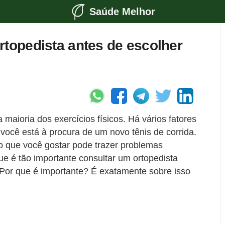
Saúde Melhor
rtopedista antes de escolher
maioria dos exercícios físicos. Há vários fatores
ocê está à procura de um novo tênis de corrida.
 que você gostar pode trazer problemas
ue é tão importante consultar um ortopedista
 Por que é importante? É exatamente sobre isso