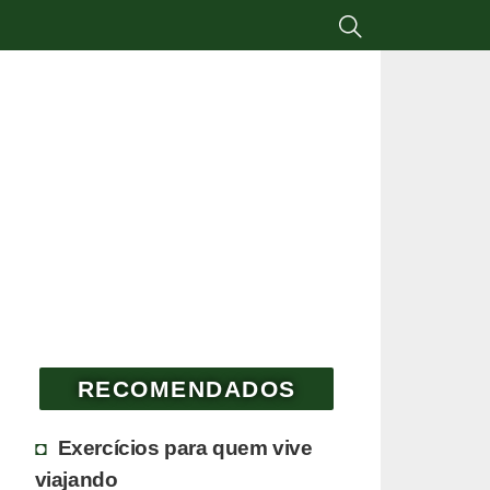
RECOMENDADOS
Exercícios para quem vive
viajando