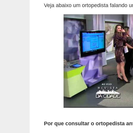
Veja abaixo um ortopedista falando u
Por que consultar o ortopedista a