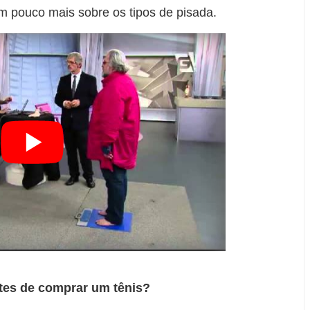
m pouco mais sobre os tipos de pisada.
ntes de comprar um tênis?