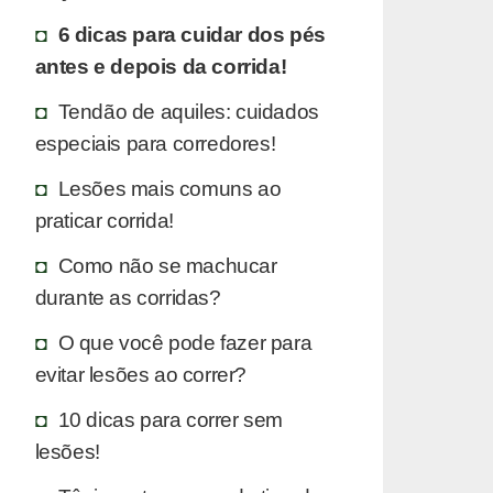
6 dicas para cuidar dos pés
antes e depois da corrida!
Tendão de aquiles: cuidados
especiais para corredores!
Lesões mais comuns ao
praticar corrida!
Como não se machucar
durante as corridas?
O que você pode fazer para
evitar lesões ao correr?
10 dicas para correr sem
lesões!