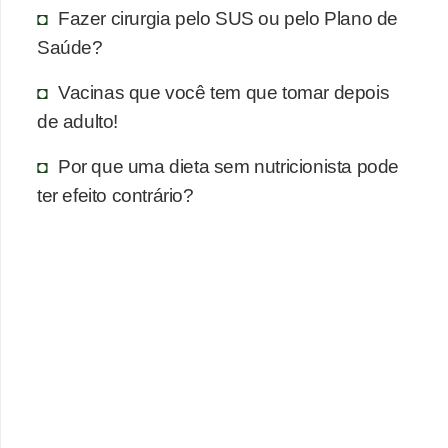
Fazer cirurgia pelo SUS ou pelo Plano de
Saúde?
Vacinas que você tem que tomar depois
de adulto!
Por que uma dieta sem nutricionista pode
ter efeito contrário?