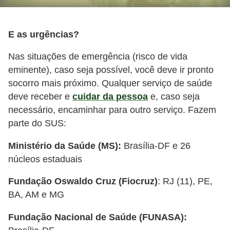
E as urgências?
Nas situações de emergência (risco de vida
eminente), caso seja possível, você deve ir pronto
socorro mais próximo. Qualquer serviço de saúde
deve receber e
cuidar da pessoa
e, caso seja
necessário, encaminhar para outro serviço. Fazem
parte do SUS:
Ministério da Saúde (MS):
Brasília-DF e 26
núcleos estaduais
Fundação Oswaldo Cruz (Fiocruz)
: RJ (11), PE,
BA, AM e MG
Fundação Nacional de Saúde (FUNASA):