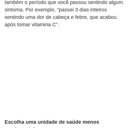
também o período que você passou sentindo algum
sintoma. Por exemplo, “passei 3 dias inteiros
sentindo uma dor de cabeça e febre, que acabou
após tomar vitamina C”.
Escolha uma unidade de saúde menos