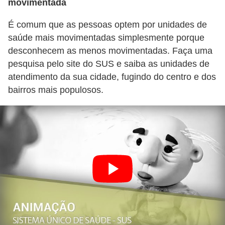
movimentada
É comum que as pessoas optem por unidades de
saúde mais movimentadas simplesmente porque
desconhecem as menos movimentadas. Faça uma
pesquisa pelo site do SUS e saiba as unidades de
atendimento da sua cidade, fugindo do centro e dos
bairros mais populosos.