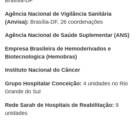
Brasília-DF
Agência Nacional de Vigilância Sanitária
(Anvisa):
Brasília-DF, 26 coordenações
Agência Nacional de Saúde Suplementar (ANS)
Empresa Brasileira de Hemoderivados e
Biotecnologica (Hemobras)
Instituto Nacional do Câncer
Grupo Hospitalar Conceição:
4 unidades no Rio
Grande do Sul
Rede Sarah de Hospitais de Reabilitação:
9
unidades