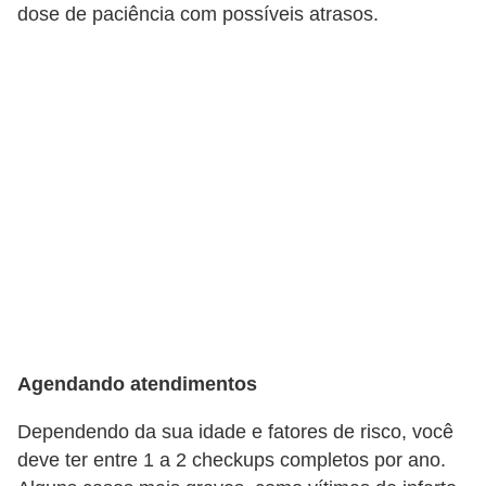
dose de paciência com possíveis atrasos.
Agendando atendimentos
Dependendo da sua idade e fatores de risco, você
deve ter entre 1 a 2 checkups completos por ano.