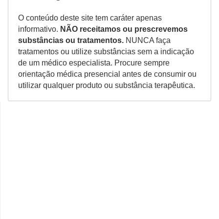
O conteúdo deste site tem caráter apenas
informativo.
NÃO receitamos ou prescrevemos
substâncias ou tratamentos.
NUNCA faça
tratamentos ou utilize substâncias sem a indicação
de um médico especialista. Procure sempre
orientação médica presencial antes de consumir ou
utilizar qualquer produto ou substância terapêutica.