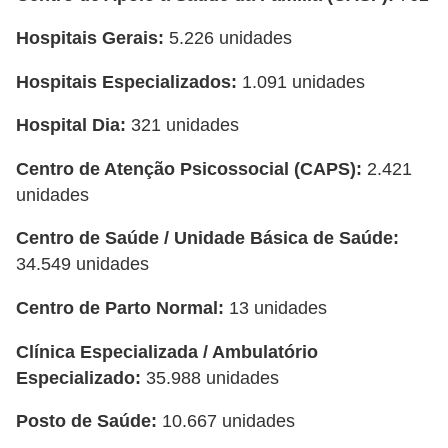
Hospitais Gerais:
5.226 unidades
Hospitais Especializados:
1.091 unidades
Hospital Dia:
321 unidades
Centro de Atenção Psicossocial (CAPS):
2.421
unidades
Centro de Saúde / Unidade Básica de Saúde:
34.549 unidades
Centro de Parto Normal:
13 unidades
Clínica Especializada / Ambulatório
Especializado:
35.988 unidades
Posto de Saúde:
10.667 unidades