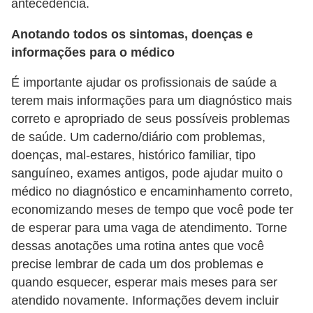
antecedência.
Anotando todos os sintomas, doenças e
informações para o médico
É importante ajudar os profissionais de saúde a
terem mais informações para um diagnóstico mais
correto e apropriado de seus possíveis problemas
de saúde. Um caderno/diário com problemas,
doenças, mal-estares, histórico familiar, tipo
sanguíneo, exames antigos, pode ajudar muito o
médico no diagnóstico e encaminhamento correto,
economizando meses de tempo que você pode ter
de esperar para uma vaga de atendimento. Torne
dessas anotações uma rotina antes que você
precise lembrar de cada um dos problemas e
quando esquecer, esperar mais meses para ser
atendido novamente. Informações devem incluir