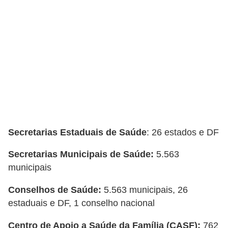
Secretarias Estaduais de Saúde
: 26 estados e DF
Secretarias Municipais de Saúde:
5.563
municipais
Conselhos de Saúde:
5.563 municipais, 26
estaduais e DF, 1 conselho nacional
Centro de Apoio a Saúde da Família (CASF):
762