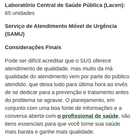
Laboratório Central de Saúde Pública (Lacen):
65 unidades
Serviço de Atendimento Móvel de Urgência
(SAMU)
Considerações Finais
Pode ser difícil acreditar que o SUS oferece
atendimento de qualidade, mas muito da má
qualidade do atendimento vem por parte do público
atendido, que deixa tudo para última hora ao invés
de se dedicar para a prevenção e tratamento antes
do problema se agravar. O planejamento, em
conjunto com uma boa fonte de informações e a
conversa aberta com
o profissional de saúde
, são
itens essenciais para que você torne sua saúde
mais barata e ganhe mais qualidade.