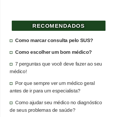
RECOMENDADOS
Como marcar consulta pelo SUS?
Como escolher um bom médico?
7 perguntas que você deve fazer ao seu
médico!
Por que sempre ver um médico geral
antes de ir para um especialista?
Como ajudar seu médico no diagnóstico
de seus problemas de saúde?