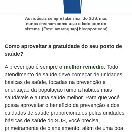
As notícias sempre falam mal do SUS, mas
nunca ensinam como usar o lado bom do
sistema. (Foto: araranguapj.blogspot.com)
Como aproveitar a gratuidade do seu posto de
saúde?
A prevenção é sempre
o melhor remédio
. Todo
atendimento de saúde deve começar de unidades
básicas de saúde, focadas na prevenção e
orientação da população rumo a hábitos mais
saudáveis e a uma saúde melhor. Para que você
possa aproveitar o benefício da prevenção e dos
cuidados de saúde proporcionados pelas unidades
básicas de saúde do SUS, você precisa,
primeiramente de planejamento, além de uma boa