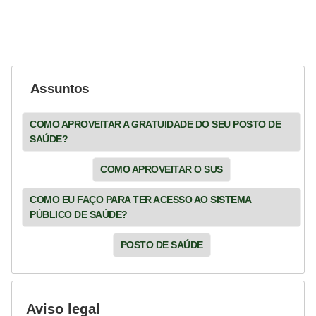
Assuntos
COMO APROVEITAR A GRATUIDADE DO SEU POSTO DE
SAÚDE?
COMO APROVEITAR O SUS
COMO EU FAÇO PARA TER ACESSO AO SISTEMA
PÚBLICO DE SAÚDE?
POSTO DE SAÚDE
Aviso legal