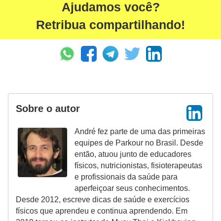
Ajudamos você?
Retribua compartilhando!
Sobre o autor
André fez parte de uma das primeiras
equipes de Parkour no Brasil. Desde
então, atuou junto de educadores
físicos, nutricionistas, fisioterapeutas
e profissionais da saúde para
aperfeiçoar seus conhecimentos.
Desde 2012, escreve dicas de saúde e exercícios
físicos que aprendeu e continua aprendendo. Em