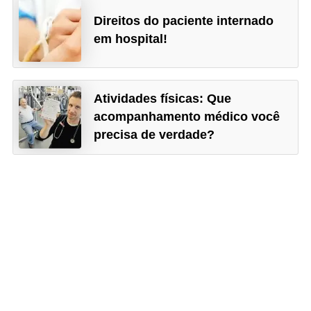
Direitos do paciente internado
em hospital!
Atividades físicas: Que
acompanhamento médico você
precisa de verdade?