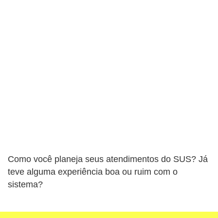
Como você planeja seus atendimentos do SUS? Já
teve alguma experiência boa ou ruim com o
sistema?