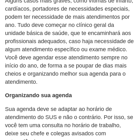
Alguns casos mais graves, como vítimas de infarto,
cardíacos, portadores de necessidades especiais,
podem ter necessidade de mais atendimentos por
ano. Tudo deve começar no clínico geral da
unidade básica de saúde, que te encaminhará aos
profissionais adequados, caso haja necessidade de
algum atendimento específico ou exame médico.
Você deve agendar esse atendimento sempre no
início do ano, de forma a se poupar de dias mais
cheios e organizando melhor sua agenda para o
atendimento.
Organizando sua agenda
Sua agenda deve se adaptar ao horário de
atendimento do SUS e não o contrário. Por isso, se
você tem uma consulta no horário de trabalho,
deixe seu chefe e colegas avisados com