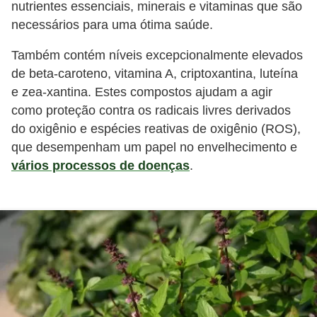
nutrientes essenciais, minerais e vitaminas que são
necessários para uma ótima saúde.
Também contém níveis excepcionalmente elevados
de beta-caroteno, vitamina A, criptoxantina, luteína
e zea-xantina. Estes compostos ajudam a agir
como proteção contra os radicais livres derivados
do oxigênio e espécies reativas de oxigênio (ROS),
que desempenham um papel no envelhecimento e
vários processos de doenças
.