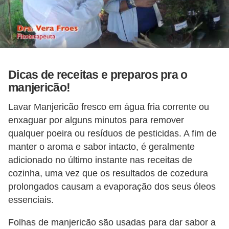
Dicas de receitas e preparos pra o
manjericão!
Lavar Manjericão fresco em água fria corrente ou
enxaguar por alguns minutos para remover
qualquer poeira ou resíduos de pesticidas. A fim de
manter o aroma e sabor intacto, é geralmente
adicionado no último instante nas receitas de
cozinha, uma vez que os resultados de cozedura
prolongados causam a evaporação dos seus óleos
essenciais.
Folhas de manjericão são usadas ​​para dar sabor a