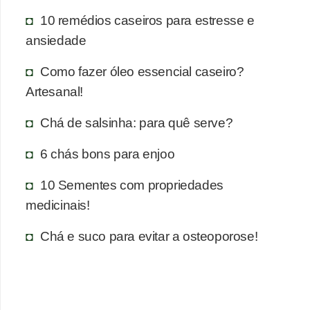
10 remédios caseiros para estresse e
ansiedade
Como fazer óleo essencial caseiro?
Artesanal!
Chá de salsinha: para quê serve?
6 chás bons para enjoo
10 Sementes com propriedades
medicinais!
Chá e suco para evitar a osteoporose!