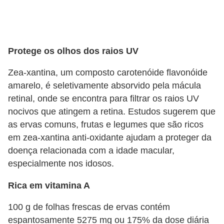
Protege os olhos dos raios UV
Zea-xantina, um composto carotenóide flavonóide
amarelo, é seletivamente absorvido pela mácula
retinal, onde se encontra para filtrar os raios UV
nocivos que atingem a retina. Estudos sugerem que
as ervas comuns, frutas e legumes que são ricos
em zea-xantina anti-oxidante ajudam a proteger da
doença relacionada com a idade macular,
especialmente nos idosos.
Rica em vitamina A
100 g de folhas frescas de ervas contém
espantosamente 5275 mg ou 175% da dose diária