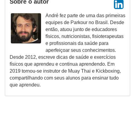
Sobre o autor
André fez parte de uma das primeiras
equipes de Parkour no Brasil. Desde
então, atuou junto de educadores
físicos, nutricionistas, fisioterapeutas
e profissionais da saúde para
aperfeiçoar seus conhecimentos.
Desde 2012, escreve dicas de saúde e exercícios
físicos que aprendeu e continua aprendendo. Em
2019 tornou-se instrutor de Muay Thai e Kickboxing,
compartilhando com seus alunos para ensinar tudo
que aprendeu.