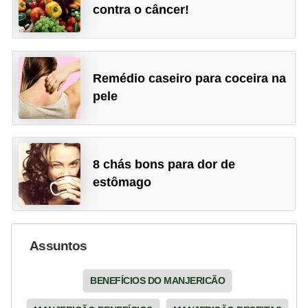
contra o câncer!
Remédio caseiro para coceira na
pele
8 chás bons para dor de
estômago
Assuntos
BENEFÍCIOS DO MANJERICÃO