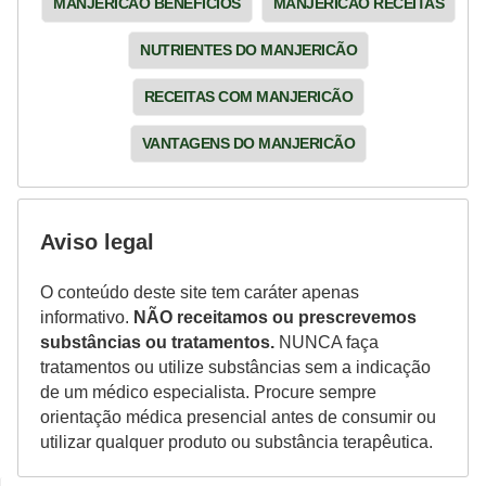
MANJERICÃO BENEFÍCIOS
MANJERICÃO RECEITAS
NUTRIENTES DO MANJERICÃO
RECEITAS COM MANJERICÃO
VANTAGENS DO MANJERICÃO
Aviso legal
O conteúdo deste site tem caráter apenas
informativo.
NÃO receitamos ou prescrevemos
substâncias ou tratamentos.
NUNCA faça
tratamentos ou utilize substâncias sem a indicação
de um médico especialista. Procure sempre
orientação médica presencial antes de consumir ou
utilizar qualquer produto ou substância terapêutica.