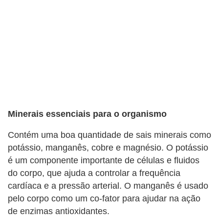
Minerais essenciais para o organismo
Contém uma boa quantidade de sais minerais como
potássio, manganês, cobre e magnésio. O potássio
é um componente importante de células e fluidos
do corpo, que ajuda a controlar a frequência
cardíaca e a pressão arterial. O manganês é usado
pelo corpo como um co-fator para ajudar na ação
de enzimas antioxidantes.