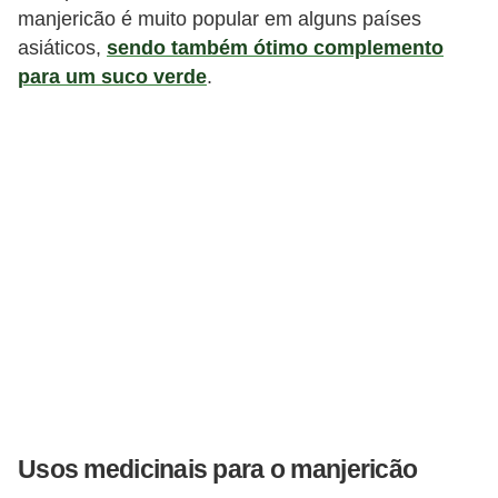
manjericão é muito popular em alguns países
asiáticos,
sendo também ótimo complemento
para um suco verde
.
Usos medicinais para o manjericão