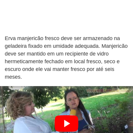
Erva manjericão fresco deve ser armazenado na
geladeira fixado em umidade adequada. Manjericão
deve ser mantido em um recipiente de vidro
hermeticamente fechado em local fresco, seco e
escuro onde ele vai manter fresco por até seis
meses.