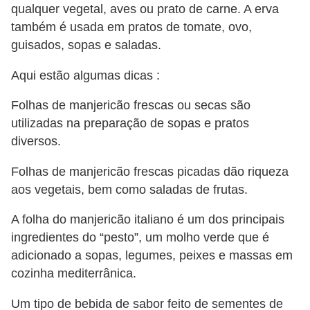
qualquer vegetal, aves ou prato de carne. A erva
também é usada em pratos de tomate, ovo,
guisados​​, sopas e saladas.
Aqui estão algumas dicas :
Folhas de manjericão frescas ou secas são
utilizadas na preparação de sopas e pratos
diversos.
Folhas de manjericão frescas picadas dão riqueza
aos vegetais, bem como saladas de frutas.
A folha do manjericão italiano é um dos principais
ingredientes do “pesto”, um molho verde que é
adicionado a sopas, legumes, peixes e massas em
cozinha mediterrânica.
Um tipo de bebida de sabor feito de sementes de