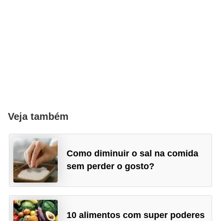
Veja também
Como diminuir o sal na comida
sem perder o gosto?
10 alimentos com super poderes