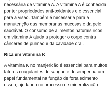
necessária de vitamina A. A vitamina A é conhecida
por ter propriedades anti-oxidantes e é essencial
para a visão. Também é necessária para a
manutenção das membranas mucosas e da pele
saudável. O consumo de alimentos naturais ricos
em vitamina A ajuda a proteger o corpo contra
cânceres de pulmão e da cavidade oral.
Rica em vitamina K
A vitamina K no manjericão é essencial para muitos
fatores coagulantes do sangue e desempenha um
papel fundamental na função de fortalecimento
ósseo, ajudando no processo de mineralização.