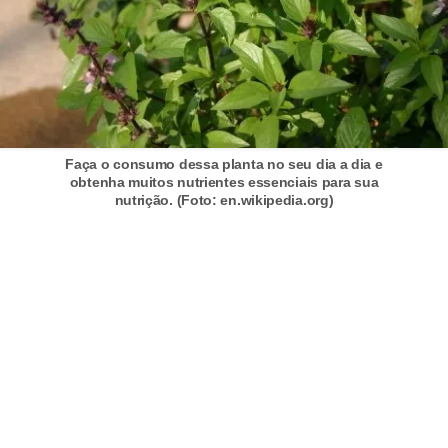
Faça o consumo dessa planta no seu dia a dia e
obtenha muitos nutrientes essenciais para sua
nutrição. (Foto: en.wikipedia.org)