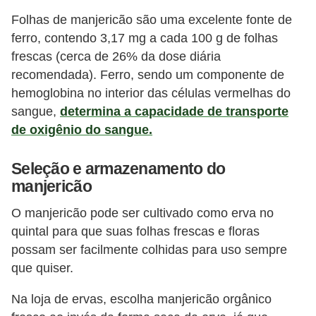
Folhas de manjericão são uma excelente fonte de
ferro, contendo 3,17 mg a cada 100 g de folhas
frescas (cerca de 26% da dose diária
recomendada). Ferro, sendo um componente de
hemoglobina no interior das células vermelhas do
sangue,
determina a capacidade de transporte
de oxigênio do sangue.
Seleção e armazenamento do
manjericão
O manjericão pode ser cultivado como erva no
quintal para que suas folhas frescas e floras
possam ser facilmente colhidas para uso sempre
que quiser.
Na loja de ervas, escolha manjericão orgânico