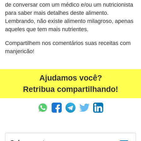
de conversar com um médico e/ou um nutricionista
para saber mais detalhes deste alimento.
Lembrando, não existe alimento milagroso, apenas
aqueles que tem mais nutrientes.
Compartilhem nos comentários suas receitas com
manjericão!
Ajudamos você?
Retribua compartilhando!