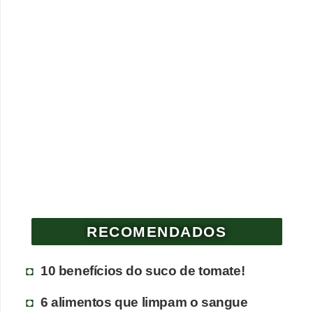
RECOMENDADOS
10 benefícios do suco de tomate!
6 alimentos que limpam o sangue