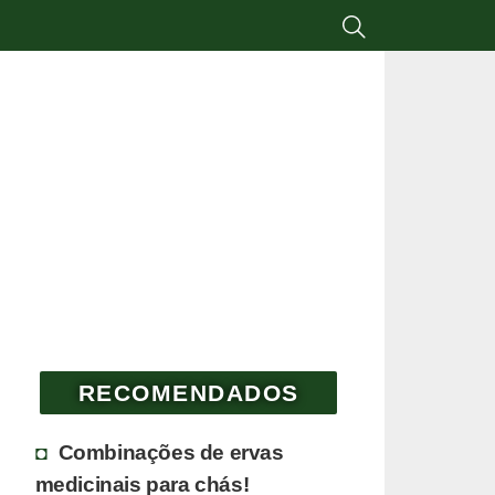
RECOMENDADOS
Combinações de ervas
medicinais para chás!