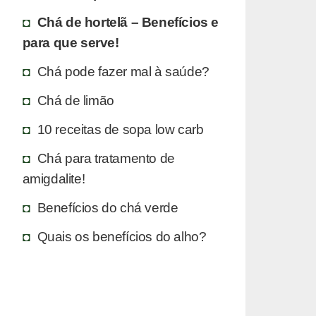
Chá de hortelã – Benefícios e
para que serve!
Chá pode fazer mal à saúde?
Chá de limão
10 receitas de sopa low carb
Chá para tratamento de
amigdalite!
Benefícios do chá verde
Quais os benefícios do alho?