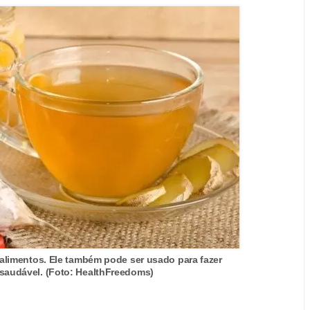
 alimentos. Ele também pode ser usado para fazer
saudável. (Foto: HealthFreedoms)