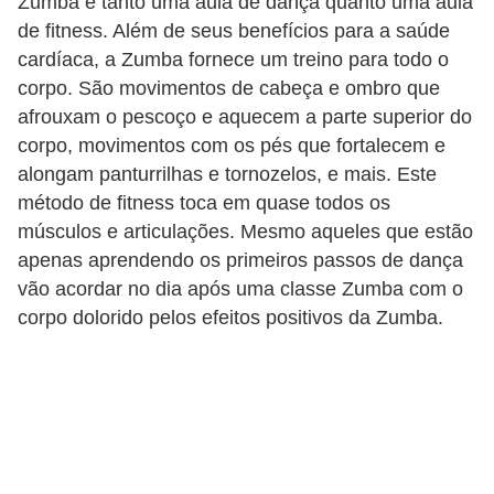
Zumba é tanto uma aula de dança quanto uma aula
de fitness. Além de seus benefícios para a saúde
cardíaca, a Zumba fornece um treino para todo o
corpo. São movimentos de cabeça e ombro que
afrouxam o pescoço e aquecem a parte superior do
corpo, movimentos com os pés que fortalecem e
alongam panturrilhas e tornozelos, e mais. Este
método de fitness toca em quase todos os
músculos e articulações. Mesmo aqueles que estão
apenas aprendendo os primeiros passos de dança
vão acordar no dia após uma classe Zumba com o
corpo dolorido pelos efeitos positivos da Zumba.