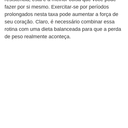
fazer por si mesmo. Exercitar-se por períodos
prolongados nesta taxa pode aumentar a força de
seu coração. Claro, é necessário combinar essa
rotina com uma dieta balanceada para que a perda
de peso realmente aconteça.