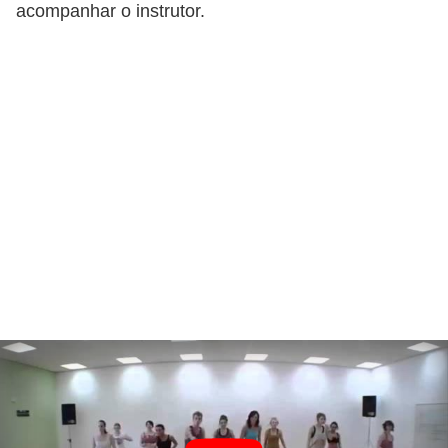
acompanhar o instrutor.