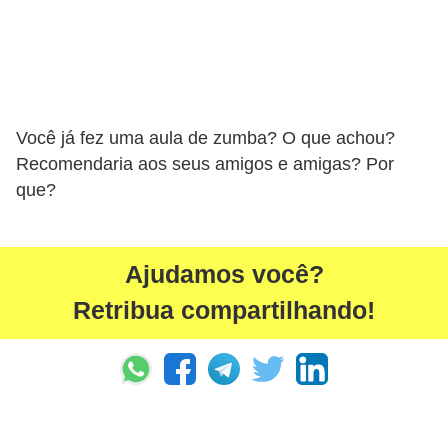
Você já fez uma aula de zumba? O que achou?
Recomendaria aos seus amigos e amigas? Por
que?
Ajudamos você?
Retribua compartilhando!