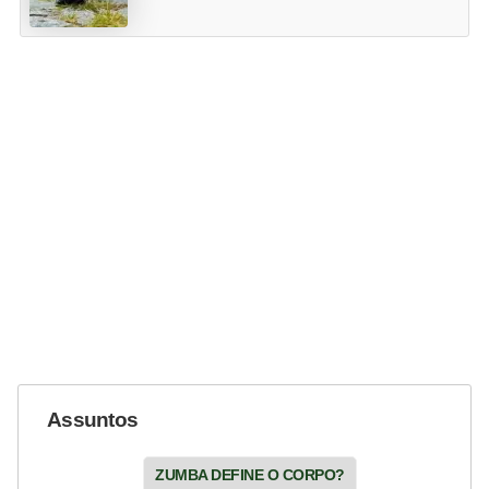
Assuntos
ZUMBA DEFINE O CORPO?