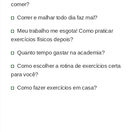
comer?
Correr e malhar todo dia faz mal?
Meu trabalho me esgota! Como praticar
exercícios físicos depois?
Quanto tempo gastar na academia?
Como escolher a rotina de exercícios certa
para você?
Como fazer exercícios em casa?