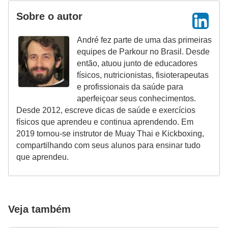
Sobre o autor
André fez parte de uma das primeiras
equipes de Parkour no Brasil. Desde
então, atuou junto de educadores
físicos, nutricionistas, fisioterapeutas
e profissionais da saúde para
aperfeiçoar seus conhecimentos.
Desde 2012, escreve dicas de saúde e exercícios
físicos que aprendeu e continua aprendendo. Em
2019 tornou-se instrutor de Muay Thai e Kickboxing,
compartilhando com seus alunos para ensinar tudo
que aprendeu.
Veja também