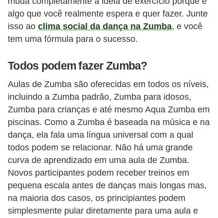
muda completamente a ideia de exercício porque é
algo que você realmente espera e quer fazer. Junte
isso ao
clima social da dança na Zumba
, e você
tem uma fórmula para o sucesso.
Todos podem fazer Zumba?
Aulas de Zumba são oferecidas em todos os níveis,
incluindo a Zumba padrão, Zumba para idosos,
Zumba para crianças e até mesmo Aqua Zumba em
piscinas. Como a Zumba é baseada na música e na
dança, ela fala uma língua universal com a qual
todos podem se relacionar. Não há uma grande
curva de aprendizado em uma aula de Zumba.
Novos participantes podem receber treinos em
pequena escala antes de danças mais longas mas,
na maioria dos casos, os principiantes podem
simplesmente pular diretamente para uma aula e