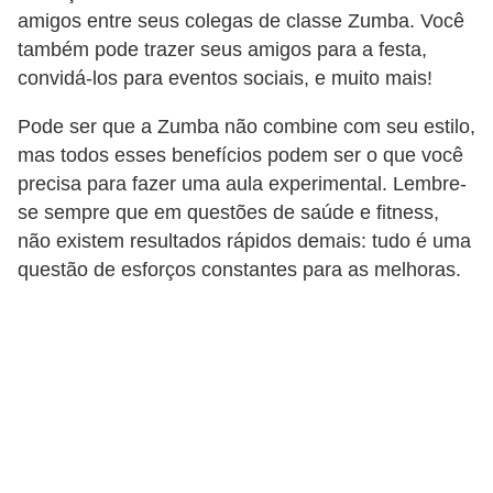
amigos entre seus colegas de classe Zumba. Você
também pode trazer seus amigos para a festa,
convidá-los para eventos sociais, e muito mais!
Pode ser que a Zumba não combine com seu estilo,
mas todos esses benefícios podem ser o que você
precisa para fazer uma aula experimental. Lembre-
se sempre que em questões de saúde e fitness,
não existem resultados rápidos demais: tudo é uma
questão de esforços constantes para as melhoras.