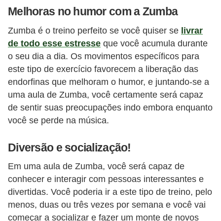
Melhoras no humor com a Zumba
Zumba é o treino perfeito se você quiser se
livrar
de todo esse estresse
que você acumula durante
o seu dia a dia. Os movimentos específicos para
este tipo de exercício favorecem a liberação das
endorfinas que melhoram o humor, e juntando-se a
uma aula de Zumba, você certamente será capaz
de sentir suas preocupações indo embora enquanto
você se perde na música.
Diversão e socialização!
Em uma aula de Zumba, você será capaz de
conhecer e interagir com pessoas interessantes e
divertidas. Você poderia ir a este tipo de treino, pelo
menos, duas ou três vezes por semana e você vai
começar a socializar e fazer um monte de novos