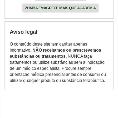
ZUMBA EMAGRECE MAIS QUE ACADEMIA
Aviso legal
O conteúdo deste site tem caráter apenas
informativo.
NÃO receitamos ou prescrevemos
substâncias ou tratamentos.
NUNCA faça
tratamentos ou utilize substâncias sem a indicação
de um médico especialista. Procure sempre
orientação médica presencial antes de consumir ou
utilizar qualquer produto ou substância terapêutica.