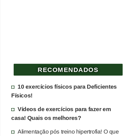
RECOMENDADOS
10 exercícios físicos para Deficientes
Físicos!
Vídeos de exercícios para fazer em
casa! Quais os melhores?
Alimentação pós treino hipertrofia! O que