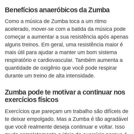
Benefícios anaeróbicos da Zumba
Como a música de Zumba toca a um ritmo
acelerado, mover-se com a batida da música pode
começar a aumentar a sua resistência após apenas
alguns treinos. Em geral, uma resistência maior é
mais útil para ajudar a manter um bom sistema
respiratório e cardiovascular. Também aumenta a
quantidade de oxigênio que você pode respirar
durante um treino de alta intensidade.
Zumba pode te motivar a continuar nos
exercícios físicos
Exercícios que pareçam um trabalho são difíceis de
te deixar empolgado. Mas a Zumba é tão agradável
que você realmente deseja continuar e voltar. Isso