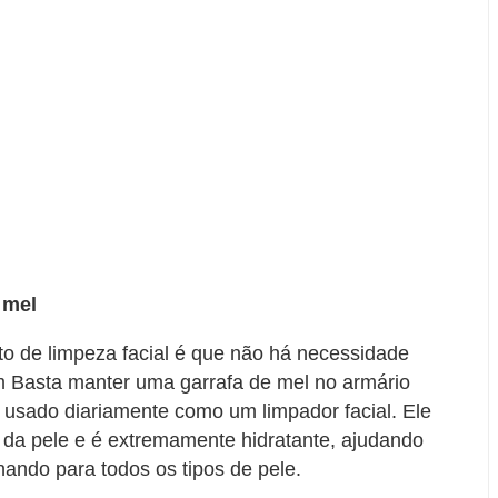
 mel
o de limpeza facial é que não há necessidade
em Basta manter uma garrafa de mel no armário
 usado diariamente como um limpador facial. Ele
 da pele e é extremamente hidratante, ajudando
nando para todos os tipos de pele.