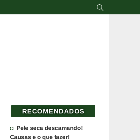
RECOMENDADOS
Pele seca descamando!
Causas e o que fazer!