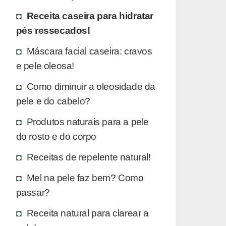
Receita caseira para hidratar
pés ressecados!
Máscara facial caseira: cravos
e pele oleosa!
Como diminuir a oleosidade da
pele e do cabelo?
Produtos naturais para a pele
do rosto e do corpo
Receitas de repelente natural!
Mel na pele faz bem? Como
passar?
Receita natural para clarear a