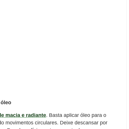
 óleo
le macia e radiante
. Basta aplicar óleo para o
o movimentos circulares. Deixe descansar por