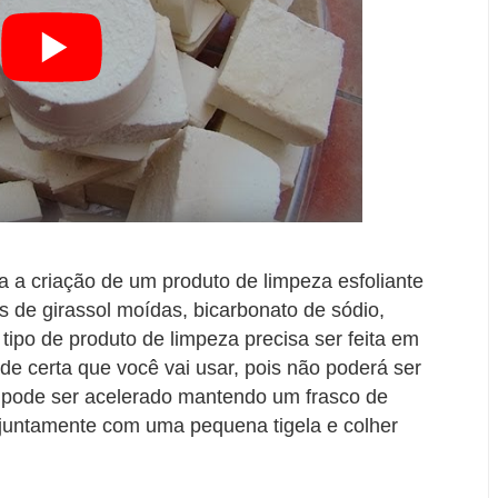
 a criação de um produto de limpeza esfoliante
s de girassol moídas, bicarbonato de sódio,
 tipo de produto de limpeza precisa ser feita em
de certa que você vai usar, pois não poderá ser
 pode ser acelerado mantendo um frasco de
 juntamente com uma pequena tigela e colher