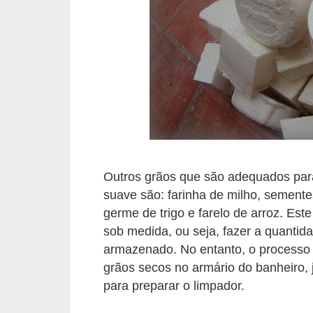
Outros grãos que são adequados para
suave são: farinha de milho, semente
germe de trigo e farelo de arroz. Este
sob medida, ou seja, fazer a quantida
armazenado. No entanto, o processo
grãos secos no armário do banheiro,
para preparar o limpador.