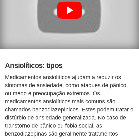
Ansiolíticos: tipos
Medicamentos ansiolíticos ajudam a reduzir os
sintomas de ansiedade, como ataques de pânico,
ou medo e preocupação extremos. Os
medicamentos ansiolíticos mais comuns são
chamados benzodiazepínicos. Estes podem tratar o
distúrbio de ansiedade generalizada. No caso de
transtorno de pânico ou fobia social, as
benzodiazepinas são geralmente tratamentos