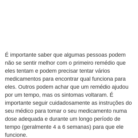
É importante saber que algumas pessoas podem
não se sentir melhor com o primeiro remédio que
eles tentam e podem precisar tentar vários
medicamentos para encontrar qual funciona para
eles. Outros podem achar que um remédio ajudou
por um tempo, mas os sintomas voltaram. É
importante seguir cuidadosamente as instruções do
seu médico para tomar o seu medicamento numa
dose adequada e durante um longo período de
tempo (geralmente 4 a 6 semanas) para que ele
funcione.