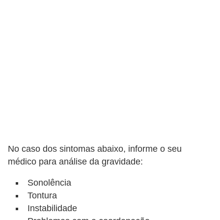
No caso dos sintomas abaixo, informe o seu
médico para análise da gravidade:
Sonolência
Tontura
Instabilidade