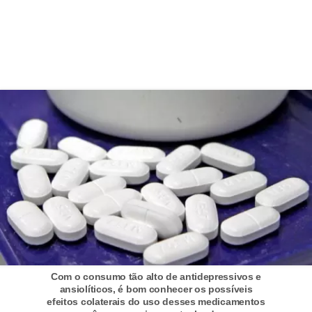
Com o consumo tão alto de antidepressivos e
ansiolíticos, é bom conhecer os possíveis
efeitos colaterais do uso desses medicamentos