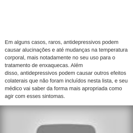
Em alguns casos, raros, antidepressivos podem
causar alucinações e até mudanças na temperatura
corporal, mais notadamente no seu uso para o
tratamento de enxaquecas. Além
disso, antidepressivos podem causar outros efeitos
colaterais que não foram incluídos nesta lista, e seu
médico vai saber da forma mais apropriada como
agir com esses sintomas.