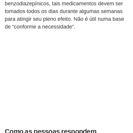
benzodiazepínicos, tais medicamentos devem ser
tomados todos os dias durante algumas semanas
para atingir seu pleno efeito. Não é útil numa base
de “conforme a necessidade”.
Como as pessoas respondem