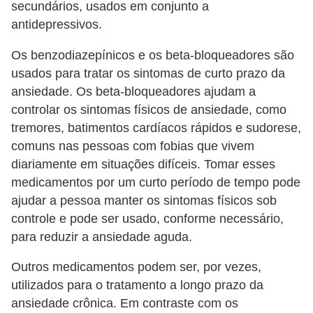
secundários, usados em conjunto a
antidepressivos.
Os benzodiazepínicos e os beta-bloqueadores são
usados para tratar os sintomas de curto prazo da
ansiedade. Os beta-bloqueadores ajudam a
controlar os sintomas físicos de ansiedade, como
tremores, batimentos cardíacos rápidos e sudorese,
comuns nas pessoas com fobias que vivem
diariamente em situações difíceis. Tomar esses
medicamentos por um curto período de tempo pode
ajudar a pessoa manter os sintomas físicos sob
controle e pode ser usado, conforme necessário,
para reduzir a ansiedade aguda.
Outros medicamentos podem ser, por vezes,
utilizados para o tratamento a longo prazo da
ansiedade crônica. Em contraste com os