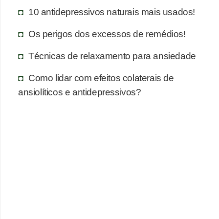
10 antidepressivos naturais mais usados!
Os perigos dos excessos de remédios!
Técnicas de relaxamento para ansiedade
Como lidar com efeitos colaterais de
ansiolíticos e antidepressivos?