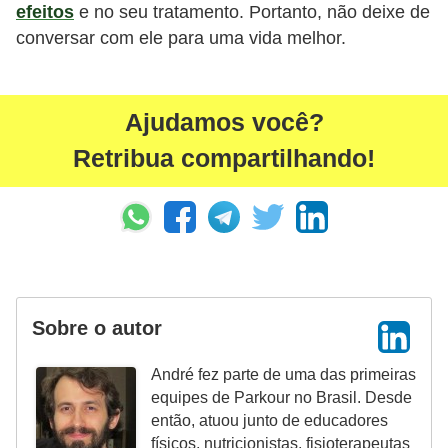
efeitos
e no seu tratamento. Portanto, não deixe de
conversar com ele para uma vida melhor.
Ajudamos você?
Retribua compartilhando!
Sobre o autor
André fez parte de uma das primeiras
equipes de Parkour no Brasil. Desde
então, atuou junto de educadores
físicos, nutricionistas, fisioterapeutas