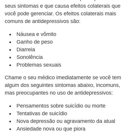
seus sintomas e que causa efeitos colaterais que
você pode gerenciar. Os efeitos colaterais mais
comuns de antidepressivos são:
Náusea e vômito
Ganho de peso
Diarreia
Sonolência
Problemas sexuais
Chame o seu médico imediatamente se você tem
algum dos seguintes sintomas abaixo, incomuns,
mas preocupantes no uso de antidepressivos:
Pensamentos sobre suicídio ou morte
Tentativas de suicídio
Nova depressão ou agravamento da atual
Ansiedade nova ou que piora