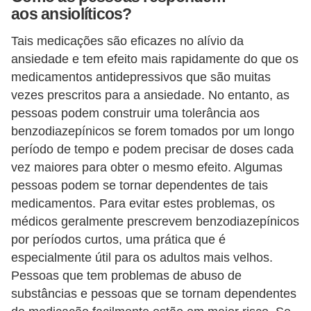
aos ansiolíticos?
Tais medicações são eficazes no alívio da
ansiedade e tem efeito mais rapidamente do que os
medicamentos antidepressivos que são muitas
vezes prescritos para a ansiedade. No entanto, as
pessoas podem construir uma tolerância aos
benzodiazepínicos se forem tomados por um longo
período de tempo e podem precisar de doses cada
vez maiores para obter o mesmo efeito. Algumas
pessoas podem se tornar dependentes de tais
medicamentos. Para evitar estes problemas, os
médicos geralmente prescrevem benzodiazepínicos
por períodos curtos, uma prática que é
especialmente útil para os adultos mais velhos.
Pessoas que tem problemas de abuso de
substâncias e pessoas que se tornam dependentes