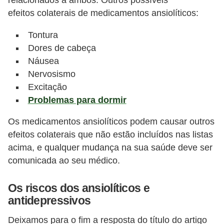
relacionados a ambos. Outros possíveis
efeitos colaterais de medicamentos ansiolíticos:
Tontura
Dores de cabeça
Náusea
Nervosismo
Excitação
Problemas para dormir
Os medicamentos ansiolíticos podem causar outros
efeitos colaterais que não estão incluídos nas listas
acima, e qualquer mudança na sua saúde deve ser
comunicada ao seu médico.
Os riscos dos ansiolíticos e
antidepressivos
Deixamos para o fim a resposta do título do artigo