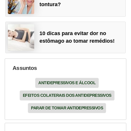
tontura?
10 dicas para evitar dor no
estômago ao tomar remédios!
Assuntos
ANTIDEPRESSIVOS E ÁLCOOL
EFEITOS COLATERAIS DOS ANTIDEPRESSIVOS
PARAR DE TOMAR ANTIDEPRESSIVOS