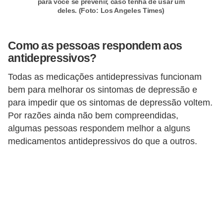
para você se prevenir, caso tenha de usar um
deles. (Foto: Los Angeles Times)
Como as pessoas respondem aos
antidepressivos?
Todas as medicações antidepressivas funcionam
bem para melhorar os sintomas de depressão e
para impedir que os sintomas de depressão voltem.
Por razões ainda não bem compreendidas,
algumas pessoas respondem melhor a alguns
medicamentos antidepressivos do que a outros.