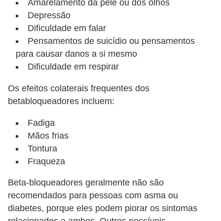
Amarelamento da pele ou dos olhos
Depressão
Dificuldade em falar
Pensamentos de suicídio ou pensamentos
para causar danos a si mesmo
Dificuldade em respirar
Os efeitos colaterais frequentes dos
betabloqueadores incluem:
Fadiga
Mãos frias
Tontura
Fraqueza
Beta-bloqueadores geralmente não são
recomendados para pessoas com asma ou
diabetes, porque eles podem piorar os sintomas