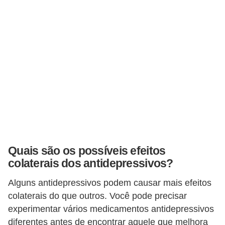
Quais são os possíveis efeitos
colaterais dos antidepressivos?
Alguns antidepressivos podem causar mais efeitos
colaterais do que outros. Você pode precisar
experimentar vários medicamentos antidepressivos
diferentes antes de encontrar aquele que melhora