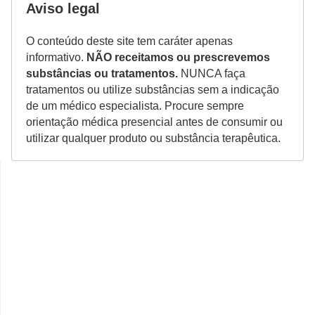
Aviso legal
O conteúdo deste site tem caráter apenas
informativo.
NÃO receitamos ou prescrevemos
substâncias ou tratamentos.
NUNCA faça
tratamentos ou utilize substâncias sem a indicação
de um médico especialista. Procure sempre
orientação médica presencial antes de consumir ou
utilizar qualquer produto ou substância terapêutica.