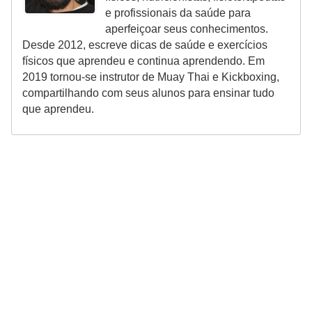
e profissionais da saúde para
aperfeiçoar seus conhecimentos.
Desde 2012, escreve dicas de saúde e exercícios
físicos que aprendeu e continua aprendendo. Em
2019 tornou-se instrutor de Muay Thai e Kickboxing,
compartilhando com seus alunos para ensinar tudo
que aprendeu.