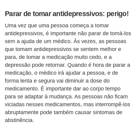
Parar de tomar antidepressivos: perigo!
Uma vez que uma pessoa começa a tomar
antidepressivos, é importante não parar de tomá-los
sem a ajuda de um médico. Às vezes, as pessoas
que tomam antidepressivos se sentem melhor e
para, de tomar a medicação muito cedo, e a
depressão pode retornar. Quando é hora de parar a
medicação, o médico irá ajudar a pessoa, e de
forma lenta e segura vai diminuir a dose do
medicamento. É importante dar ao corpo tempo
para se adaptar à mudança. As pessoas não ficam
viciadas nesses medicamentos, mas interrompê-los
abruptamente pode também causar sintomas de
abstinência.