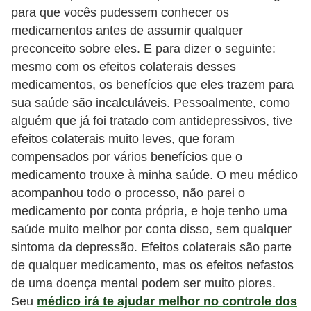
para que vocês pudessem conhecer os
medicamentos antes de assumir qualquer
preconceito sobre eles. E para dizer o seguinte:
mesmo com os efeitos colaterais desses
medicamentos, os benefícios que eles trazem para
sua saúde são incalculáveis. Pessoalmente, como
alguém que já foi tratado com antidepressivos, tive
efeitos colaterais muito leves, que foram
compensados por vários benefícios que o
medicamento trouxe à minha saúde. O meu médico
acompanhou todo o processo, não parei o
medicamento por conta própria, e hoje tenho uma
saúde muito melhor por conta disso, sem qualquer
sintoma da depressão. Efeitos colaterais são parte
de qualquer medicamento, mas os efeitos nefastos
de uma doença mental podem ser muito piores.
Seu
médico irá te ajudar melhor no controle dos