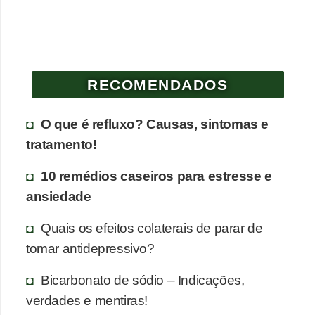
RECOMENDADOS
O que é refluxo? Causas, sintomas e
tratamento!
10 remédios caseiros para estresse e
ansiedade
Quais os efeitos colaterais de parar de
tomar antidepressivo?
Bicarbonato de sódio – Indicações,
verdades e mentiras!