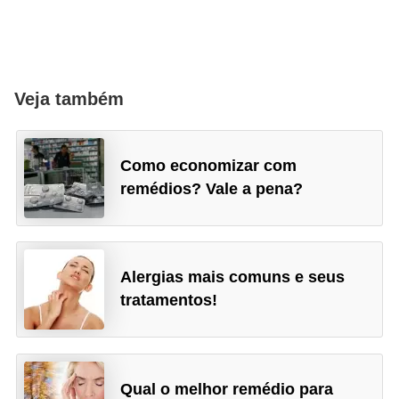
Veja também
Como economizar com
remédios? Vale a pena?
Alergias mais comuns e seus
tratamentos!
Qual o melhor remédio para