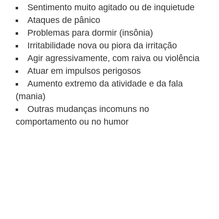
Sentimento muito agitado ou de inquietude
Ataques de pânico
Problemas para dormir (insônia)
Irritabilidade nova ou piora da irritação
Agir agressivamente, com raiva ou violência
Atuar em impulsos perigosos
Aumento extremo da atividade e da fala
(mania)
Outras mudanças incomuns no
comportamento ou no humor