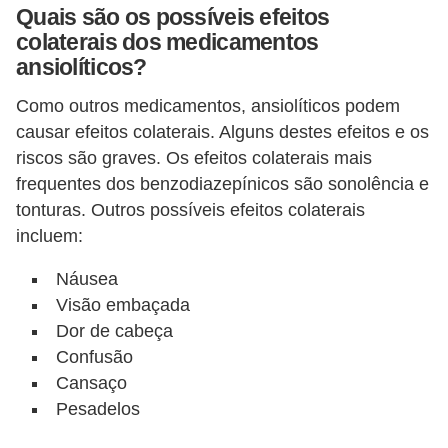
Quais são os possíveis efeitos
colaterais dos medicamentos
ansiolíticos?
Como outros medicamentos, ansiolíticos podem
causar efeitos colaterais. Alguns destes efeitos e os
riscos são graves. Os efeitos colaterais mais
frequentes dos benzodiazepínicos são sonolência e
tonturas. Outros possíveis efeitos colaterais
incluem:
Náusea
Visão embaçada
Dor de cabeça
Confusão
Cansaço
Pesadelos