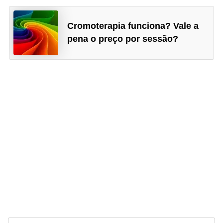
Cromoterapia funciona? Vale a
pena o preço por sessão?