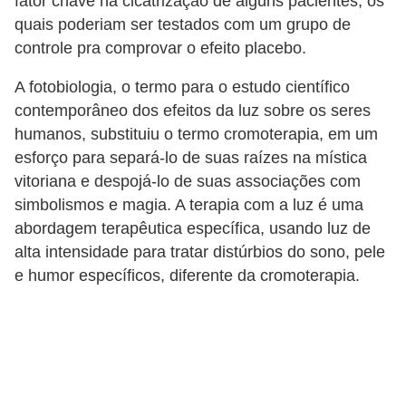
fator chave na cicatrização de alguns pacientes, os
quais poderiam ser testados com um grupo de
controle pra comprovar o efeito placebo.
A fotobiologia, o termo para o estudo científico
contemporâneo dos efeitos da luz sobre os seres
humanos, substituiu o termo cromoterapia, em um
esforço para separá-lo de suas raízes na mística
vitoriana e despojá-lo de suas associações com
simbolismos e magia. A terapia com a luz é uma
abordagem terapêutica específica, usando luz de
alta intensidade para tratar distúrbios do sono, pele
e humor específicos, diferente da cromoterapia.