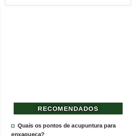
RECOMENDADOS
Quais os pontos de acupuntura para
enxaqueca?