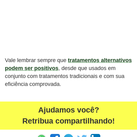
Vale lembrar sempre que
tratamentos alternativos
podem ser positivos
, desde que usados em
conjunto com tratamentos tradicionais e com sua
eficiência comprovada.
Ajudamos você?
Retribua compartilhando!