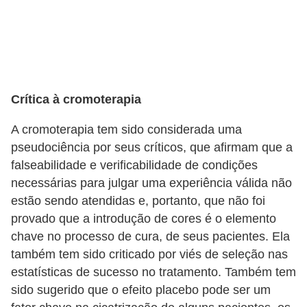
Crítica à cromoterapia
A cromoterapia tem sido considerada uma
pseudociência por seus críticos, que afirmam que a
falseabilidade e verificabilidade de condições
necessárias para julgar uma experiência válida não
estão sendo atendidas e, portanto, que não foi
provado que a introdução de cores é o elemento
chave no processo de cura, de seus pacientes. Ela
também tem sido criticado por viés de seleção nas
estatísticas de sucesso no tratamento. Também tem
sido sugerido que o efeito placebo pode ser um