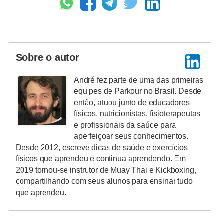
Sobre o autor
André fez parte de uma das primeiras
equipes de Parkour no Brasil. Desde
então, atuou junto de educadores
físicos, nutricionistas, fisioterapeutas
e profissionais da saúde para
aperfeiçoar seus conhecimentos.
Desde 2012, escreve dicas de saúde e exercícios
físicos que aprendeu e continua aprendendo. Em
2019 tornou-se instrutor de Muay Thai e Kickboxing,
compartilhando com seus alunos para ensinar tudo
que aprendeu.