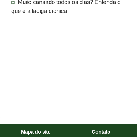
Muito cansado todos os dias? Entenda o
que é a fadiga crônica
Mapa do site
Contato