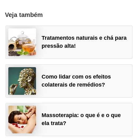
Veja também
Tratamentos naturais e chá para
pressão alta!
Como lidar com os efeitos
colaterais de remédios?
Massoterapia: o que é e o que
ela trata?