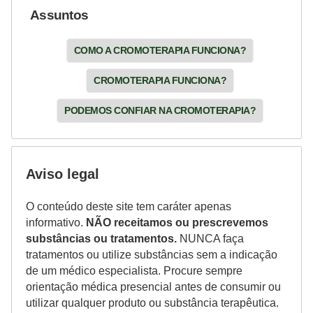
Assuntos
COMO A CROMOTERAPIA FUNCIONA?
CROMOTERAPIA FUNCIONA?
PODEMOS CONFIAR NA CROMOTERAPIA?
Aviso legal
O conteúdo deste site tem caráter apenas
informativo.
NÃO receitamos ou prescrevemos
substâncias ou tratamentos.
NUNCA faça
tratamentos ou utilize substâncias sem a indicação
de um médico especialista. Procure sempre
orientação médica presencial antes de consumir ou
utilizar qualquer produto ou substância terapêutica.