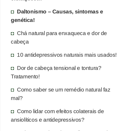
Daltonismo – Causas, sintomas e
genética!
Chá natural para enxaqueca e dor de
cabeça
10 antidepressivos naturais mais usados!
Dor de cabeça tensional e tontura?
Tratamento!
Como saber se um remédio natural faz
mal?
Como lidar com efeitos colaterais de
ansiolíticos e antidepressivos?