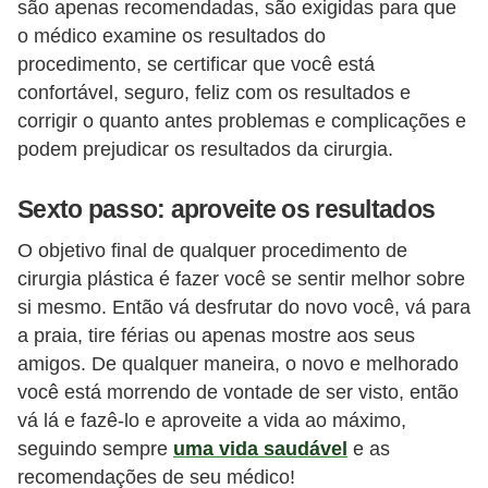
são apenas recomendadas, são exigidas para que
o médico examine os resultados do
procedimento, se certificar que você está
confortável, seguro, feliz com os resultados e
corrigir o quanto antes problemas e complicações e
podem prejudicar os resultados da cirurgia.
Sexto passo: aproveite os resultados
O objetivo final de qualquer procedimento de
cirurgia plástica é fazer você se sentir melhor sobre
si mesmo. Então vá desfrutar do novo você, vá para
a praia, tire férias ou apenas mostre aos seus
amigos. De qualquer maneira, o novo e melhorado
você está morrendo de vontade de ser visto, então
vá lá e fazê-lo e aproveite a vida ao máximo,
seguindo sempre
uma vida saudável
e as
recomendações de seu médico!