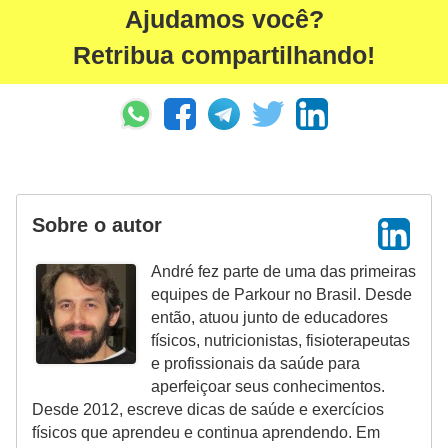
Ajudamos você?
Retribua compartilhando!
Sobre o autor
André fez parte de uma das primeiras
equipes de Parkour no Brasil. Desde
então, atuou junto de educadores
físicos, nutricionistas, fisioterapeutas
e profissionais da saúde para
aperfeiçoar seus conhecimentos.
Desde 2012, escreve dicas de saúde e exercícios
físicos que aprendeu e continua aprendendo. Em