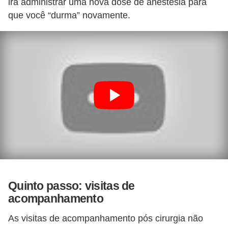
irá administrar uma nova dose de anestesia para
que você “durma” novamente.
Quinto passo: visitas de
acompanhamento
As visitas de acompanhamento pós cirurgia não