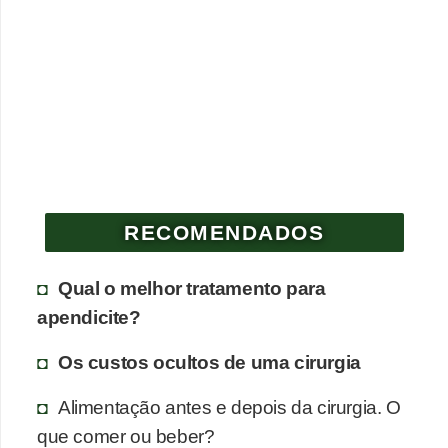
RECOMENDADOS
Qual o melhor tratamento para
apendicite?
Os custos ocultos de uma cirurgia
Alimentação antes e depois da cirurgia. O
que comer ou beber?