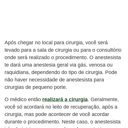
Após chegar no local para cirurgia, você será
levado para a sala de cirurgia ou para o consultório
onde será realizado o procedimento. O anestesista
te dará uma anestesia geral via gás, venosa ou
raquidiana, dependendo do tipo de cirurgia. Pode
não haver necessidade de anestesista para
cirurgias de pequeno porte.
O médico então
realizará a cirurgia
. Geralmente,
você só acordará no leito de recuperação, após a
cirurgia, mas pode acontecer de você acordar
durante o procedimento. Neste caso, o anestesista