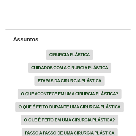
Assuntos
CIRURGIA PLÁSTICA
CUIDADOS COM A CIRURGIA PLÁSTICA
ETAPAS DA CIRURGIA PLÁSTICA
O QUE ACONTECE EM UMA CIRURGIA PLÁSTICA?
O QUE É FEITO DURANTE UMA CIRURGIA PLÁSTICA
O QUE É FEITO EM UMA CIRURGIA PLÁSTICA?
PASSO A PASSO DE UMA CIRURGIA PLÁSTICA