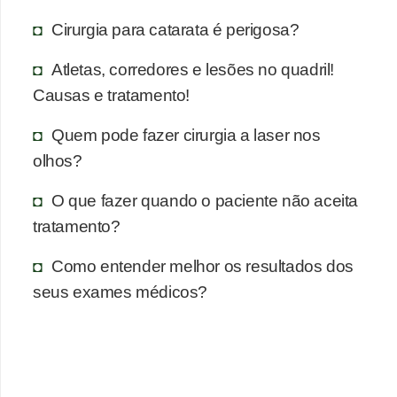
Cirurgia para catarata é perigosa?
Atletas, corredores e lesões no quadril!
Causas e tratamento!
Quem pode fazer cirurgia a laser nos
olhos?
O que fazer quando o paciente não aceita
tratamento?
Como entender melhor os resultados dos
seus exames médicos?