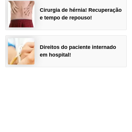
Cirurgia de hérnia! Recuperação
e tempo de repouso!
Direitos do paciente internado
em hospital!