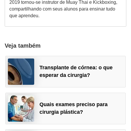
2019 tornou-se instrutor de Muay Thai e Kickboxing,
compartilhando com seus alunos para ensinar tudo
que aprendeu.
Veja também
Transplante de córnea: o que
esperar da cirurgia?
Quais exames preciso para
cirurgia plástica?