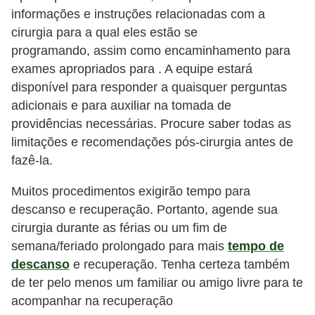
informações e instruções relacionadas com a
cirurgia para a qual eles estão se
programando, assim como encaminhamento para
exames apropriados para . A equipe estará
disponível para responder a quaisquer perguntas
adicionais e para auxiliar na tomada de
providências necessárias. Procure saber todas as
limitações e recomendações pós-cirurgia antes de
fazê-la.
Muitos procedimentos exigirão tempo para
descanso e recuperação. Portanto, agende sua
cirurgia durante as férias ou um fim de
semana/feriado prolongado para mais
tempo de
descanso
e recuperação. Tenha certeza também
de ter pelo menos um familiar ou amigo livre para te
acompanhar na recuperação