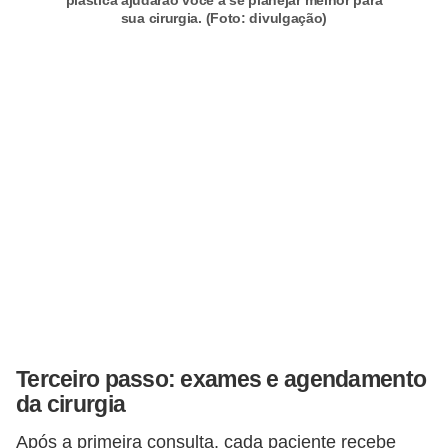
sua cirurgia. (Foto: divulgação)
Terceiro passo: exames e agendamento
da cirurgia
Após a primeira consulta, cada paciente recebe