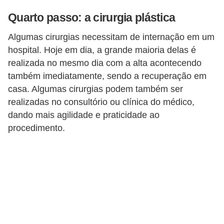
Quarto passo: a cirurgia plástica
Algumas cirurgias necessitam de internação em um
hospital. Hoje em dia, a grande maioria delas é
realizada no mesmo dia com a alta acontecendo
também imediatamente, sendo a recuperação em
casa. Algumas cirurgias podem também ser
realizadas no consultório ou clínica do médico,
dando mais agilidade e praticidade ao
procedimento.