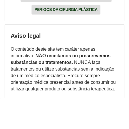
PERIGOS DA CIRURGIA PLÁSTICA
Aviso legal
O conteúdo deste site tem caráter apenas
informativo.
NÃO receitamos ou prescrevemos
substâncias ou tratamentos.
NUNCA faça
tratamentos ou utilize substâncias sem a indicação
de um médico especialista. Procure sempre
orientação médica presencial antes de consumir ou
utilizar qualquer produto ou substância terapêutica.