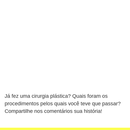
Já fez uma cirurgia plástica? Quais foram os
procedimentos pelos quais você teve que passar?
Compartilhe nos comentários sua história!