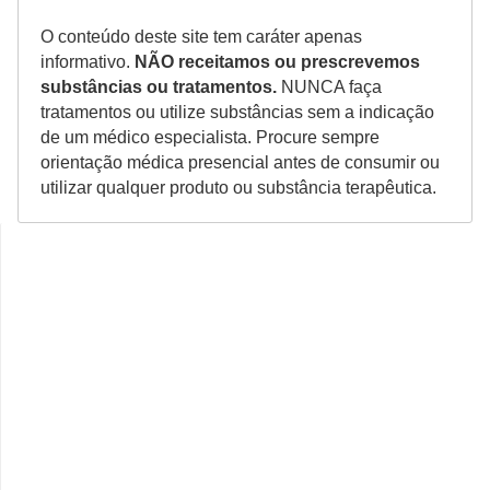
O conteúdo deste site tem caráter apenas
informativo.
NÃO receitamos ou prescrevemos
substâncias ou tratamentos.
NUNCA faça
tratamentos ou utilize substâncias sem a indicação
de um médico especialista. Procure sempre
orientação médica presencial antes de consumir ou
utilizar qualquer produto ou substância terapêutica.