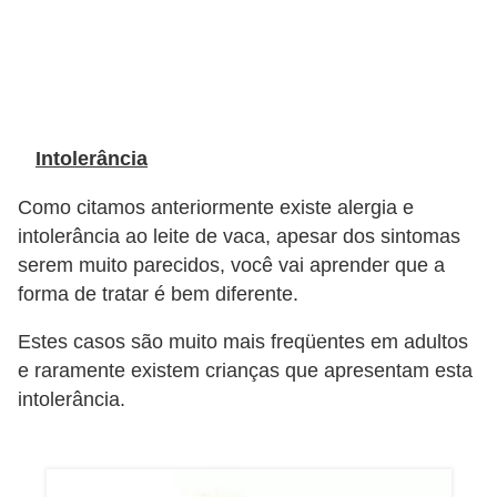
Intolerância
Como citamos anteriormente existe alergia e
intolerância ao leite de vaca, apesar dos sintomas
serem muito parecidos, você vai aprender que a
forma de tratar é bem diferente.
Estes casos são muito mais freqüentes em adultos
e raramente existem crianças que apresentam esta
intolerância.