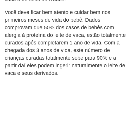
Você deve ficar bem atento e cuidar bem nos
primeiros meses de vida do bebê. Dados
comprovam que 50% dos casos de bebês com
alergia à proteína do leite de vaca, estão totalmente
curados após completarem 1 ano de vida. Com a
chegada dos 3 anos de vida, este número de
crianças curadas totalmente sobe para 90% e a
partir daí eles podem ingerir naturalmente o leite de
vaca e seus derivados.