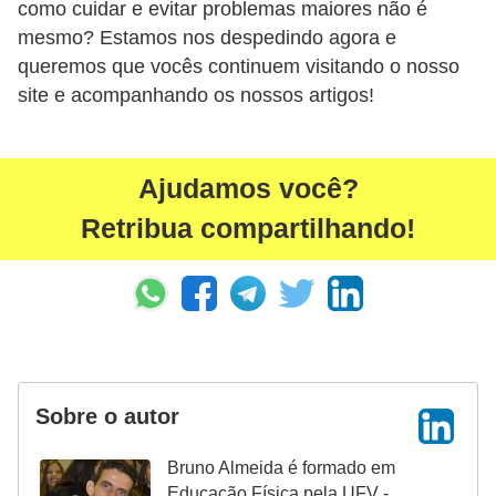
como cuidar e evitar problemas maiores não é
mesmo? Estamos nos despedindo agora e
queremos que vocês continuem visitando o nosso
site e acompanhando os nossos artigos!
Ajudamos você?
Retribua compartilhando!
Sobre o autor
Bruno Almeida é formado em
Educação Física pela UFV -