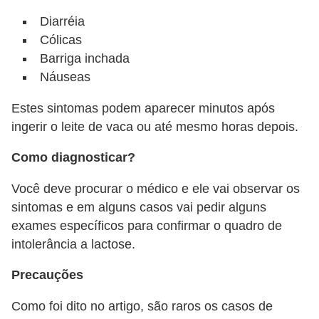
Diarréia
Cólicas
Barriga inchada
Náuseas
Estes sintomas podem aparecer minutos após
ingerir o leite de vaca ou até mesmo horas depois.
Como diagnosticar?
Você deve procurar o médico e ele vai observar os
sintomas e em alguns casos vai pedir alguns
exames específicos para confirmar o quadro de
intolerância a lactose.
Precauções
Como foi dito no artigo, são raros os casos de