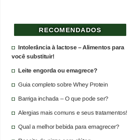
RECOMENDADOS
Intolerância à lactose – Alimentos para
você substituir!
Leite engorda ou emagrece?
Guia completo sobre Whey Protein
Barriga inchada – O que pode ser?
Alergias mais comuns e seus tratamentos!
Qual a melhor bebida para emagrecer?