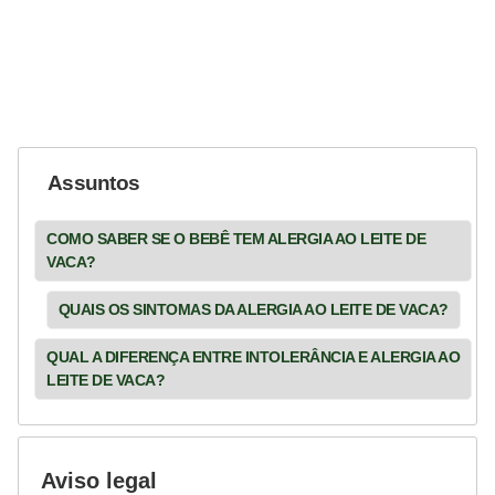
Assuntos
COMO SABER SE O BEBÊ TEM ALERGIA AO LEITE DE
VACA?
QUAIS OS SINTOMAS DA ALERGIA AO LEITE DE VACA?
QUAL A DIFERENÇA ENTRE INTOLERÂNCIA E ALERGIA AO
LEITE DE VACA?
Aviso legal