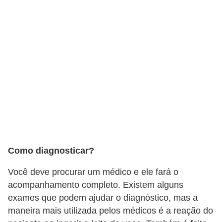
Como diagnosticar?
Você deve procurar um médico e ele fará o
acompanhamento completo. Existem alguns
exames que podem ajudar o diagnóstico, mas a
maneira mais utilizada pelos médicos é a reação do