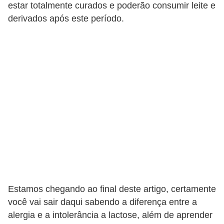
estar totalmente curados e poderão consumir leite e
derivados após este período.
Estamos chegando ao final deste artigo, certamente
você vai sair daqui sabendo a diferença entre a
alergia e a intolerância a lactose, além de aprender