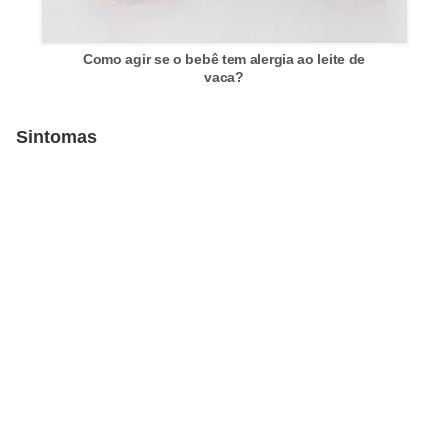
Como agir se o bebê tem alergia ao leite de
vaca?
Sintomas