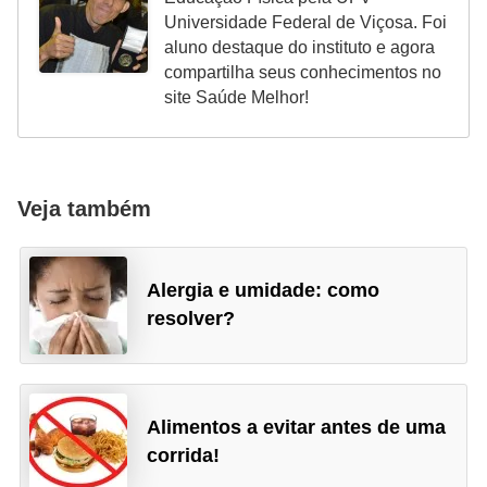
Universidade Federal de Viçosa. Foi
aluno destaque do instituto e agora
compartilha seus conhecimentos no
site Saúde Melhor!
Veja também
Alergia e umidade: como
resolver?
Alimentos a evitar antes de uma
corrida!