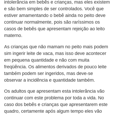
intolerância em bebês e crianças, mas eles existem
e são bem simples de ser controlados. Você que
estiver amamentando o bebê ainda no peito deve
continuar normalmente, pois são raríssimos os
casos de bebês que apresentam rejeição ao leito
materno.
As crianças que não mamam no peito mais podem
sim ingerir leite de vaca, mas isso deve acontecer
em pequena quantidade e não com muita
freqüência. Os alimentos derivados de pouco leite
também podem ser ingeridos, mas deve-se
observar a incidência e quantidade também.
Os adultos que apresentam esta intolerância vão
continuar com este problema por toda a vida. No
caso dos bebês e crianças que apresentarem este
quadro, certamente após algum tempo eles vão