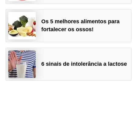
Os 5 melhores alimentos para
fortalecer os ossos!
6 sinais de intolerância a lactose