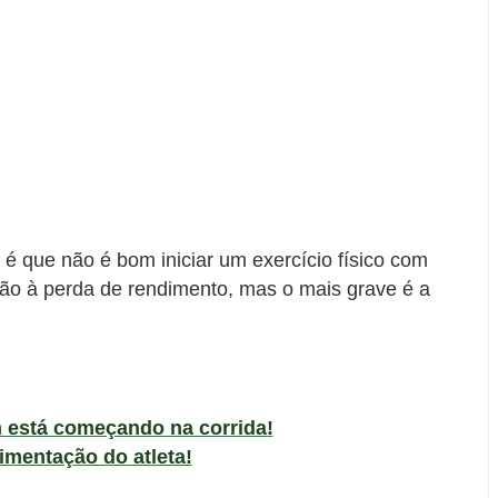
 é que não é bom iniciar um exercício físico com
tão à perda de rendimento, mas o mais grave é a
 está começando na corrida!
limentação do atleta!