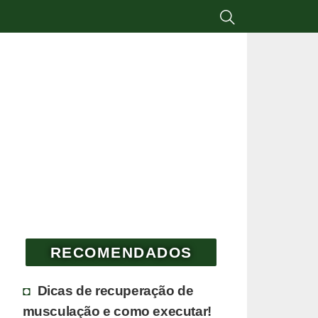
RECOMENDADOS
Dicas de recuperação de
musculação e como executar!