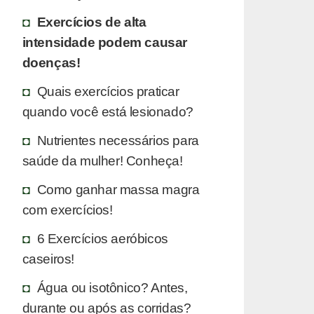
Exercícios de alta
intensidade podem causar
doenças!
Quais exercícios praticar
quando você está lesionado?
Nutrientes necessários para
saúde da mulher! Conheça!
Como ganhar massa magra
com exercícios!
6 Exercícios aeróbicos
caseiros!
Água ou isotônico? Antes,
durante ou após as corridas?