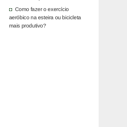
Como fazer o exercício
aeróbico na esteira ou bicicleta
mais produtivo?