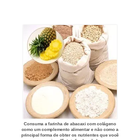
Consuma a farinha de abacaxi com colágeno
como um complemento alimentar e não como a
principal forma de obter os nutrientes que você