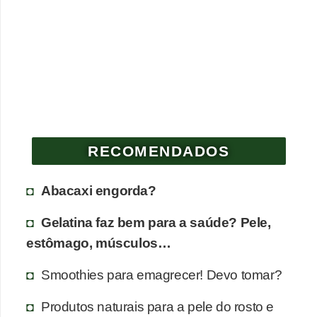
RECOMENDADOS
Abacaxi engorda?
Gelatina faz bem para a saúde? Pele,
estômago, músculos…
Smoothies para emagrecer! Devo tomar?
Produtos naturais para a pele do rosto e