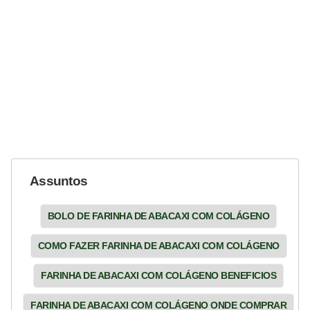
Assuntos
BOLO DE FARINHA DE ABACAXI COM COLÁGENO
COMO FAZER FARINHA DE ABACAXI COM COLÁGENO
FARINHA DE ABACAXI COM COLÁGENO BENEFICIOS
FARINHA DE ABACAXI COM COLÁGENO ONDE COMPRAR