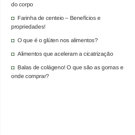
do corpo
Farinha de centeio – Benefícios e
propriedades!
O que é o glúten nos alimentos?
Alimentos que aceleram a cicatrização
Balas de colágeno! O que são as gomas e
onde comprar?