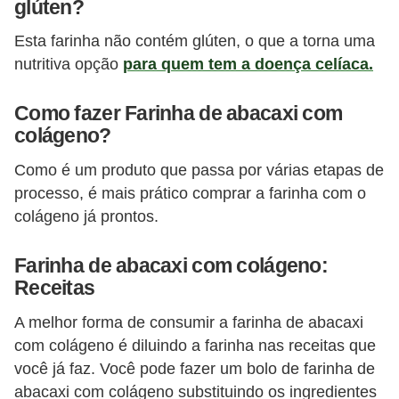
glúten?
Esta farinha não contém glúten, o que a torna uma
nutritiva opção
para quem tem a doença celíaca.
Como fazer Farinha de abacaxi com
colágeno?
Como é um produto que passa por várias etapas de
processo, é mais prático comprar a farinha com o
colágeno já prontos.
Farinha de abacaxi com colágeno:
Receitas
A melhor forma de consumir a farinha de abacaxi
com colágeno é diluindo a farinha nas receitas que
você já faz. Você pode fazer um bolo de farinha de
abacaxi com colágeno substituindo os ingredientes