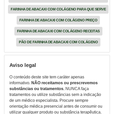
FARINHA DE ABACAXI COM COLÁGENO PARA QUE SERVE
FARINHA DE ABACAXI COM COLÁGENO PREÇO
FARINHA DE ABACAXI COM COLÁGENO RECEITAS
PÃO DE FARINHA DE ABACAXI COM COLÁGENO
Aviso legal
O conteúdo deste site tem caráter apenas
informativo.
NÃO receitamos ou prescrevemos
substâncias ou tratamentos.
NUNCA faça
tratamentos ou utilize substâncias sem a indicação
de um médico especialista. Procure sempre
orientação médica presencial antes de consumir ou
utilizar qualquer produto ou substância terapêutica.