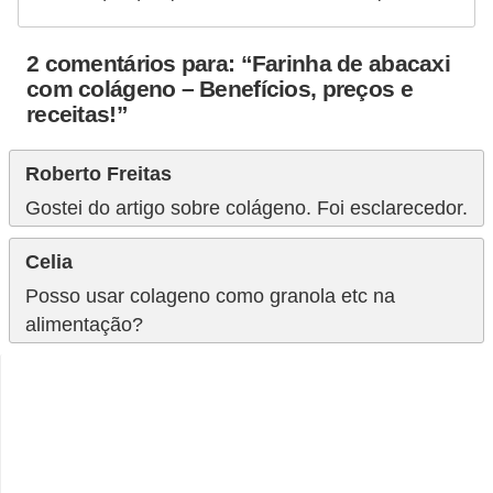
2 comentários para: “Farinha de abacaxi
com colágeno – Benefícios, preços e
receitas!”
Roberto Freitas
Gostei do artigo sobre colágeno. Foi esclarecedor.
Celia
Posso usar colageno como granola etc na
alimentação?