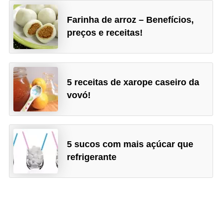
Farinha de arroz – Benefícios,
preços e receitas!
5 receitas de xarope caseiro da
vovó!
5 sucos com mais açúcar que
refrigerante