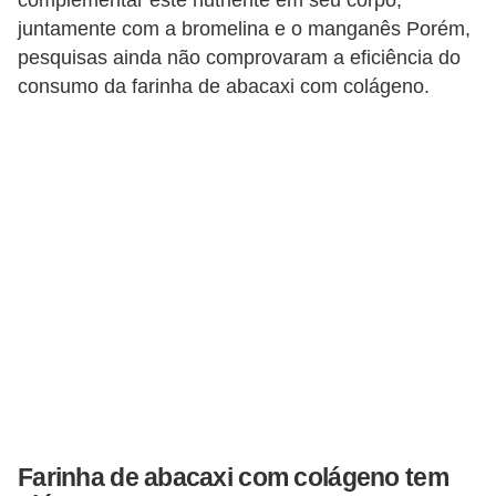
complementar este nutriente em seu corpo,
juntamente com a bromelina e o manganês Porém,
pesquisas ainda não comprovaram a eficiência do
consumo da farinha de abacaxi com colágeno.
Farinha de abacaxi com colágeno tem