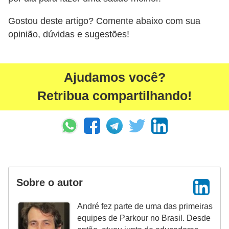
Gostou deste artigo? Comente abaixo com sua
opinião, dúvidas e sugestões!
Ajudamos você?
Retribua compartilhando!
Sobre o autor
André fez parte de uma das primeiras
equipes de Parkour no Brasil. Desde