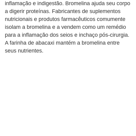
inflamação e indigestão. Bromelina ajuda seu corpo
a digerir proteínas. Fabricantes de suplementos
nutricionais e produtos farmacêuticos comumente
isolam a bromelina e a vendem como um remédio
para a inflamação dos seios e inchaço pós-cirurgia.
A farinha de abacaxi mantém a bromelina entre
seus nutrientes.