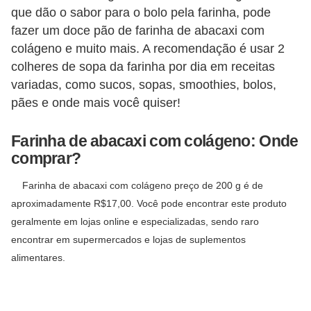
que dão o sabor para o bolo pela farinha, pode
fazer um doce pão de farinha de abacaxi com
colágeno e muito mais. A recomendação é usar 2
colheres de sopa da farinha por dia em receitas
variadas, como sucos, sopas, smoothies, bolos,
pães e onde mais você quiser!
Farinha de abacaxi com colágeno: Onde
comprar?
Farinha de abacaxi com colágeno preço de 200 g é de
aproximadamente R$17,00. Você pode encontrar este produto
geralmente em lojas online e especializadas, sendo raro
encontrar em supermercados e lojas de suplementos
alimentares.