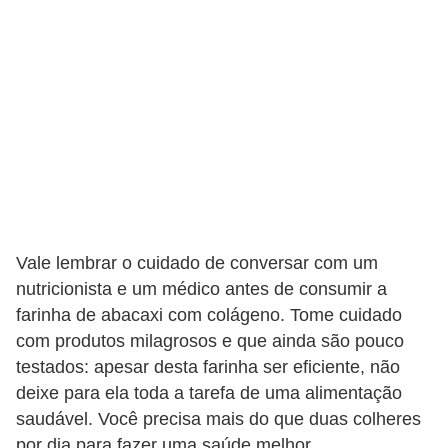
Vale lembrar o cuidado de conversar com um
nutricionista e um médico antes de consumir a
farinha de abacaxi com colágeno. Tome cuidado
com produtos milagrosos e que ainda são pouco
testados: apesar desta farinha ser eficiente, não
deixe para ela toda a tarefa de uma alimentação
saudável. Você precisa mais do que duas colheres
por dia para fazer uma saúde melhor.