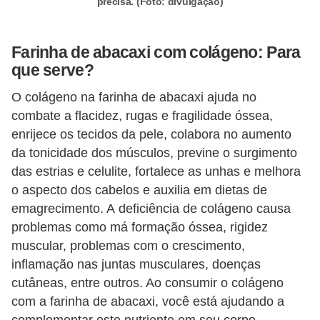
precisa. (Foto: divulgação)
Farinha de abacaxi com colágeno: Para
que serve?
O colágeno na farinha de abacaxi ajuda no
combate a flacidez, rugas e fragilidade óssea,
enrijece os tecidos da pele, colabora no aumento
da tonicidade dos músculos, previne o surgimento
das estrias e celulite, fortalece as unhas e melhora
o aspecto dos cabelos e auxilia em dietas de
emagrecimento. A deficiência de colágeno causa
problemas como má formação óssea, rigidez
muscular, problemas com o crescimento,
inflamação nas juntas musculares, doenças
cutâneas, entre outros. Ao consumir o colágeno
com a farinha de abacaxi, você está ajudando a