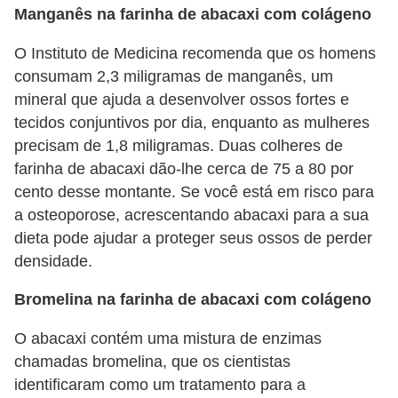
Manganês na farinha de abacaxi com colágeno
O Instituto de Medicina recomenda que os homens
consumam 2,3 miligramas de manganês, um
mineral que ajuda a desenvolver ossos fortes e
tecidos conjuntivos por dia, enquanto as mulheres
precisam de 1,8 miligramas. Duas colheres de
farinha de abacaxi dão-lhe cerca de 75 a 80 por
cento desse montante. Se você está em risco para
a osteoporose, acrescentando abacaxi para a sua
dieta pode ajudar a proteger seus ossos de perder
densidade.
Bromelina na farinha de abacaxi com colágeno
O abacaxi contém uma mistura de enzimas
chamadas bromelina, que os cientistas
identificaram como um tratamento para a