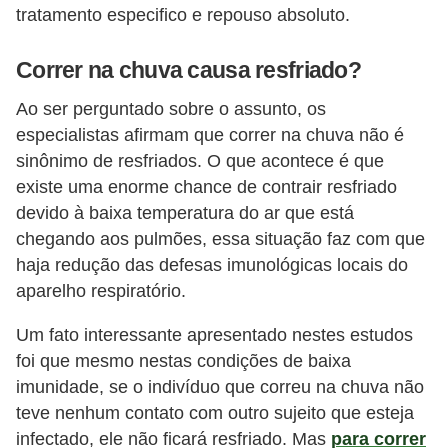
tratamento especifico e repouso absoluto.
Correr na chuva causa resfriado?
Ao ser perguntado sobre o assunto, os
especialistas afirmam que correr na chuva não é
sinônimo de resfriados. O que acontece é que
existe uma enorme chance de contrair resfriado
devido à baixa temperatura do ar que está
chegando aos pulmões, essa situação faz com que
haja redução das defesas imunológicas locais do
aparelho respiratório.
Um fato interessante apresentado nestes estudos
foi que mesmo nestas condições de baixa
imunidade, se o indivíduo que correu na chuva não
teve nenhum contato com outro sujeito que esteja
infectado, ele não ficará resfriado. Mas
para correr