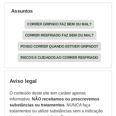
Assuntos
CORRER GRIPADO FAZ BEM OU MAL?
CORRER RESFRIADO FAZ BEM OU MAL?
POSSO CORRER QUANDO ESTIVER GRIPADO?
RISCOS E CUIDADOS AO CORRER RESFRIADO
Aviso legal
O conteúdo deste site tem caráter apenas
informativo.
NÃO receitamos ou prescrevemos
substâncias ou tratamentos.
NUNCA faça
tratamentos ou utilize substâncias sem a indicação