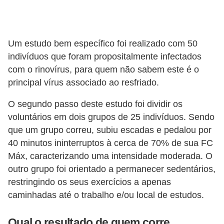
Um estudo bem específico foi realizado com 50
indivíduos que foram propositalmente infectados
com o rinovírus, para quem não sabem este é o
principal vírus associado ao resfriado.
O segundo passo deste estudo foi dividir os
voluntários em dois grupos de 25 indivíduos. Sendo
que um grupo correu, subiu escadas e pedalou por
40 minutos ininterruptos à cerca de 70% de sua FC
Máx, caracterizando uma intensidade moderada. O
outro grupo foi orientado a permanecer sedentários,
restringindo os seus exercícios a apenas
caminhadas até o trabalho e/ou local de estudos.
Qual o resultado de quem corre