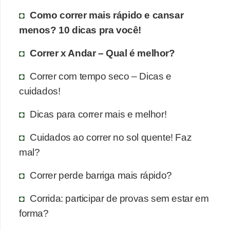
Como correr mais rápido e cansar
menos? 10 dicas pra você!
Correr x Andar – Qual é melhor?
Correr com tempo seco – Dicas e
cuidados!
Dicas para correr mais e melhor!
Cuidados ao correr no sol quente! Faz
mal?
Correr perde barriga mais rápido?
Corrida: participar de provas sem estar em
forma?