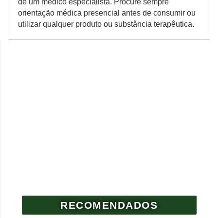
de um médico especialista. Procure sempre
orientação médica presencial antes de consumir ou
utilizar qualquer produto ou substância terapêutica.
RECOMENDADOS