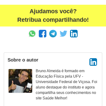
Ajudamos você?
Retribua compartilhando!
Sobre o autor
Bruno Almeida é formado em
Educação Física pela UFV -
Universidade Federal de Viçosa. Foi
aluno destaque do instituto e agora
compartilha seus conhecimentos no
site Saúde Melhor!