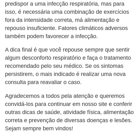
predispor a uma infecção respiratória, mas para
isso, é necessária uma combinação de exercícios
fora da intensidade correta, má alimentação e
repouso insuficiente. Fatores climáticos adversos
também podem favorecer a infecção.
A dica final é que você repouse sempre que sentir
algum desconforto respiratório e faça o tratamento
recomendado pelo seu médico. Se os sintomas
persistirem, o mais indicado é realizar uma nova
consulta para reavaliar o caso.
Agradecemos a todos pela atenção e queremos
convidá-los para continuar em nosso site e conferir
outras dicas de saúde, atividade física, alimentação
correta e prevenção de diversas doenças e lesões.
Sejam sempre bem vindos!