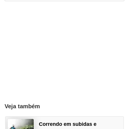
Veja também
Correndo em subidas e