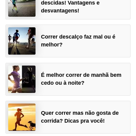
descidas! Vantagens e
desvantagens!
Correr descalço faz mal ou é
melhor?
É melhor correr de manhã bem
cedo ou à noite?
Quer correr mas não gosta de
corrida? Dicas pra você!