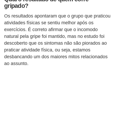
gripado?
Os resultados apontaram que o grupo que praticou
atividades físicas se sentiu melhor após os
exercícios. É correto afirmar que o incomodo
natural pela gripe foi mantido, mas no estudo foi
descoberto que os sintomas não são piorados ao
praticar atividade física, ou seja, estamos
desbancando um dos maiores mitos relacionados
ao assunto.