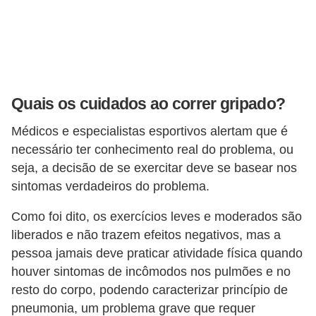
Quais os cuidados ao correr gripado?
Médicos e especialistas esportivos alertam que é
necessário ter conhecimento real do problema, ou
seja, a decisão de se exercitar deve se basear nos
sintomas verdadeiros do problema.
Como foi dito, os exercícios leves e moderados são
liberados e não trazem efeitos negativos, mas a
pessoa jamais deve praticar atividade física quando
houver sintomas de incômodos nos pulmões e no
resto do corpo, podendo caracterizar princípio de
pneumonia, um problema grave que requer