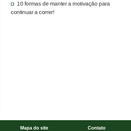
10 formas de manter a motivação para
continuar a correr!
Mapa do site
Contato