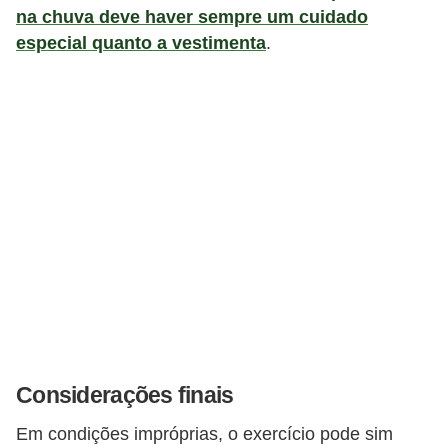
na chuva deve haver sempre um cuidado
especial quanto a vestimenta
.
Considerações finais
Em condições impróprias, o exercício pode sim