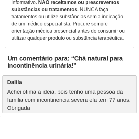
informativo.
NÃO receitamos ou prescrevemos
substâncias ou tratamentos.
NUNCA faça
tratamentos ou utilize substâncias sem a indicação
de um médico especialista. Procure sempre
orientação médica presencial antes de consumir ou
utilizar qualquer produto ou substância terapêutica.
Um comentário para: “Chá natural para
incontinência urinária!”
Dalila
Achei otima a ideia, pois tenho uma pessoa da
familia com incontinencia severa ela tem 77 anos.
Obrigada