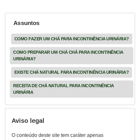
Assuntos
COMO FAZER UM CHÁ PARA INCONTINÊNCIA URINÁRIA?
COMO PREPARAR UM CHÁ CHÁ PARA INCONTINÊNCIA
URINÁRIA?
EXISTE CHÁ NATURAL PARA INCONTINÊNCIA URINÁRIA?
RECEITA DE CHÁ NATURAL PARA INCONTINÊNCIA
URINÁRIA
Aviso legal
O conteúdo deste site tem caráter apenas