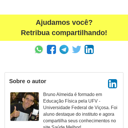
Ajudamos você?
Retribua compartilhando!
Sobre o autor
Bruno Almeida é formado em
Educação Física pela UFV -
Universidade Federal de Viçosa. Foi
aluno destaque do instituto e agora
compartilha seus conhecimentos no
site Saúde Melhor!