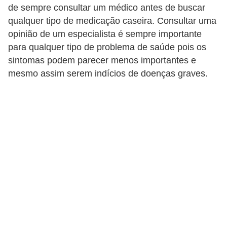
de sempre consultar um médico antes de buscar
qualquer tipo de medicação caseira. Consultar uma
opinião de um especialista é sempre importante
para qualquer tipo de problema de saúde pois os
sintomas podem parecer menos importantes e
mesmo assim serem indícios de doenças graves.