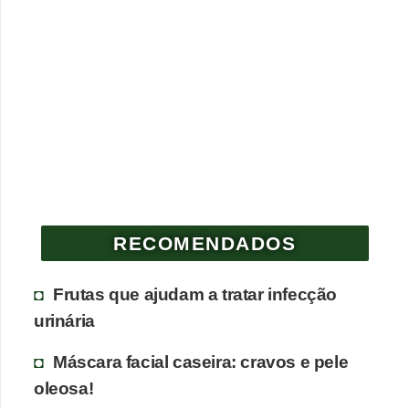
RECOMENDADOS
Frutas que ajudam a tratar infecção
urinária
Máscara facial caseira: cravos e pele
oleosa!