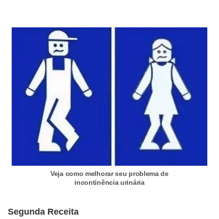
Veja como melhorar seu problema de
incontinência urinária
Segunda Receita