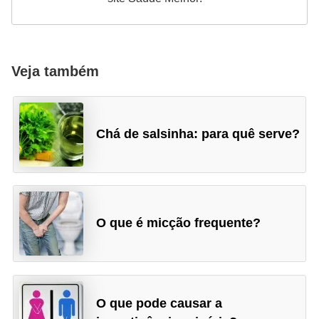
Veja também
Chá de salsinha: para quê serve?
O que é micção frequente?
O que pode causar a