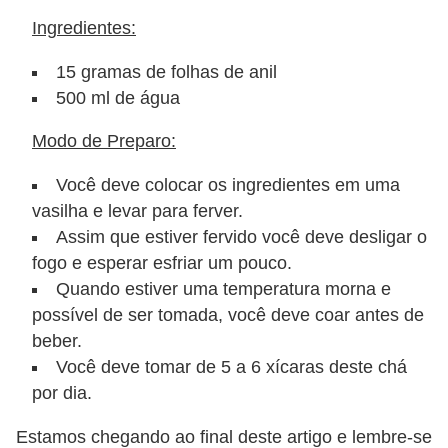
Ingredientes:
15 gramas de folhas de anil
500 ml de água
Modo de Preparo:
Você deve colocar os ingredientes em uma
vasilha e levar para ferver.
Assim que estiver fervido você deve desligar o
fogo e esperar esfriar um pouco.
Quando estiver uma temperatura morna e
possível de ser tomada, você deve coar antes de
beber.
Você deve tomar de 5 a 6 xícaras deste chá
por dia.
Estamos chegando ao final deste artigo e lembre-se