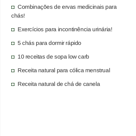
Combinações de ervas medicinais para
chás!
Exercícios para incontinência urinária!
5 chás para dormir rápido
10 receitas de sopa low carb
Receita natural para cólica menstrual
Receita natural de chá de canela