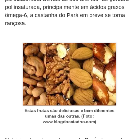
poliinsaturada, principalmente em ácidos graxos
ômega-6, a castanha do Pará em breve se torna
rançosa.
Estas frutas são deliciosas e bem diferentes
umas das outras. (Foto:
www.blogdocatarino.com)