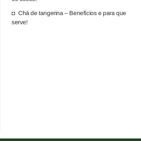
Chá de tangerina – Benefícios e para que
serve!