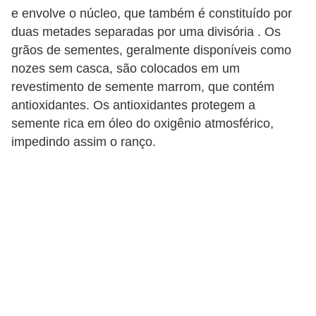
e envolve o núcleo, que também é constituído por
duas metades separadas por uma divisória . Os
grãos de sementes, geralmente disponíveis como
nozes sem casca, são colocados em um
revestimento de semente marrom, que contém
antioxidantes. Os antioxidantes protegem a
semente rica em óleo do oxigênio atmosférico,
impedindo assim o ranço.