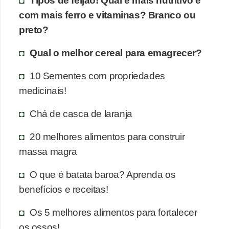
com mais ferro e vitaminas? Branco ou
preto?
Qual o melhor cereal para emagrecer?
10 Sementes com propriedades
medicinais!
Chá de casca de laranja
20 melhores alimentos para construir
massa magra
O que é batata baroa? Aprenda os
benefícios e receitas!
Os 5 melhores alimentos para fortalecer
os ossos!