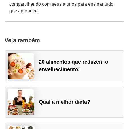
compartilhando com seus alunos para ensinar tudo
que aprendeu.
Veja também
20 alimentos que reduzem o
envelhecimento!
Qual a melhor dieta?