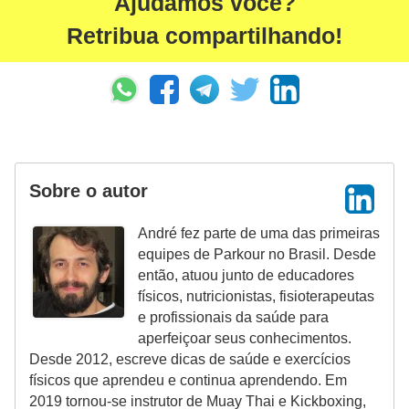
Ajudamos você?
Retribua compartilhando!
Sobre o autor
André fez parte de uma das primeiras
equipes de Parkour no Brasil. Desde
então, atuou junto de educadores
físicos, nutricionistas, fisioterapeutas
e profissionais da saúde para
aperfeiçoar seus conhecimentos.
Desde 2012, escreve dicas de saúde e exercícios
físicos que aprendeu e continua aprendendo. Em
2019 tornou-se instrutor de Muay Thai e Kickboxing,