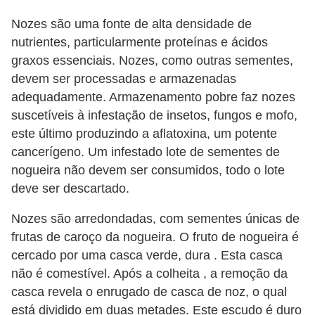
Nozes são uma fonte de alta densidade de
nutrientes, particularmente proteínas e ácidos
graxos essenciais. Nozes, como outras sementes,
devem ser processadas ​​e armazenadas
adequadamente. Armazenamento pobre faz nozes
suscetíveis à infestação de insetos, fungos e mofo,
este último produzindo a aflatoxina, um potente
cancerígeno. Um infestado lote de sementes de
nogueira não devem ser consumidos, todo o lote
deve ser descartado.
Nozes são arredondadas, com sementes únicas de
frutas de caroço da nogueira. O fruto de nogueira é
cercado por uma casca verde, dura . Esta casca
não é comestível. Após a colheita , a remoção da
casca revela o enrugado de casca de noz, o qual
está dividido em duas metades. Este escudo é duro