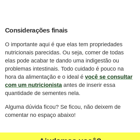
Considerações finais
O importante aqui é que elas tem propriedades
nutricionais parecidas. Ou seja, comer de todas
elas pode acabar te dando uma indigestão ou
problemas intestinais. Todo cuidado é pouco na
hora da alimentação e o ideal é
você se consultar
com um nutricionista
antes de inserir essa
quantidade de sementes nela.
Alguma dúvida ficou? Se ficou, não deixem de
comentar no espaço abaixo!