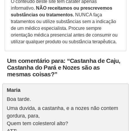
O conteúdo deste site tem caráter apenas
informativo.
NÃO receitamos ou prescrevemos
substâncias ou tratamentos.
NUNCA faça
tratamentos ou utilize substâncias sem a indicação
de um médico especialista. Procure sempre
orientação médica presencial antes de consumir ou
utilizar qualquer produto ou substância terapêutica.
Um comentário para: “Castanha de Caju,
Castanha do Pará e Nozes são as
mesmas coisas?”
Maria
Boa tarde.
Uma duvida, a castanha, e a nozes não contem
gordura, para,
Quem tem colesterol alto?
ATT: