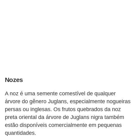
Nozes
A noz é uma semente comestível de qualquer
árvore do gênero Juglans, especialmente nogueiras
persas ou inglesas. Os frutos quebrados da noz
preta oriental da árvore de Juglans nigra também
estão disponíveis comercialmente em pequenas
quantidades.