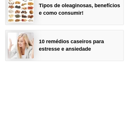
Tipos de oleaginosas, benefícios
e como consumir!
10 remédios caseiros para
estresse e ansiedade