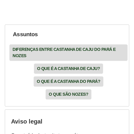
Assuntos
DIFERENÇAS ENTRE CASTANHA DE CAJU DO PARÁ E
NOZES
O QUE É A CASTANHA DE CAJU?
O QUE É A CASTANHA DO PARÁ?
O QUE SÃO NOZES?
Aviso legal