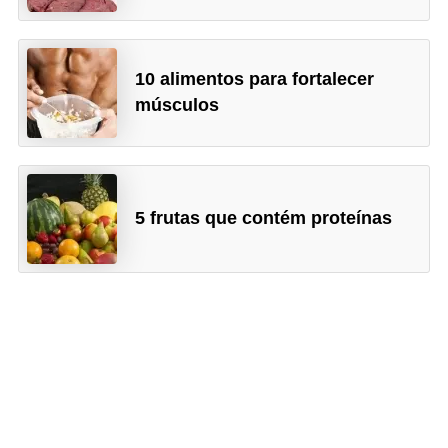
10 alimentos para fortalecer
músculos
5 frutas que contém proteínas