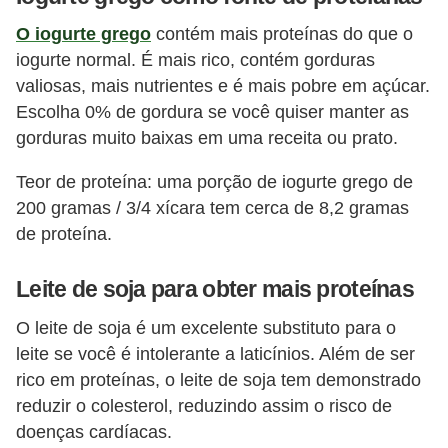
O iogurte grego
contém mais proteínas do que o
iogurte normal. É mais rico, contém gorduras
valiosas, mais nutrientes e é mais pobre em açúcar.
Escolha 0% de gordura se você quiser manter as
gorduras muito baixas em uma receita ou prato.
Teor de proteína: uma porção de iogurte grego de
200 gramas / 3/4 xícara tem cerca de 8,2 gramas
de proteína.
Leite de soja para obter mais proteínas
O leite de soja é um excelente substituto para o
leite se você é intolerante a laticínios. Além de ser
rico em proteínas, o leite de soja tem demonstrado
reduzir o colesterol, reduzindo assim o risco de
doenças cardíacas.