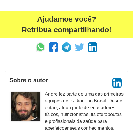
Ajudamos você?
Retribua compartilhando!
Sobre o autor
André fez parte de uma das primeiras
equipes de Parkour no Brasil. Desde
então, atuou junto de educadores
físicos, nutricionistas, fisioterapeutas
e profissionais da saúde para
aperfeiçoar seus conhecimentos.