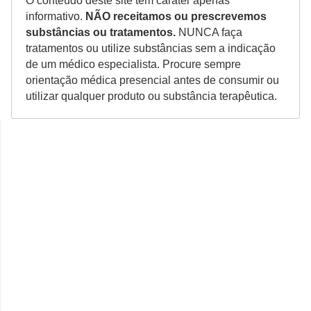
O conteúdo deste site tem caráter apenas
informativo.
NÃO receitamos ou prescrevemos
substâncias ou tratamentos.
NUNCA faça
tratamentos ou utilize substâncias sem a indicação
de um médico especialista. Procure sempre
orientação médica presencial antes de consumir ou
utilizar qualquer produto ou substância terapêutica.