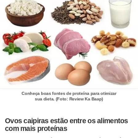
Conheça boas fontes de proteína para otimizar
sua dieta. (Foto: Review Ka Baap)
Ovos caipiras estão entre os alimentos
com mais proteínas