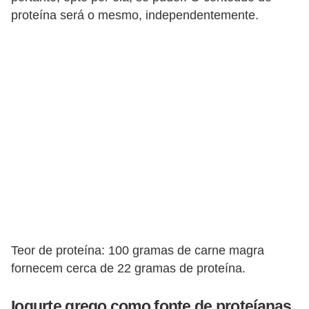
proteína será o mesmo, independentemente.
Teor de proteína: 100 gramas de carne magra
fornecem cerca de 22 gramas de proteína.
Iogurte grego como fonte de proteíanas