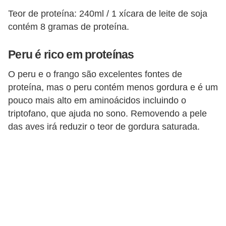
Teor de proteína: 240ml / 1 xícara de leite de soja
contém 8 gramas de proteína.
Peru é rico em proteínas
O peru e o frango são excelentes fontes de
proteína, mas o peru contém menos gordura e é um
pouco mais alto em aminoácidos incluindo o
triptofano, que ajuda no sono. Removendo a pele
das aves irá reduzir o teor de gordura saturada.