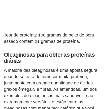
Teor de proteína: 100 gramas de peito de peru
assado contém 21 gramas de proteína.
Oleaginosas para obter as proteínas
diárias
A maioria das oleaginosas é uma aposta segura
quando se trata de fornecer muita proteína,
juntamente com grande quantidade de ácidos
graxos ômega-3 e fibras. As amêndoas, um dos
exemplos de oleaginosas mais saudável, são
extremamente versáteis e estão entre as
oleaginosas com menor teor calórico que você