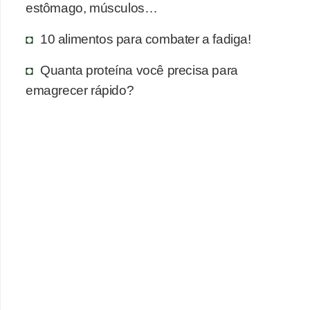
estômago, músculos…
10 alimentos para combater a fadiga!
Quanta proteína você precisa para
emagrecer rápido?