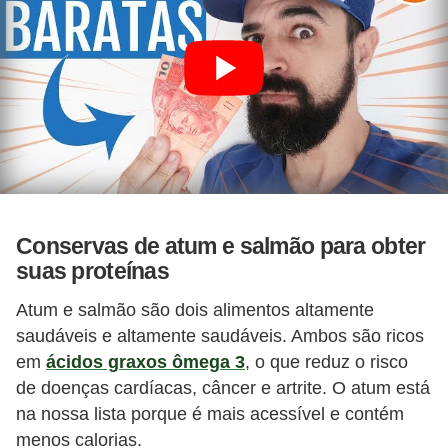
Conservas de atum e salmão para obter
suas proteínas
Atum e salmão são dois alimentos altamente
saudáveis e altamente saudáveis. Ambos são ricos
em
ácidos graxos ômega 3
, o que reduz o risco
de doenças cardíacas, câncer e artrite. O atum está
na nossa lista porque é mais acessível e contém
menos calorias.