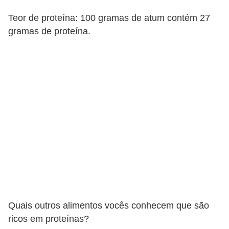
Teor de proteína: 100 gramas de atum contém 27
gramas de proteína.
Quais outros alimentos vocês conhecem que são
ricos em proteínas?