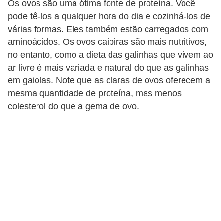
Os ovos são uma ótima fonte de proteína. Você
pode tê-los a qualquer hora do dia e cozinhá-los de
várias formas. Eles também estão carregados com
aminoácidos. Os ovos caipiras são mais nutritivos,
no entanto, como a dieta das galinhas que vivem ao
ar livre é mais variada e natural do que as galinhas
em gaiolas. Note que as claras de ovos oferecem a
mesma quantidade de proteína, mas menos
colesterol do que a gema de ovo.