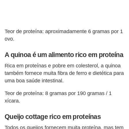
Teor de proteína: aproximadamente 6 gramas por 1
ovo.
A quinoa é um alimento rico em proteína
Rica em proteínas e pobre em colesterol, a quinoa
também fornece muita fibra de ferro e dietética para
uma boa saúde intestinal.
Teor de proteína: 8 gramas por 190 gramas / 1
xícara.
Queijo cottage rico em proteínas
Todos os queijos fornecem muita proteína, mas tem