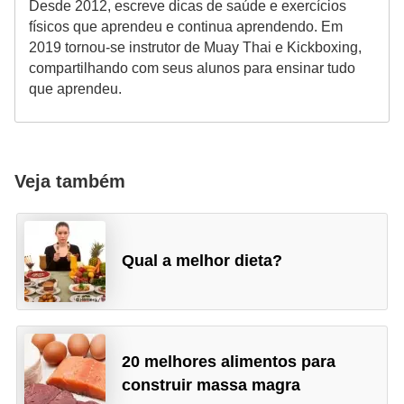
Desde 2012, escreve dicas de saúde e exercícios
físicos que aprendeu e continua aprendendo. Em
2019 tornou-se instrutor de Muay Thai e Kickboxing,
compartilhando com seus alunos para ensinar tudo
que aprendeu.
Veja também
Qual a melhor dieta?
20 melhores alimentos para
construir massa magra