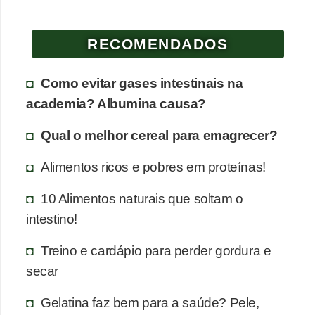
RECOMENDADOS
Como evitar gases intestinais na
academia? Albumina causa?
Qual o melhor cereal para emagrecer?
Alimentos ricos e pobres em proteínas!
10 Alimentos naturais que soltam o
intestino!
Treino e cardápio para perder gordura e
secar
Gelatina faz bem para a saúde? Pele,