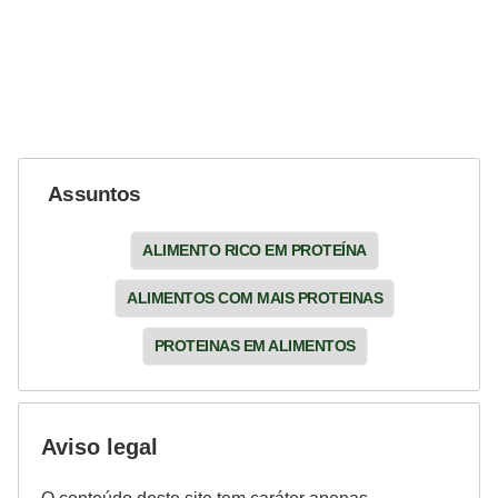
Assuntos
ALIMENTO RICO EM PROTEÍNA
ALIMENTOS COM MAIS PROTEINAS
PROTEINAS EM ALIMENTOS
Aviso legal