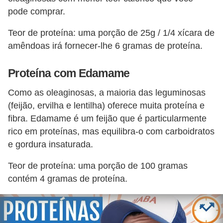
pode comprar.
Teor de proteína: uma porção de 25g / 1/4 xícara de
amêndoas irá fornecer-lhe 6 gramas de proteína.
Proteína com Edamame
Como as oleaginosas, a maioria das leguminosas
(feijão, ervilha e lentilha) oferece muita proteína e
fibra. Edamame é um feijão que é particularmente
rico em proteínas, mas equilibra-o com carboidratos
e gordura insaturada.
Teor de proteína: uma porção de 100 gramas
contém 4 gramas de proteína.