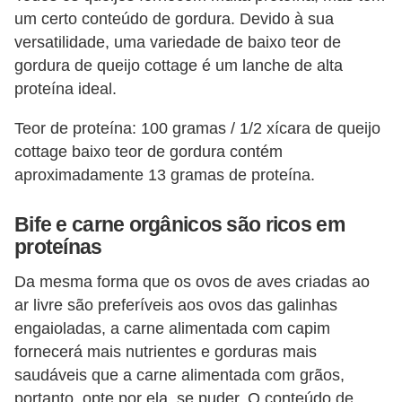
um certo conteúdo de gordura. Devido à sua
versatilidade, uma variedade de baixo teor de
gordura de queijo cottage é um lanche de alta
proteína ideal.
Teor de proteína: 100 gramas / 1/2 xícara de queijo
cottage baixo teor de gordura contém
aproximadamente 13 gramas de proteína.
Bife e carne orgânicos são ricos em
proteínas
Da mesma forma que os ovos de aves criadas ao
ar livre são preferíveis aos ovos das galinhas
engaioladas, a carne alimentada com capim
fornecerá mais nutrientes e gorduras mais
saudáveis ​​que a carne alimentada com grãos,
portanto, opte por ela, se puder. O conteúdo de