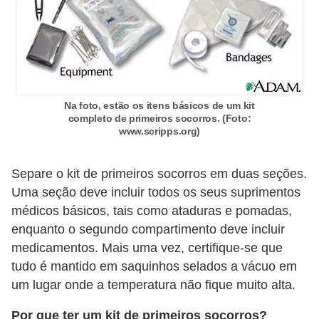
Na foto, estão os itens básicos de um kit
completo de primeiros socorros. (Foto:
www.scripps.org)
Separe o kit de primeiros socorros em duas seções.
Uma seção deve incluir todos os seus suprimentos
médicos básicos, tais como ataduras e pomadas,
enquanto o segundo compartimento deve incluir
medicamentos. Mais uma vez, certifique-se que
tudo é mantido em saquinhos selados a vácuo em
um lugar onde a temperatura não fique muito alta.
Por que ter um kit de primeiros socorros?