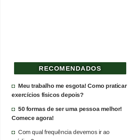
RECOMENDADOS
Meu trabalho me esgota! Como praticar
exercícios físicos depois?
50 formas de ser uma pessoa melhor!
Comece agora!
Com qual frequência devemos ir ao