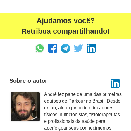
Ajudamos você?
Retribua compartilhando!
Sobre o autor
André fez parte de uma das primeiras
equipes de Parkour no Brasil. Desde
então, atuou junto de educadores
físicos, nutricionistas, fisioterapeutas
e profissionais da saúde para
aperfeiçoar seus conhecimentos.