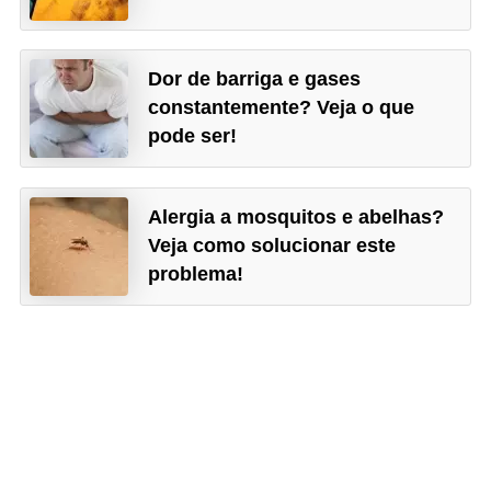
Dor de barriga e gases
constantemente? Veja o que
pode ser!
Alergia a mosquitos e abelhas?
Veja como solucionar este
problema!