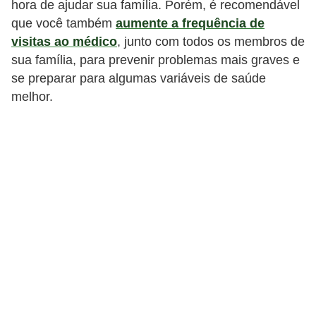
hora de ajudar sua família. Porém, é recomendável
que você também
aumente a frequência de
visitas ao médico
, junto com todos os membros de
sua família, para prevenir problemas mais graves e
se preparar para algumas variáveis de saúde
melhor.