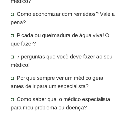
médico?
Como economizar com remédios? Vale a
pena?
Picada ou queimadura de água viva! O
que fazer?
7 perguntas que você deve fazer ao seu
médico!
Por que sempre ver um médico geral
antes de ir para um especialista?
Como saber qual o médico especialista
para meu problema ou doença?