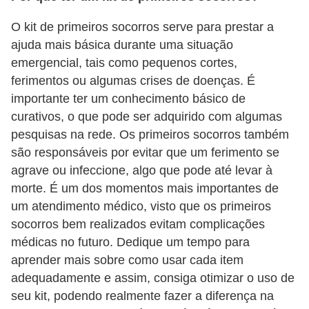
O kit de primeiros socorros serve para prestar a
ajuda mais básica durante uma situação
emergencial, tais como pequenos cortes,
ferimentos ou algumas crises de doenças. É
importante ter um conhecimento básico de
curativos, o que pode ser adquirido com algumas
pesquisas na rede. Os primeiros socorros também
são responsáveis por evitar que um ferimento se
agrave ou infeccione, algo que pode até levar à
morte. É um dos momentos mais importantes de
um atendimento médico, visto que os primeiros
socorros bem realizados evitam complicações
médicas no futuro. Dedique um tempo para
aprender mais sobre como usar cada item
adequadamente e assim, consiga otimizar o uso de
seu kit, podendo realmente fazer a diferença na