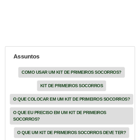
Assuntos
COMO USAR UM KIT DE PRIMEIROS SOCORROS?
KIT DE PRIMEIROS SOCORROS
O QUE COLOCAR EM UM KIT DE PRIMEIROS SOCORROS?
O QUE EU PRECISO EM UM KIT DE PRIMEIROS
SOCORROS?
O QUE UM KIT DE PRIMEIROS SOCORROS DEVE TER?