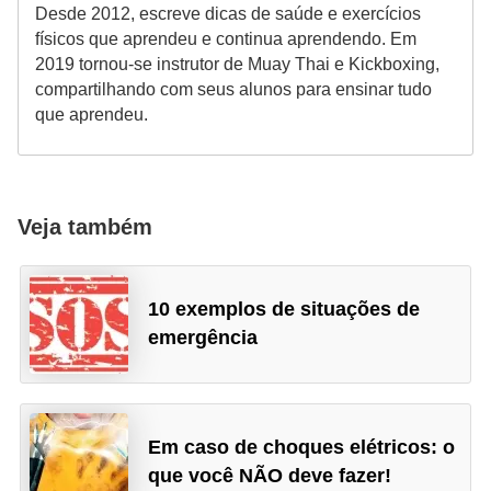
Desde 2012, escreve dicas de saúde e exercícios
físicos que aprendeu e continua aprendendo. Em
2019 tornou-se instrutor de Muay Thai e Kickboxing,
compartilhando com seus alunos para ensinar tudo
que aprendeu.
Veja também
10 exemplos de situações de
emergência
Em caso de choques elétricos: o
que você NÃO deve fazer!