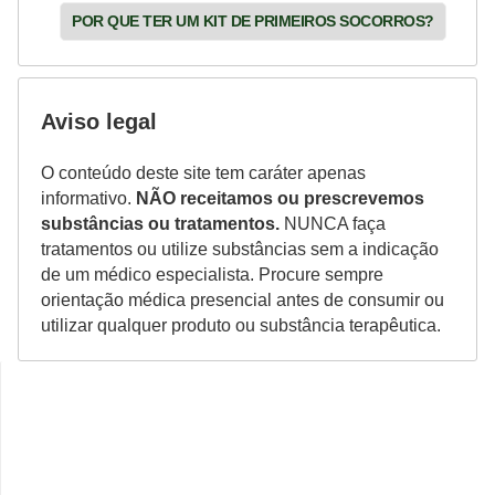
POR QUE TER UM KIT DE PRIMEIROS SOCORROS?
Aviso legal
O conteúdo deste site tem caráter apenas
informativo.
NÃO receitamos ou prescrevemos
substâncias ou tratamentos.
NUNCA faça
tratamentos ou utilize substâncias sem a indicação
de um médico especialista. Procure sempre
orientação médica presencial antes de consumir ou
utilizar qualquer produto ou substância terapêutica.