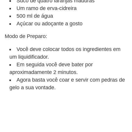
Suco de quatro laranjas maduras
Um ramo de erva-cidreira
500 ml de água
Açúcar ou adoçante a gosto
Modo de Preparo:
Você deve colocar todos os ingredientes em
um liquidificador.
Em seguida você deve bater por
aproximadamente 2 minutos.
Agora basta você coar e servir com pedras de
gelo a sua vontade.