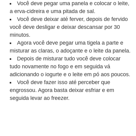
Você deve pegar uma panela e colocar o leite,
a erva-cidreira e uma pitada de sal.
Você deve deixar até ferver, depois de fervido
você deve desligar e deixar descansar por 30
minutos.
Agora você deve pegar uma tigela a parte e
misturar as claras, o adoçante e o leite da panela.
Depois de misturar tudo você deve colocar
tudo novamente no fogo e em seguida vá
adicionando o iogurte e o leite em pó aos poucos.
Você deve fazer isso até perceber que
engrossou. Agora basta deixar esfriar e em
seguida levar ao freezer.