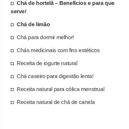
Chá de hortelã – Benefícios e para que
serve!
Chá de limão
Chá para dormir melhor!
Chás medicinais com fins estéticos
Receita de iogurte natural
Chá caseiro para digestão lenta!
Receita natural para cólica menstrual
Receita natural de chá de canela