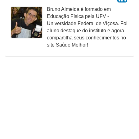
Bruno Almeida é formado em
Educação Física pela UFV -
Universidade Federal de Viçosa. Foi
aluno destaque do instituto e agora
compartilha seus conhecimentos no
site Saúde Melhor!