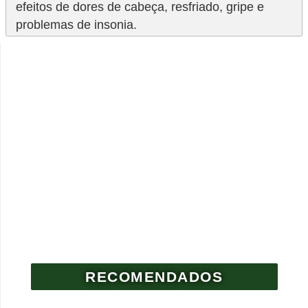
efeitos de dores de cabeça, resfriado, gripe e
problemas de insonia.
RECOMENDADOS