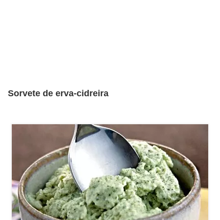
Sorvete de erva-cidreira