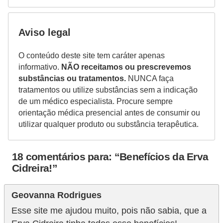
Aviso legal
O conteúdo deste site tem caráter apenas
informativo.
NÃO receitamos ou prescrevemos
substâncias ou tratamentos.
NUNCA faça
tratamentos ou utilize substâncias sem a indicação
de um médico especialista. Procure sempre
orientação médica presencial antes de consumir ou
utilizar qualquer produto ou substância terapêutica.
18 comentários para: “Benefícios da Erva
Cidreira!”
Geovanna Rodrigues
Esse site me ajudou muito, pois não sabia, que a