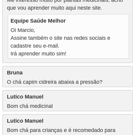
que vou aprender muito aqui neste site.
Equipe Saúde Melhor
Oi Marcio,
Assine também o site nas redes sociais e
cadastre seu e-mail.
Irá aprender muito sim!
Bruna
O chá capim cidreira abaixa a pressão?
Lutico Manuel
Bom chá medicinal
Lutico Manuel
Bom chá para crianças e é recomedado para