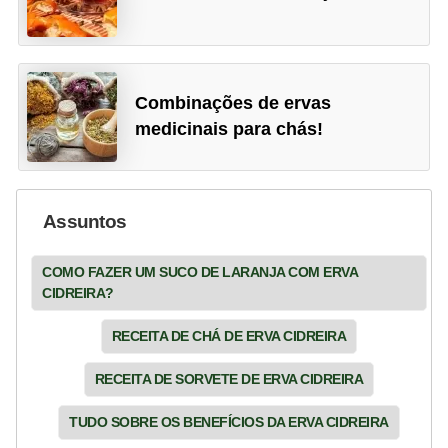
Combinações de ervas
medicinais para chás!
Assuntos
COMO FAZER UM SUCO DE LARANJA COM ERVA
CIDREIRA?
RECEITA DE CHÁ DE ERVA CIDREIRA
RECEITA DE SORVETE DE ERVA CIDREIRA
TUDO SOBRE OS BENEFÍCIOS DA ERVA CIDREIRA