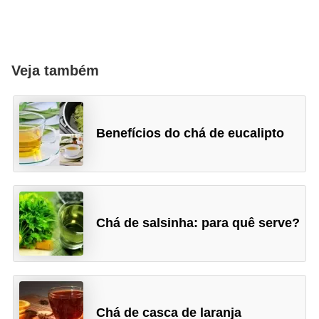
Veja também
Benefícios do chá de eucalipto
Chá de salsinha: para quê serve?
Chá de casca de laranja