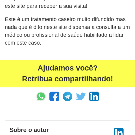
este site para receber a sua visita!
Este é um tratamento caseiro muito difundido mas
nada que é dito neste site dispensa a consulta a um
médico ou profissional de saúde habilitado a lidar
com este caso.
Ajudamos você?
Retribua compartilhando!
Sobre o autor