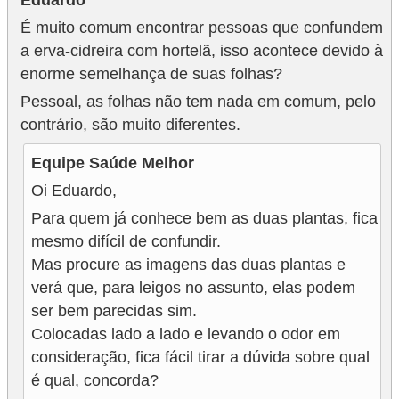
É muito comum encontrar pessoas que confundem
a erva-cidreira com hortelã, isso acontece devido à
enorme semelhança de suas folhas?
Pessoal, as folhas não tem nada em comum, pelo
contrário, são muito diferentes.
Equipe Saúde Melhor
Oi Eduardo,
Para quem já conhece bem as duas plantas, fica
mesmo difícil de confundir.
Mas procure as imagens das duas plantas e
verá que, para leigos no assunto, elas podem
ser bem parecidas sim.
Colocadas lado a lado e levando o odor em
consideração, fica fácil tirar a dúvida sobre qual
é qual, concorda?