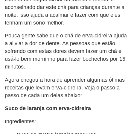
aconselhado dar este chá para crianças durante a
noite, isso ajuda a acalmar e fazer com que eles
tenham um sono melhor.
Pouca gente sabe que o chá de erva-cidreira ajuda
a aliviar a dor de dente. As pessoas que estão
sofrendo com estas dores devem fazer um chá e
usá-lo bem morninho para fazer bochechos por 15
minutos.
Agora chegou a hora de aprender algumas ótimas
receitas que levam erva-cidreira. Veja o passo a
passo de cada um delas abaixo:
Suco de laranja com erva-cidreira
Ingredientes: