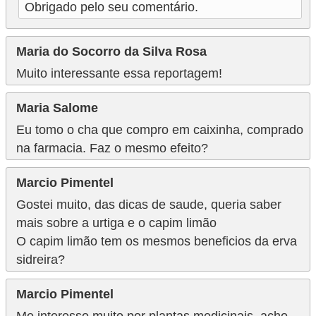
Obrigado pelo seu comentário.
Maria do Socorro da Silva Rosa
Muito interessante essa reportagem!
Maria Salome
Eu tomo o cha que compro em caixinha, comprado
na farmacia. Faz o mesmo efeito?
Marcio Pimentel
Gostei muito, das dicas de saude, queria saber
mais sobre a urtiga e o capim limão
O capim limão tem os mesmos beneficios da erva
sidreira?
Marcio Pimentel
Me interesso muito por plantas medicinais, acho