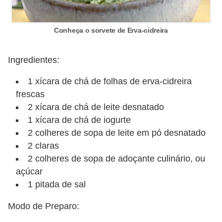
Conheça o sorvete de Erva-cidreira
Ingredientes:
1 xícara de chá de folhas de erva-cidreira
frescas
2 xícara de chá de leite desnatado
1 xícara de chá de iogurte
2 colheres de sopa de leite em pó desnatado
2 claras
2 colheres de sopa de adoçante culinário, ou
açúcar
1 pitada de sal
Modo de Preparo: