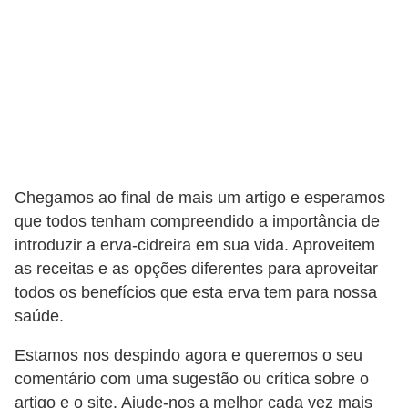
Chegamos ao final de mais um artigo e esperamos
que todos tenham compreendido a importância de
introduzir a erva-cidreira em sua vida. Aproveitem
as receitas e as opções diferentes para aproveitar
todos os benefícios que esta erva tem para nossa
saúde.
Estamos nos despindo agora e queremos o seu
comentário com uma sugestão ou crítica sobre o
artigo e o site. Ajude-nos a melhor cada vez mais