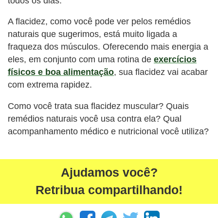
todos os dias.
A flacidez, como você pode ver pelos remédios
naturais que sugerimos, está muito ligada a
fraqueza dos músculos. Oferecendo mais energia a
eles, em conjunto com uma rotina de
exercícios
físicos e boa alimentação
, sua flacidez vai acabar
com extrema rapidez.
Como você trata sua flacidez muscular? Quais
remédios naturais você usa contra ela? Qual
acompanhamento médico e nutricional você utiliza?
Ajudamos você?
Retribua compartilhando!