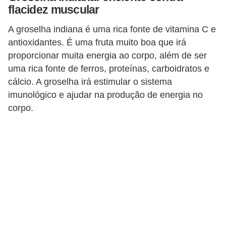
flacidez muscular
A groselha indiana é uma rica fonte de vitamina C e
antioxidantes. É uma fruta muito boa que irá
proporcionar muita energia ao corpo, além de ser
uma rica fonte de ferros, proteínas, carboidratos e
cálcio. A groselha irá estimular o sistema
imunológico e ajudar na produção de energia no
corpo.