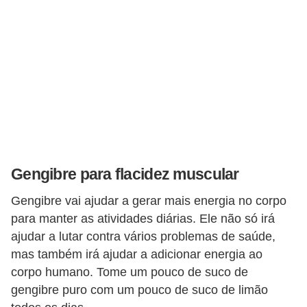
Gengibre para flacidez muscular
Gengibre vai ajudar a gerar mais energia no corpo
para manter as atividades diárias. Ele não só irá
ajudar a lutar contra vários problemas de saúde,
mas também irá ajudar a adicionar energia ao
corpo humano. Tome um pouco de suco de
gengibre puro com um pouco de suco de limão