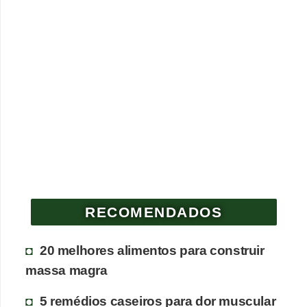
RECOMENDADOS
20 melhores alimentos para construir
massa magra
5 remédios caseiros para dor muscular