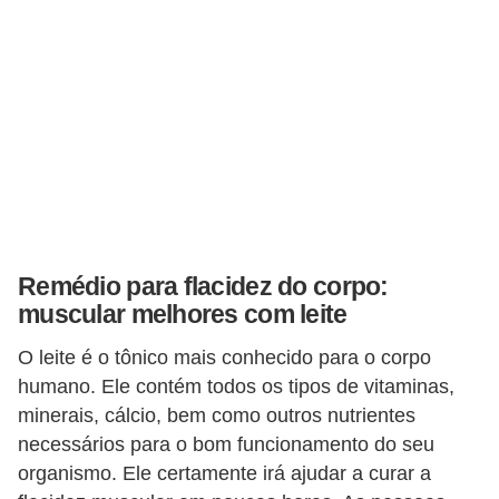
Remédio para flacidez do corpo:
muscular melhores com leite
O leite é o tônico mais conhecido para o corpo
humano. Ele contém todos os tipos de vitaminas,
minerais, cálcio, bem como outros nutrientes
necessários para o bom funcionamento do seu
organismo. Ele certamente irá ajudar a curar a