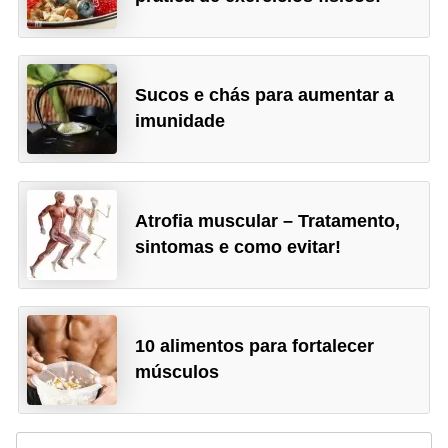
Sucos e chás para aumentar a
imunidade
Atrofia muscular – Tratamento,
sintomas e como evitar!
10 alimentos para fortalecer
músculos