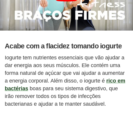
Acabe com a flacidez tomando iogurte
Iogurte tem nutrientes essenciais que vão ajudar a
dar energia aos seus músculos. Ele contém uma
forma natural de açúcar que vai ajudar a aumentar
a energia corporal. Além disso, o iogurte é
rico em
bactérias
boas para seu sistema digestivo, que
irão remover todos os tipos de infecções
bacterianas e ajudar a te manter saudável.