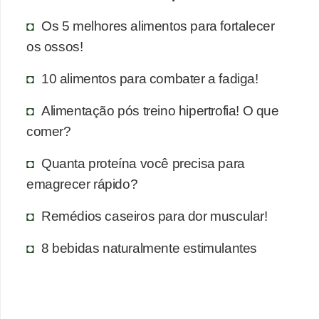
Os 5 melhores alimentos para fortalecer
os ossos!
10 alimentos para combater a fadiga!
Alimentação pós treino hipertrofia! O que
comer?
Quanta proteína você precisa para
emagrecer rápido?
Remédios caseiros para dor muscular!
8 bebidas naturalmente estimulantes