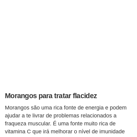
Morangos para tratar flacidez
Morangos são uma rica fonte de energia e podem
ajudar a te livrar de problemas relacionados a
fraqueza muscular. É uma fonte muito rica de
vitamina C que irá melhorar o nível de imunidade