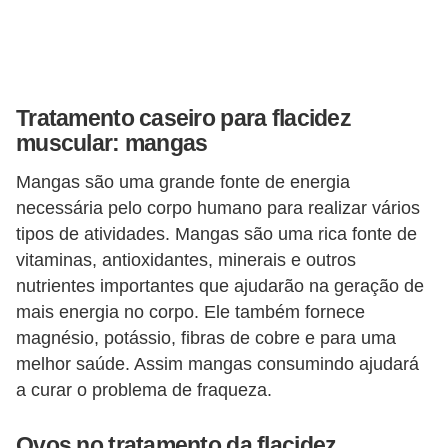
Tratamento caseiro para flacidez
muscular: mangas
Mangas são uma grande fonte de energia
necessária pelo corpo humano para realizar vários
tipos de atividades. Mangas são uma rica fonte de
vitaminas, antioxidantes, minerais e outros
nutrientes importantes que ajudarão na geração de
mais energia no corpo. Ele também fornece
magnésio, potássio, fibras de cobre e para uma
melhor saúde. Assim mangas consumindo ajudará
a curar o problema de fraqueza.
Ovos no tratamento da flacidez