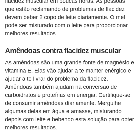
flacidez muscular em poucas horas. As pessoas
que estão reclamando de problemas de flacidez
devem beber 2 copo de leite diariamente. O mel
pode ser misturado com o leite para proporcionar
melhores resultados
Amêndoas contra flacidez muscular
As amêndoas são uma grande fonte de magnésio e
vitamina E. Elas vão ajudar a te manter enérgico e
ajudar a te livrar do problema da flacidez.
Amêndoas também ajudam na conversão de
carboidratos e proteínas em energia. Certifique-se
de consumir amêndoas diariamente. Mergulhe
algumas delas em água e amasse, misturando
depois com leite e bebendo esta solução para obter
melhores resultados.