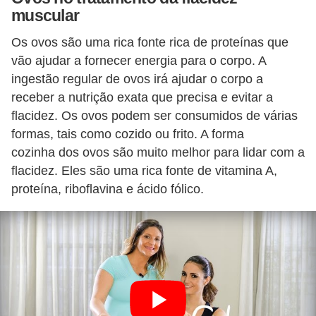
muscular
Os ovos são uma rica fonte rica de proteínas que
vão ajudar a fornecer energia para o corpo. A
ingestão regular de ovos irá ajudar o corpo a
receber a nutrição exata que precisa e evitar a
flacidez. Os ovos podem ser consumidos de várias
formas, tais como cozido ou frito. A forma
cozinha dos ovos são muito melhor para lidar com a
flacidez. Eles são uma rica fonte de vitamina A,
proteína, riboflavina e ácido fólico.