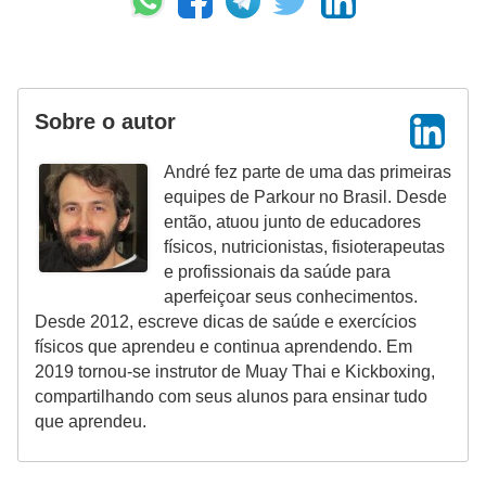
Sobre o autor
André fez parte de uma das primeiras
equipes de Parkour no Brasil. Desde
então, atuou junto de educadores
físicos, nutricionistas, fisioterapeutas
e profissionais da saúde para
aperfeiçoar seus conhecimentos.
Desde 2012, escreve dicas de saúde e exercícios
físicos que aprendeu e continua aprendendo. Em
2019 tornou-se instrutor de Muay Thai e Kickboxing,
compartilhando com seus alunos para ensinar tudo
que aprendeu.