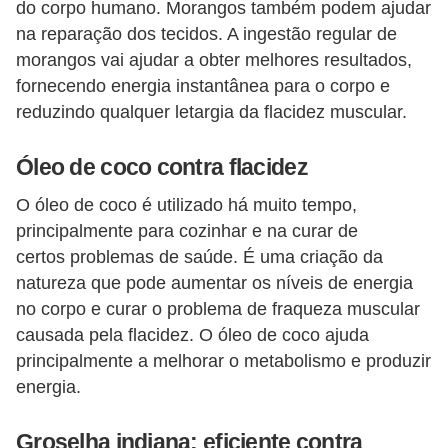
do corpo humano. Morangos também podem ajudar
na reparação dos tecidos. A ingestão regular de
morangos vai ajudar a obter melhores resultados,
fornecendo energia instantânea para o corpo e
reduzindo qualquer letargia da flacidez muscular.
Óleo de coco contra flacidez
O óleo de coco é utilizado há muito tempo,
principalmente para cozinhar e na curar de
certos problemas de saúde. É uma criação da
natureza que pode aumentar os níveis de energia
no corpo e curar o problema de fraqueza muscular
causada pela flacidez. O óleo de coco ajuda
principalmente a melhorar o metabolismo e produzir
energia.
Groselha indiana: eficiente contra