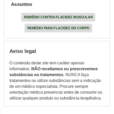
Assuntos
REMÉDIO CONTRA FLACIDEZ MUSCULAR
REMÉDIO PARA FLACIDEZ DO CORPO
Aviso legal
O conteúdo deste site tem caráter apenas
informativo.
NÃO receitamos ou prescrevemos
substâncias ou tratamentos.
NUNCA faça
tratamentos ou utilize substâncias sem a indicação
de um médico especialista. Procure sempre
orientação médica presencial antes de consumir ou
utilizar qualquer produto ou substância terapêutica.