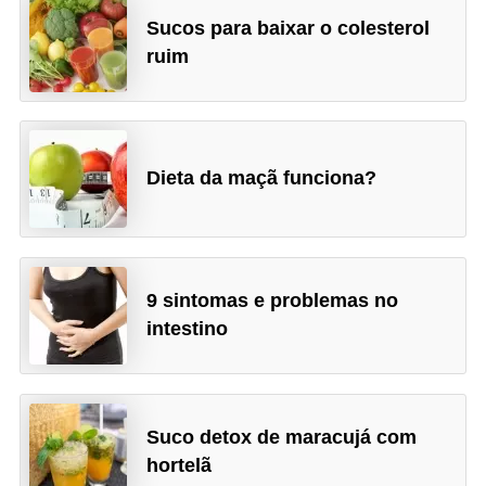
Sucos para baixar o colesterol
ruim
Dieta da maçã funciona?
9 sintomas e problemas no
intestino
Suco detox de maracujá com
hortelã