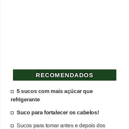
RECOMENDADOS
5 sucos com mais açúcar que
refrigerante
Suco para fortalecer os cabelos!
Sucos para tomar antes e depois dos