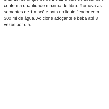
contém a quantidade máxima de fibra. Remova as
sementes de 1 maçã e bata no liquidificador com
300 ml de água. Adicione adoçante e beba até 3
vezes por dia.