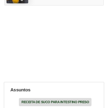
Assuntos
RECEITA DE SUCO PARA INTESTINO PRESO