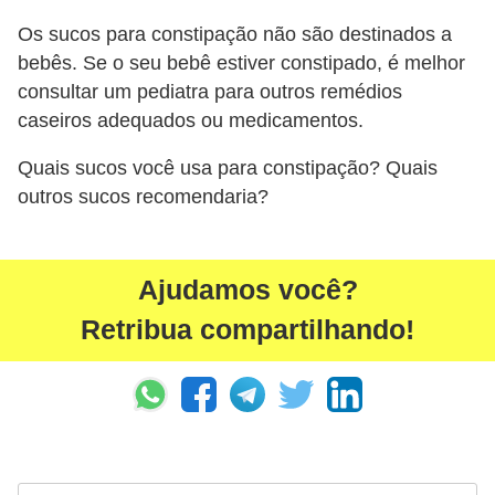
Os sucos para constipação não são destinados a
bebês. Se o seu bebê estiver constipado, é melhor
consultar um pediatra para outros remédios
caseiros adequados ou medicamentos.
Quais sucos você usa para constipação? Quais
outros sucos recomendaria?
Ajudamos você?
Retribua compartilhando!