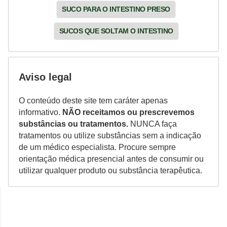
SUCO PARA O INTESTINO PRESO
SUCOS QUE SOLTAM O INTESTINO
Aviso legal
O conteúdo deste site tem caráter apenas
informativo.
NÃO receitamos ou prescrevemos
substâncias ou tratamentos.
NUNCA faça
tratamentos ou utilize substâncias sem a indicação
de um médico especialista. Procure sempre
orientação médica presencial antes de consumir ou
utilizar qualquer produto ou substância terapêutica.