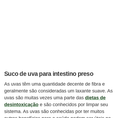
Suco de uva para intestino preso
As uvas têm uma quantidade decente de fibra e
geralmente são consideradas um laxante suave. As
uvas são muitas vezes uma parte das
dietas de
desintoxicação
e são conhecidos por limpar seu
sistema. As uvas são conhecidas por ter muitos