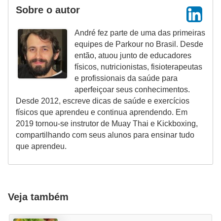
Sobre o autor
André fez parte de uma das primeiras
equipes de Parkour no Brasil. Desde
então, atuou junto de educadores
físicos, nutricionistas, fisioterapeutas
e profissionais da saúde para
aperfeiçoar seus conhecimentos.
Desde 2012, escreve dicas de saúde e exercícios
físicos que aprendeu e continua aprendendo. Em
2019 tornou-se instrutor de Muay Thai e Kickboxing,
compartilhando com seus alunos para ensinar tudo
que aprendeu.
Veja também