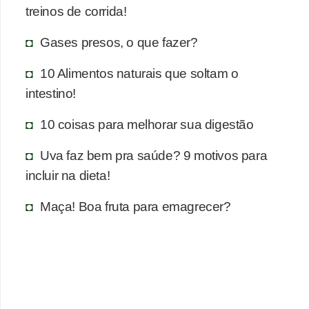
treinos de corrida!
Gases presos, o que fazer?
10 Alimentos naturais que soltam o
intestino!
10 coisas para melhorar sua digestão
Uva faz bem pra saúde? 9 motivos para
incluir na dieta!
Maça! Boa fruta para emagrecer?