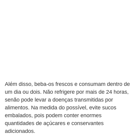
Além disso, beba-os frescos e consumam dentro de
um dia ou dois. Não refrigere por mais de 24 horas,
senão pode levar a doenças transmitidas por
alimentos. Na medida do possível, evite sucos
embalados, pois podem conter enormes
quantidades de açúcares e conservantes
adicionados.