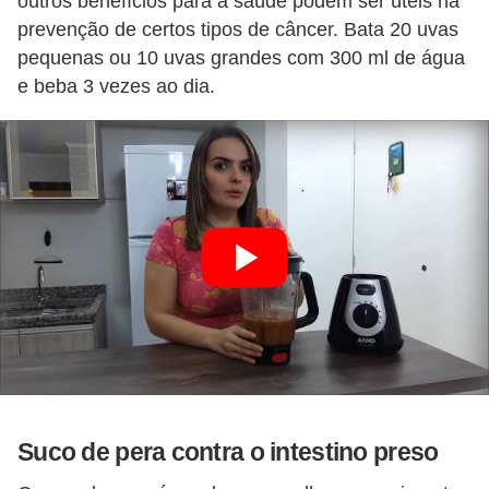
outros benefícios para a saúde podem ser úteis na
prevenção de certos tipos de câncer. Bata 20 uvas
pequenas ou 10 uvas grandes com 300 ml de água
e beba 3 vezes ao dia.
Suco de pera contra o intestino preso