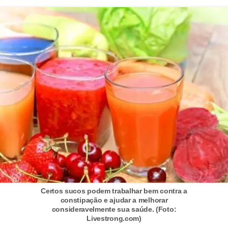
Certos sucos podem trabalhar bem contra a
constipação e ajudar a melhorar
consideravelmente sua saúde. (Foto:
Livestrong.com)