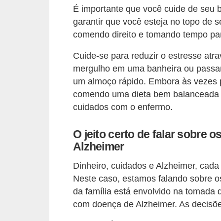
É importante que você cuide de seu be
garantir que você esteja no topo de 
comendo direito e tomando tempo pa
Cuide-se para reduzir o estresse atra
mergulho em uma banheira ou passa
um almoço rápido. Embora às vezes pos
comendo uma dieta bem balanceada 
cuidados com o enfermo.
O jeito certo de falar sobre
Alzheimer
Dinheiro, cuidados e Alzheimer, cada
Neste caso, estamos falando sobre o
da família está envolvido na tomada
com doença de Alzheimer. As decisõe