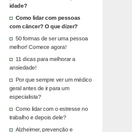
idade?
Como lidar com pessoas
com câncer? O que dizer?
50 formas de ser uma pessoa
melhor! Comece agora!
11 dicas para melhorar a
ansiedade!
Por que sempre ver um médico
geral antes de ir para um
especialista?
Como lidar com o estresse no
trabalho e depois dele?
Alzheimer, prevenção e