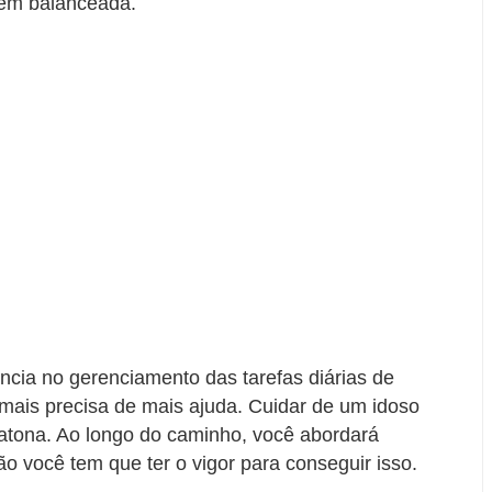
bem balanceada.
ncia no gerenciamento das tarefas diárias de
mais precisa de mais ajuda. Cuidar de um idoso
tona. Ao longo do caminho, você abordará
ão você tem que ter o vigor para conseguir isso.