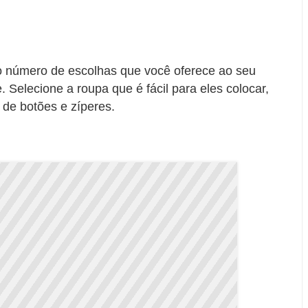
 o número de escolhas que você oferece ao seu
Selecione a roupa que é fácil para eles colocar,
 de botões e zíperes.