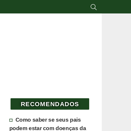
RECOMENDADOS
Como saber se seus pais
podem estar com doenças da